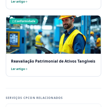
Ler artigo
Conformidade
Reavaliação Patrimonial de Ativos Tangíveis
Ler artigo
SERVIÇOS CPCON RELACIONADOS