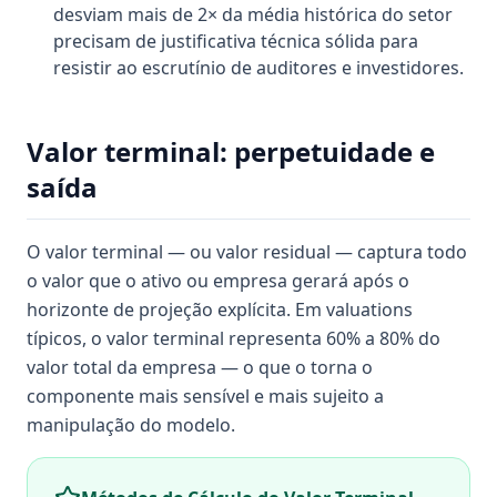
desviam mais de 2× da média histórica do setor
precisam de justificativa técnica sólida para
resistir ao escrutínio de auditores e investidores.
Valor terminal: perpetuidade e
saída
O valor terminal — ou valor residual — captura todo
o valor que o ativo ou empresa gerará após o
horizonte de projeção explícita. Em valuations
típicos, o valor terminal representa 60% a 80% do
valor total da empresa — o que o torna o
componente mais sensível e mais sujeito a
manipulação do modelo.