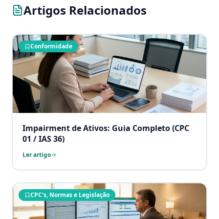
Artigos Relacionados
Conformidade
Impairment de Ativos: Guia Completo (CPC
01 / IAS 36)
Ler artigo
CPC's, Normas e Legislação