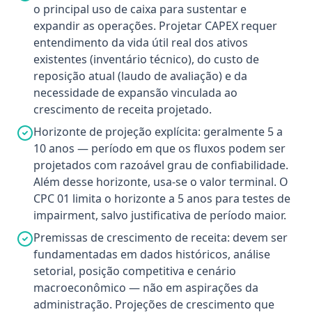
o principal uso de caixa para sustentar e
expandir as operações. Projetar CAPEX requer
entendimento da vida útil real dos ativos
existentes (inventário técnico), do custo de
reposição atual (laudo de avaliação) e da
necessidade de expansão vinculada ao
crescimento de receita projetado.
Horizonte de projeção explícita: geralmente 5 a
10 anos — período em que os fluxos podem ser
projetados com razoável grau de confiabilidade.
Além desse horizonte, usa-se o valor terminal. O
CPC 01 limita o horizonte a 5 anos para testes de
impairment, salvo justificativa de período maior.
Premissas de crescimento de receita: devem ser
fundamentadas em dados históricos, análise
setorial, posição competitiva e cenário
macroeconômico — não em aspirações da
administração. Projeções de crescimento que