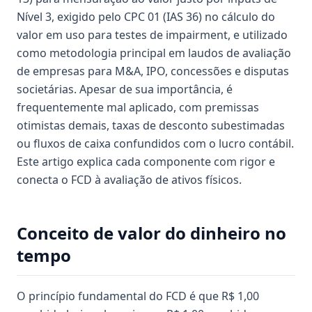
Nível 3, exigido pelo CPC 01 (IAS 36) no cálculo do
valor em uso para testes de impairment, e utilizado
como metodologia principal em laudos de avaliação
de empresas para M&A, IPO, concessões e disputas
societárias. Apesar de sua importância, é
frequentemente mal aplicado, com premissas
otimistas demais, taxas de desconto subestimadas
ou fluxos de caixa confundidos com o lucro contábil.
Este artigo explica cada componente com rigor e
conecta o FCD à avaliação de ativos físicos.
Conceito de valor do dinheiro no
tempo
O princípio fundamental do FCD é que R$ 1,00