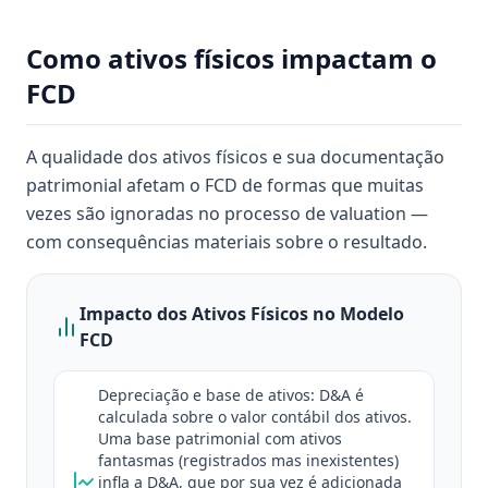
Como ativos físicos impactam o
FCD
A qualidade dos ativos físicos e sua documentação
patrimonial afetam o FCD de formas que muitas
vezes são ignoradas no processo de valuation —
com consequências materiais sobre o resultado.
Impacto dos Ativos Físicos no Modelo
FCD
Depreciação e base de ativos: D&A é
calculada sobre o valor contábil dos ativos.
Uma base patrimonial com ativos
fantasmas (registrados mas inexistentes)
infla a D&A, que por sua vez é adicionada