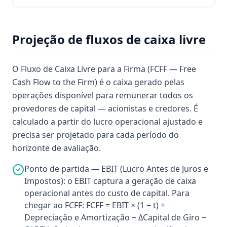
Projeção de fluxos de caixa livre
O Fluxo de Caixa Livre para a Firma (FCFF — Free
Cash Flow to the Firm) é o caixa gerado pelas
operações disponível para remunerar todos os
provedores de capital — acionistas e credores. É
calculado a partir do lucro operacional ajustado e
precisa ser projetado para cada período do
horizonte de avaliação.
Ponto de partida — EBIT (Lucro Antes de Juros e
Impostos): o EBIT captura a geração de caixa
operacional antes do custo de capital. Para
chegar ao FCFF: FCFF = EBIT × (1 − t) +
Depreciação e Amortização − ΔCapital de Giro −