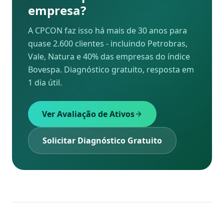
empresa?
A CPCON faz isso há mais de 30 anos para
quase 2.600 clientes - incluindo Petrobras,
Vale, Natura e 40% das empresas do índice
Bovespa. Diagnóstico gratuito, resposta em
1 dia útil.
Ver Avaliação de Ativos
Solicitar Diagnóstico Gratuito