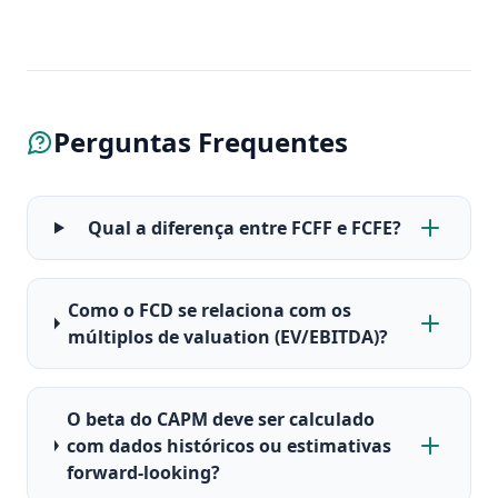
Perguntas Frequentes
Qual a diferença entre FCFF e FCFE?
Como o FCD se relaciona com os
múltiplos de valuation (EV/EBITDA)?
O beta do CAPM deve ser calculado
com dados históricos ou estimativas
forward-looking?