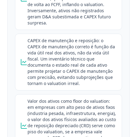
de volta ao FCFF, inflando o valuation.
Inversamente, ativos não registrados
geram D&A subestimada e CAPEX futuro
surpresa.
CAPEX de manutenção e reposição: o
CAPEX de manutenção correto é função da
vida útil real dos ativos, não da vida útil
fiscal. Um inventário técnico que
documenta o estado real de cada ativo
permite projetar o CAPEX de manutenção
com precisão, evitando subprojeções que
tornam o valuation irreal.
Valor dos ativos como floor do valuation:
em empresas com alto peso de ativos fixos
(industria pesada, infraestrutura, energia),
o valor dos ativos físicos avaliados ao custo
de reposição depreciado (CRD) serve como
piso do valuation, se a empresa vale