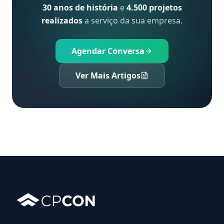
30 anos de história
e
4.500 projetos
realizados
a serviço da sua empresa.
Agendar Conversa
Ver Mais Artigos