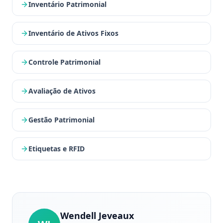
Inventário Patrimonial
Inventário de Ativos Fixos
Controle Patrimonial
Avaliação de Ativos
Gestão Patrimonial
Etiquetas e RFID
Wendell Jeveaux