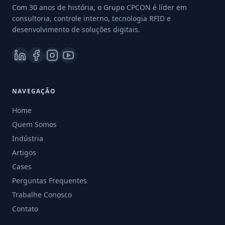
Com 30 anos de história, o Grupo CPCON é líder em
consultoria, controle interno, tecnologia RFID e
desenvolvimento de soluções digitais.
NAVEGAÇÃO
Home
Quem Somos
Indústria
Artigos
Cases
Perguntas Frequentes
Trabalhe Conosco
Contato