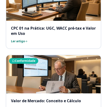
CPC 01 na Prática: UGC, WACC pré-tax e Valor
em Uso
Ler artigo
Conformidade
Valor de Mercado: Conceito e Cálculo