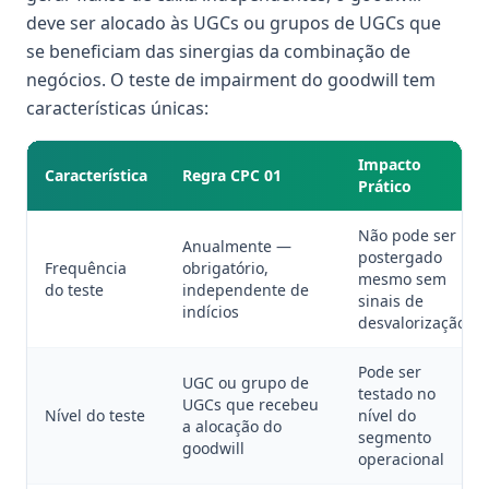
deve ser alocado às UGCs ou grupos de UGCs que
se beneficiam das sinergias da combinação de
negócios. O teste de impairment do goodwill tem
características únicas:
Impacto
Característica
Regra CPC 01
Prático
Não pode ser
Anualmente —
postergado
Frequência
obrigatório,
mesmo sem
do teste
independente de
sinais de
indícios
desvalorização
Pode ser
UGC ou grupo de
testado no
UGCs que recebeu
Nível do teste
nível do
a alocação do
segmento
goodwill
operacional