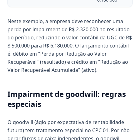
Neste exemplo, a empresa deve reconhecer uma
perda por impairment de R$ 2.320.000 no resultado
do período, reduzindo o valor contábil da UGC de R$
8.500.000 para R$ 6.180.000. O lançamento contábil
é: débito em "Perda por Redução ao Valor
Recuperável" (resultado) e crédito em "Redução ao
Valor Recuperável Acumulada" (ativo).
Impairment de goodwill: regras
especiais
O goodwill (ágio por expectativa de rentabilidade
futura) tem tratamento especial no CPC 01. Por não
gerar fluxos de caixa independentes, o goodwill