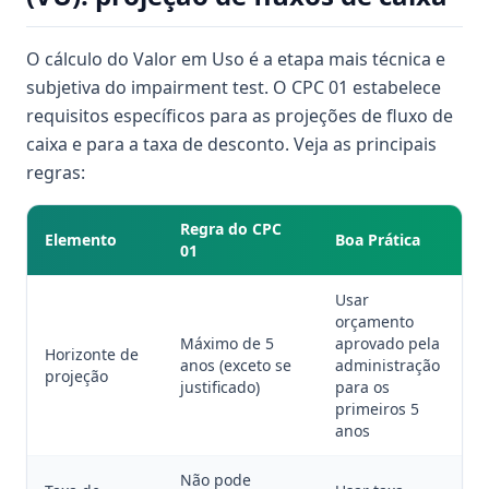
O cálculo do Valor em Uso é a etapa mais técnica e
subjetiva do impairment test. O CPC 01 estabelece
requisitos específicos para as projeções de fluxo de
caixa e para a taxa de desconto. Veja as principais
regras:
Regra do CPC
Elemento
Boa Prática
01
Usar
orçamento
Máximo de 5
aprovado pela
Horizonte de
anos (exceto se
administração
projeção
justificado)
para os
primeiros 5
anos
Não pode