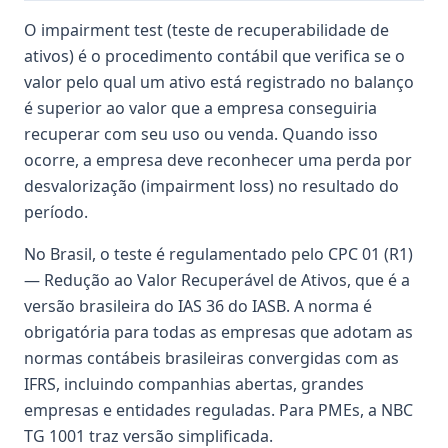
O impairment test (teste de recuperabilidade de
ativos) é o procedimento contábil que verifica se o
valor pelo qual um ativo está registrado no balanço
é superior ao valor que a empresa conseguiria
recuperar com seu uso ou venda. Quando isso
ocorre, a empresa deve reconhecer uma perda por
desvalorização (impairment loss) no resultado do
período.
No Brasil, o teste é regulamentado pelo CPC 01 (R1)
— Redução ao Valor Recuperável de Ativos, que é a
versão brasileira do IAS 36 do IASB. A norma é
obrigatória para todas as empresas que adotam as
normas contábeis brasileiras convergidas com as
IFRS, incluindo companhias abertas, grandes
empresas e entidades reguladas. Para PMEs, a NBC
TG 1001 traz versão simplificada.