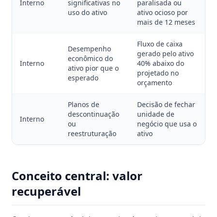
Interno
significativas no
paralisada ou
uso do ativo
ativo ocioso por
mais de 12 meses
Fluxo de caixa
Desempenho
gerado pelo ativo
econômico do
Interno
40% abaixo do
ativo pior que o
projetado no
esperado
orçamento
Planos de
Decisão de fechar
descontinuação
unidade de
Interno
ou
negócio que usa o
reestruturação
ativo
Conceito central: valor
recuperável