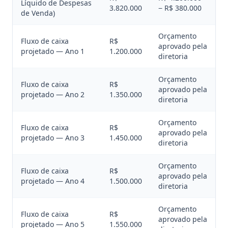
Líquido de Despesas
3.820.000
− R$ 380.000
de Venda)
Orçamento
Fluxo de caixa
R$
aprovado pela
projetado — Ano 1
1.200.000
diretoria
Orçamento
Fluxo de caixa
R$
aprovado pela
projetado — Ano 2
1.350.000
diretoria
Orçamento
Fluxo de caixa
R$
aprovado pela
projetado — Ano 3
1.450.000
diretoria
Orçamento
Fluxo de caixa
R$
aprovado pela
projetado — Ano 4
1.500.000
diretoria
Orçamento
Fluxo de caixa
R$
aprovado pela
projetado — Ano 5
1.550.000