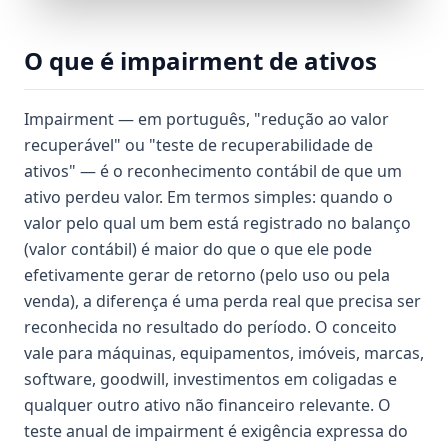
O que é impairment de ativos
Impairment — em português, "redução ao valor
recuperável" ou "teste de recuperabilidade de
ativos" — é o reconhecimento contábil de que um
ativo perdeu valor. Em termos simples: quando o
valor pelo qual um bem está registrado no balanço
(valor contábil) é maior do que o que ele pode
efetivamente gerar de retorno (pelo uso ou pela
venda), a diferença é uma perda real que precisa ser
reconhecida no resultado do período. O conceito
vale para máquinas, equipamentos, imóveis, marcas,
software, goodwill, investimentos em coligadas e
qualquer outro ativo não financeiro relevante. O
teste anual de impairment é exigência expressa do