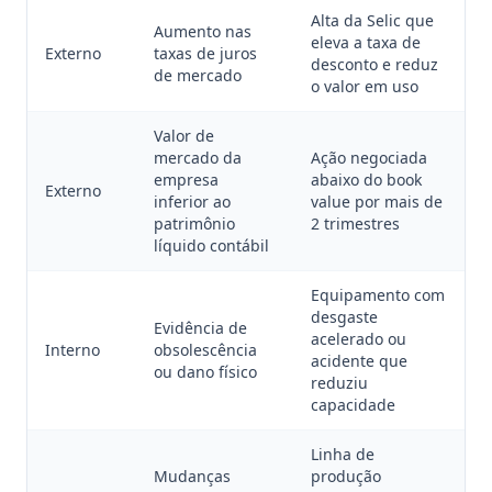
Alta da Selic que
Aumento nas
eleva a taxa de
Externo
taxas de juros
desconto e reduz
de mercado
o valor em uso
Valor de
mercado da
Ação negociada
empresa
abaixo do book
Externo
inferior ao
value por mais de
patrimônio
2 trimestres
líquido contábil
Equipamento com
desgaste
Evidência de
acelerado ou
Interno
obsolescência
acidente que
ou dano físico
reduziu
capacidade
Linha de
Mudanças
produção