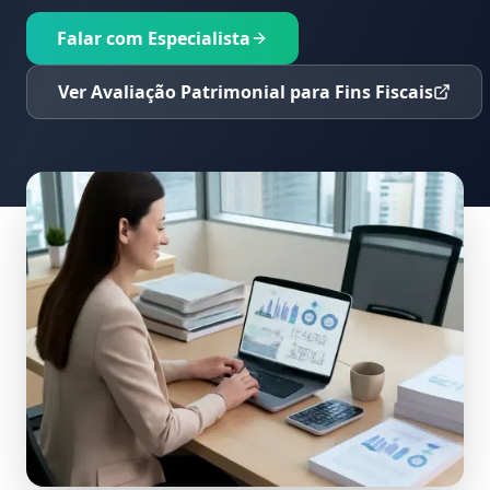
Falar com Especialista
Ver Avaliação Patrimonial para Fins Fiscais