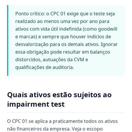
Ponto crítico: o CPC 01 exige que o teste seja
realizado ao menos uma vez por ano para
ativos com vida útil indefinida (como goodwill
e marcas) e sempre que houver indícios de
desvalorização para os demais ativos. Ignorar
essa obrigação pode resultar em balanços
distorcidos, autuações da CVM e
qualificações de auditoria.
Quais ativos estão sujeitos ao
impairment test
O CPC 01 se aplica a praticamente todos os ativos
não financeiros da empresa. Veja o escopo