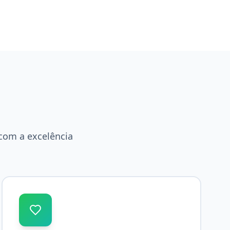
com a excelência