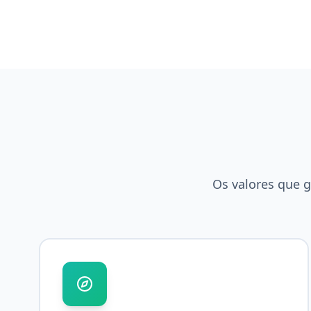
Os valores que 