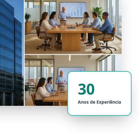
30
Anos de Experiência