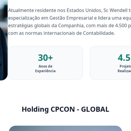
Atualmente residente nos Estados Unidos, Sr. Wendell
especialização em Gestão Empresarial e lidera uma equ
estratégias globais da Companhia, com mais de 4.500 
com as normas internacionais de Contabilidade.
30+
4.
Anos de
Projet
Experiência
Realiza
Holding CPCON - GLOBAL