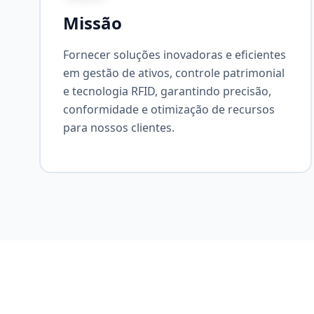
Missão
Fornecer soluções inovadoras e eficientes
em gestão de ativos, controle patrimonial
e tecnologia RFID, garantindo precisão,
conformidade e otimização de recursos
para nossos clientes.