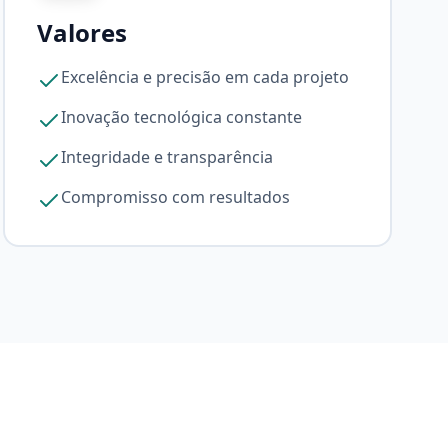
Valores
Excelência e precisão em cada projeto
Inovação tecnológica constante
Integridade e transparência
Compromisso com resultados