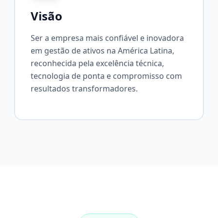
Visão
Ser a empresa mais confiável e inovadora
em gestão de ativos na América Latina,
reconhecida pela excelência técnica,
tecnologia de ponta e compromisso com
resultados transformadores.