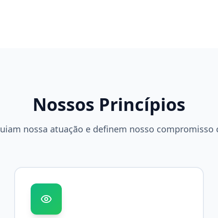
Nossos Princípios
guiam nossa atuação e definem nosso compromisso 