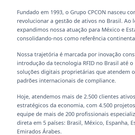
Fundado em 1993, o Grupo CPCON nasceu co
revolucionar a gestão de ativos no Brasil. Ao 
expandimos nossa atuação para México e Est
consolidando-nos como referência continenta
Nossa trajetória é marcada por inovação cons
introdução da tecnologia RFID no Brasil até 
soluções digitais proprietárias que atendem 
padrões internacionais de compliance.
Hoje, atendemos mais de 2.500 clientes ativo
estratégicos da economia, com 4.500 projetos
equipe de mais de 200 profissionais especial
direta em 5 países: Brasil, México, Espanha, 
Emirados Árabes.