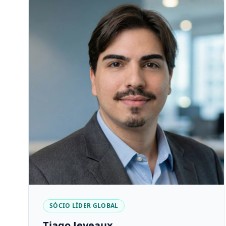
SÓCIO LÍDER GLOBAL
Tiago Jeveaux