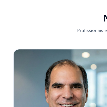
Profissionais