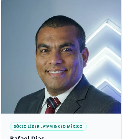
SÓCIO LÍDER LATAM & CEO MÉXICO
Rafael Dias