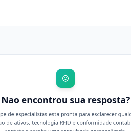
Nao encontrou sua resposta?
pe de especialistas esta pronta para esclarecer qual
ao de ativos, tecnologia RFID e conformidade contabi