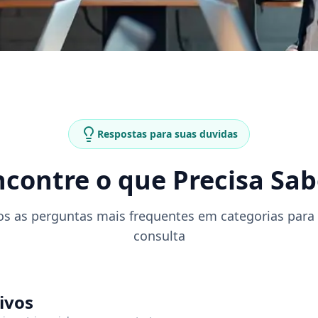
Respostas para suas duvidas
ncontre o que Precisa Sab
 as perguntas mais frequentes em categorias para f
consulta
ivos