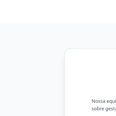
Nossa equi
sobre gest