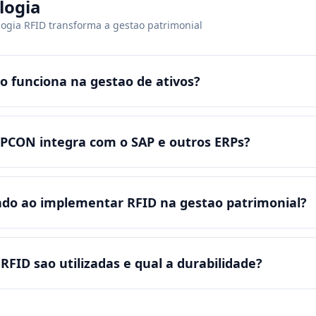
logia
ogia RFID transforma a gestao patrimonial
o funciona na gestao de ativos?
CPCON integra com o SAP e outros ERPs?
ado ao implementar RFID na gestao patrimonial?
 RFID sao utilizadas e qual a durabilidade?