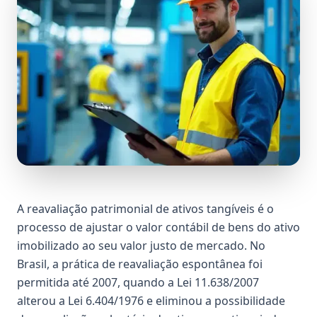
A reavaliação patrimonial de ativos tangíveis é o
processo de ajustar o valor contábil de bens do ativo
imobilizado ao seu valor justo de mercado. No
Brasil, a prática de reavaliação espontânea foi
permitida até 2007, quando a Lei 11.638/2007
alterou a Lei 6.404/1976 e eliminou a possibilidade