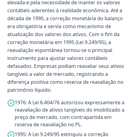
elevada e pela necessidade de manter os valores
contábeis aderentes à realidade econômica. Até a
década de 1990, a correção monetária do balanço
era obrigatória e servia como mecanismo de
atualização dos valores dos ativos. Com o fim da
correção monetária em 1995 (Lei 9.249/95), a
reavaliação espontânea tornou-se o principal
instrumento para ajustar valores contábeis
defasados. Empresas podiam reavaliar seus ativos
tangíveis a valor de mercado, registrando a
diferença positiva como reserva de reavaliação no
patrimônio líquido.
1976: A Lei 6.404/76 autorizou expressamente a
reavaliação de ativos tangíveis do imobilizado a
preço de mercado, com contrapartida em
reserva de reavaliação no PL.
1995: A Lei 9.249/95 extinguiu a correção