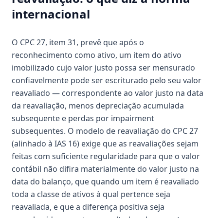
internacional
O CPC 27, item 31, prevê que após o
reconhecimento como ativo, um item do ativo
imobilizado cujo valor justo possa ser mensurado
confiavelmente pode ser escriturado pelo seu valor
reavaliado — correspondente ao valor justo na data
da reavaliação, menos depreciação acumulada
subsequente e perdas por impairment
subsequentes. O modelo de reavaliação do CPC 27
(alinhado à IAS 16) exige que as reavaliações sejam
feitas com suficiente regularidade para que o valor
contábil não difira materialmente do valor justo na
data do balanço, que quando um item é reavaliado
toda a classe de ativos à qual pertence seja
reavaliada, e que a diferença positiva seja