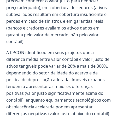
precisam conhecer o valor justo para negociar
preço adequado), em cobertura de seguros (ativos
subavaliados resultam em cobertura insuficiente e
perdas em caso de sinistro), e em garantias reais
(bancos e credores avaliam os ativos dados em
garantia pelo valor de mercado, não pelo valor
contábil).
A CPCON identificou em seus projetos que a
diferença média entre valor contábil e valor justo de
ativos tangíveis pode variar de 20% a mais de 300%,
dependendo do setor, da idade do acervo e da
política de depreciação adotada. Imóveis urbanos
tendem a apresentar as maiores diferenças
positivas (valor justo significativamente acima do
contábil), enquanto equipamentos tecnológicos com
obsolescência acelerada podem apresentar
diferenças negativas (valor justo abaixo do contábil).