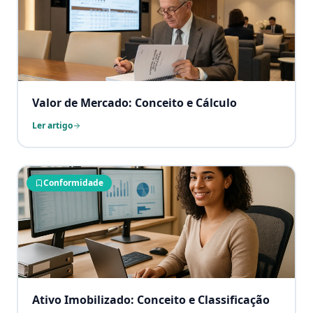
Valor de Mercado: Conceito e Cálculo
Ler artigo
Conformidade
Ativo Imobilizado: Conceito e Classificação