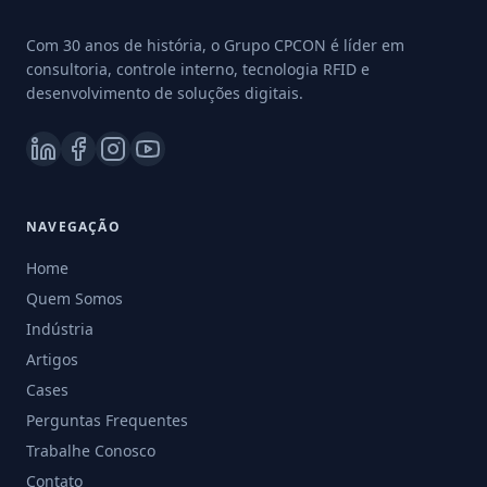
Com 30 anos de história, o Grupo CPCON é líder em
consultoria, controle interno, tecnologia RFID e
desenvolvimento de soluções digitais.
NAVEGAÇÃO
Home
Quem Somos
Indústria
Artigos
Cases
Perguntas Frequentes
Trabalhe Conosco
Contato