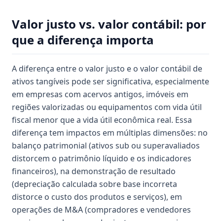
Valor justo vs. valor contábil: por
que a diferença importa
A diferença entre o valor justo e o valor contábil de
ativos tangíveis pode ser significativa, especialmente
em empresas com acervos antigos, imóveis em
regiões valorizadas ou equipamentos com vida útil
fiscal menor que a vida útil econômica real. Essa
diferença tem impactos em múltiplas dimensões: no
balanço patrimonial (ativos sub ou superavaliados
distorcem o patrimônio líquido e os indicadores
financeiros), na demonstração de resultado
(depreciação calculada sobre base incorreta
distorce o custo dos produtos e serviços), em
operações de M&A (compradores e vendedores