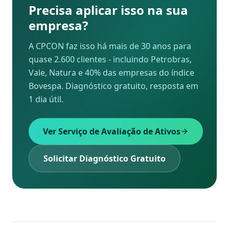
Precisa aplicar isso na sua
empresa?
A CPCON faz isso há mais de 30 anos para
quase 2.600 clientes - incluindo Petrobras,
Vale, Natura e 40% das empresas do índice
Bovespa. Diagnóstico gratuito, resposta em
1 dia útil.
Ver Serviço de Avaliação de Ativos
Solicitar Diagnóstico Gratuito