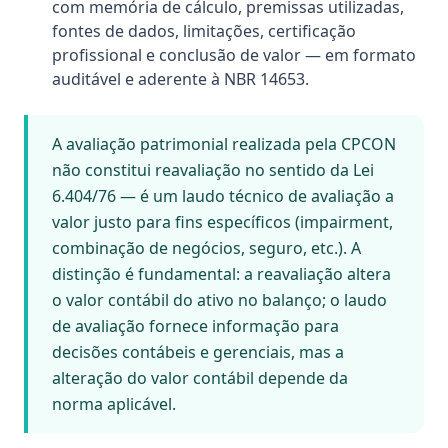
com memória de cálculo, premissas utilizadas,
fontes de dados, limitações, certificação
profissional e conclusão de valor — em formato
auditável e aderente à NBR 14653.
A avaliação patrimonial realizada pela CPCON
não constitui reavaliação no sentido da Lei
6.404/76 — é um laudo técnico de avaliação a
valor justo para fins específicos (impairment,
combinação de negócios, seguro, etc.). A
distinção é fundamental: a reavaliação altera
o valor contábil do ativo no balanço; o laudo
de avaliação fornece informação para
decisões contábeis e gerenciais, mas a
alteração do valor contábil depende da
norma aplicável.