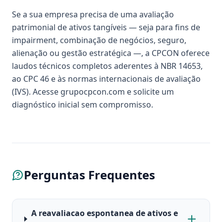
Se a sua empresa precisa de uma avaliação
patrimonial de ativos tangíveis — seja para fins de
impairment, combinação de negócios, seguro,
alienação ou gestão estratégica —, a CPCON oferece
laudos técnicos completos aderentes à NBR 14653,
ao CPC 46 e às normas internacionais de avaliação
(IVS). Acesse grupocpcon.com e solicite um
diagnóstico inicial sem compromisso.
Perguntas Frequentes
A reavaliacao espontanea de ativos e