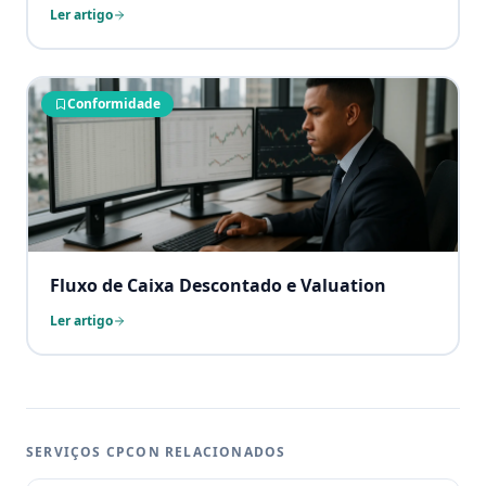
Ler artigo
Conformidade
Fluxo de Caixa Descontado e Valuation
Ler artigo
SERVIÇOS CPCON RELACIONADOS