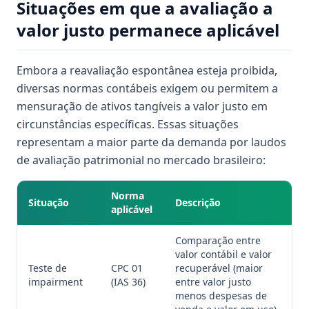
Situações em que a avaliação a
valor justo permanece aplicável
Embora a reavaliação espontânea esteja proibida,
diversas normas contábeis exigem ou permitem a
mensuração de ativos tangíveis a valor justo em
circunstâncias específicas. Essas situações
representam a maior parte da demanda por laudos
de avaliação patrimonial no mercado brasileiro:
Norma
Situação
Descrição
aplicável
Comparação entre
valor contábil e valor
Teste de
CPC 01
recuperável (maior
impairment
(IAS 36)
entre valor justo
menos despesas de