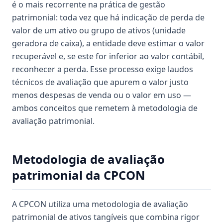
é o mais recorrente na prática de gestão
patrimonial: toda vez que há indicação de perda de
valor de um ativo ou grupo de ativos (unidade
geradora de caixa), a entidade deve estimar o valor
recuperável e, se este for inferior ao valor contábil,
reconhecer a perda. Esse processo exige laudos
técnicos de avaliação que apurem o valor justo
menos despesas de venda ou o valor em uso —
ambos conceitos que remetem à metodologia de
avaliação patrimonial.
Metodologia de avaliação
patrimonial da CPCON
A CPCON utiliza uma metodologia de avaliação
patrimonial de ativos tangíveis que combina rigor