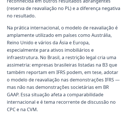
reconhecida em outros resultados abrangentes
(reserva de reavaliação no PL) e a diferença negativa
no resultado.
Na prática internacional, o modelo de reavaliação é
amplamente utilizado em países como Austrália,
Reino Unido e vários da Ásia e Europa,
especialmente para ativos imobiliários e
infraestrutura. No Brasil, a restrição legal cria uma
assimetria: empresas brasileiras listadas na B3 que
também reportam em IFRS podem, em tese, adotar
o modelo de reavaliação nas demonstrações IFRS —
mas não nas demonstrações societárias em BR
GAAP. Essa situação afeta a comparabilidade
internacional e é tema recorrente de discussão no
CPC e na CVM.