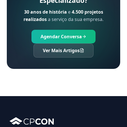
Especializado?
30 anos de história
e
4.500 projetos
realizados
a serviço da sua empresa.
Agendar Conversa
Ver Mais Artigos