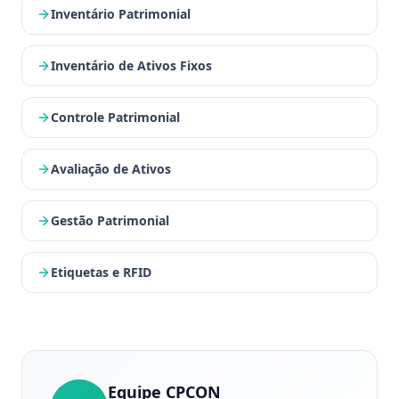
Inventário Patrimonial
Inventário de Ativos Fixos
Controle Patrimonial
Avaliação de Ativos
Gestão Patrimonial
Etiquetas e RFID
Equipe CPCON