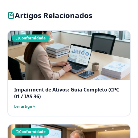
Artigos Relacionados
Conformidade
Impairment de Ativos: Guia Completo (CPC
01 / IAS 36)
Ler artigo
Conformidade