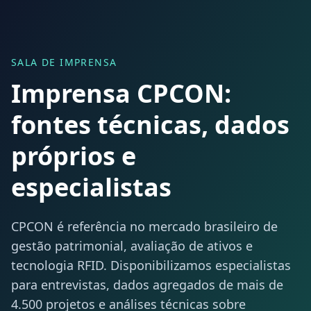
SALA DE IMPRENSA
Imprensa CPCON:
fontes técnicas, dados
próprios e
especialistas
CPCON é referência no mercado brasileiro de
gestão patrimonial, avaliação de ativos e
tecnologia RFID. Disponibilizamos especialistas
para entrevistas, dados agregados de mais de
4.500 projetos e análises técnicas sobre