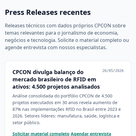
Press Releases recentes
Releases técnicos com dados próprios CPCON sobre
temas relevantes para o jornalismo de economia,
negócios e tecnologia. Solicite o material completo ou
agende entrevista com nossos especialistas.
CPCON divulga balanço do
26/05/2026
mercado brasileiro de RFID em
ativos: 4.500 projetos analisados
Análise consolidada do portfólio CPCON de 4.500
projetos executados em 30 anos revela aumento de
87% nas implementações RFID no Brasil entre 2023 e
2026. Setores líderes: manufatura, saúde, logística e
setor público.
Solicitar material completo
Agendar entrevista
·