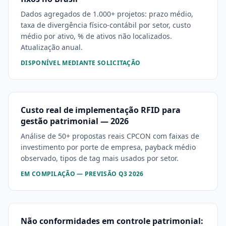
Dados agregados de 1.000+ projetos: prazo médio,
taxa de divergência físico-contábil por setor, custo
médio por ativo, % de ativos não localizados.
Atualização anual.
DISPONÍVEL MEDIANTE SOLICITAÇÃO
Custo real de implementação RFID para
gestão patrimonial — 2026
Análise de 50+ propostas reais CPCON com faixas de
investimento por porte de empresa, payback médio
observado, tipos de tag mais usados por setor.
EM COMPILAÇÃO — PREVISÃO Q3 2026
Não conformidades em controle patrimonial: