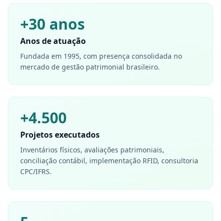
+30 anos
Anos de atuação
Fundada em 1995, com presença consolidada no
mercado de gestão patrimonial brasileiro.
+4.500
Projetos executados
Inventários físicos, avaliações patrimoniais,
conciliação contábil, implementação RFID, consultoria
CPC/IFRS.