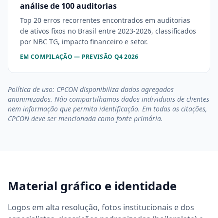
análise de 100 auditorias
Top 20 erros recorrentes encontrados em auditorias
de ativos fixos no Brasil entre 2023-2026, classificados
por NBC TG, impacto financeiro e setor.
EM COMPILAÇÃO — PREVISÃO Q4 2026
Política de uso: CPCON disponibiliza dados agregados
anonimizados. Não compartilhamos dados individuais de clientes
nem informação que permita identificação. Em todas as citações,
CPCON deve ser mencionada como fonte primária.
Material gráfico e identidade
Logos em alta resolução, fotos institucionais e dos