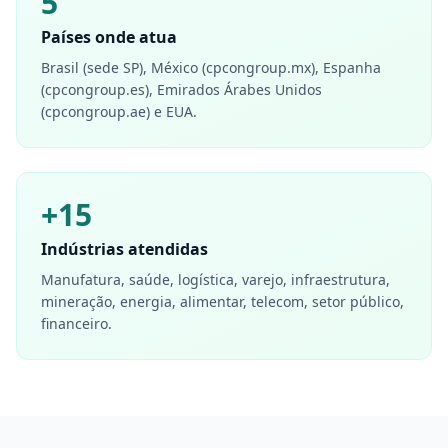
5
Países onde atua
Brasil (sede SP), México (cpcongroup.mx), Espanha
(cpcongroup.es), Emirados Árabes Unidos
(cpcongroup.ae) e EUA.
+15
Indústrias atendidas
Manufatura, saúde, logística, varejo, infraestrutura,
mineração, energia, alimentar, telecom, setor público,
financeiro.