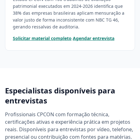
patrimonial executados em 2024-2026 identifica que
38% das empresas brasileiras aplicam mensuração a
valor justo de forma inconsistente com NBC TG 46,
gerando ressalvas de auditoria.
Solicitar material completo
Agendar entrevista
·
Especialistas disponíveis para
entrevistas
Profissionais CPCON com formação técnica,
certificações ativas e experiência prática em projetos
reais. Disponíveis para entrevistas por vídeo, telefone,
presencial ou contribuição com fontes para matérias.