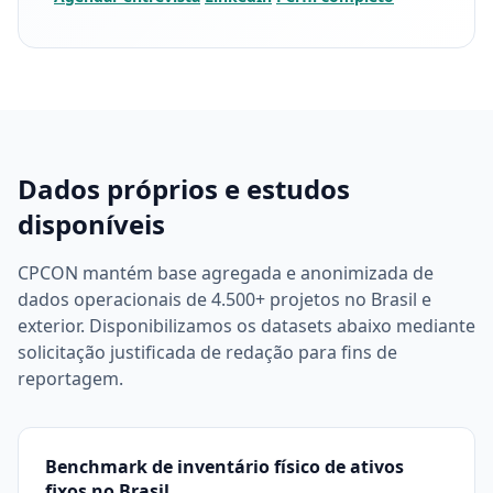
Dados próprios e estudos
disponíveis
CPCON mantém base agregada e anonimizada de
dados operacionais de 4.500+ projetos no Brasil e
exterior. Disponibilizamos os datasets abaixo mediante
solicitação justificada de redação para fins de
reportagem.
Benchmark de inventário físico de ativos
fixos no Brasil