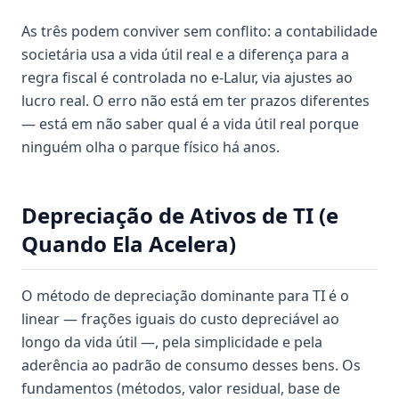
As três podem conviver sem conflito: a contabilidade
societária usa a vida útil real e a diferença para a
regra fiscal é controlada no e-Lalur, via ajustes ao
lucro real. O erro não está em ter prazos diferentes
— está em não saber qual é a vida útil real porque
ninguém olha o parque físico há anos.
Depreciação de Ativos de TI (e
Quando Ela Acelera)
O método de depreciação dominante para TI é o
linear — frações iguais do custo depreciável ao
longo da vida útil —, pela simplicidade e pela
aderência ao padrão de consumo desses bens. Os
fundamentos (métodos, valor residual, base de