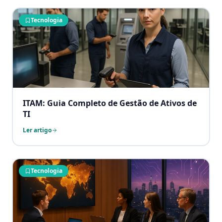
Tecnologia
ITAM: Guia Completo de Gestão de Ativos de
TI
Ler artigo
Tecnologia