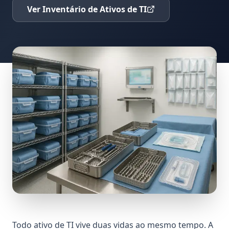
Ver Inventário de Ativos de TI
Todo ativo de TI vive duas vidas ao mesmo tempo. A