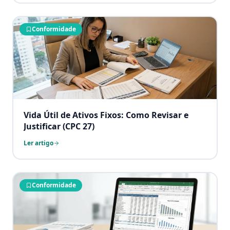
Conformidade
Vida Útil de Ativos Fixos: Como Revisar e
Justificar (CPC 27)
Ler artigo
Conformidade