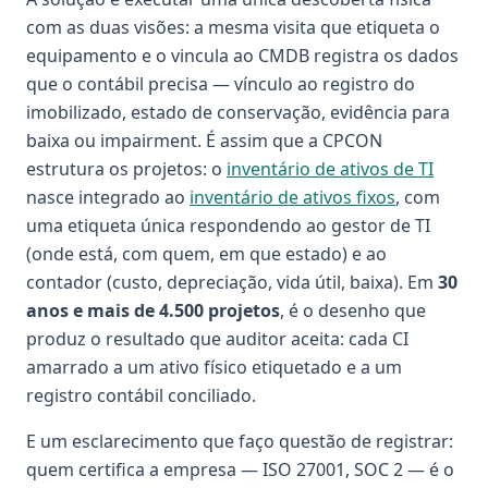
com as duas visões: a mesma visita que etiqueta o
equipamento e o vincula ao CMDB registra os dados
que o contábil precisa — vínculo ao registro do
imobilizado, estado de conservação, evidência para
baixa ou impairment. É assim que a CPCON
estrutura os projetos: o
inventário de ativos de TI
nasce integrado ao
inventário de ativos fixos
, com
uma etiqueta única respondendo ao gestor de TI
(onde está, com quem, em que estado) e ao
contador (custo, depreciação, vida útil, baixa). Em
30
anos e mais de 4.500 projetos
, é o desenho que
produz o resultado que auditor aceita: cada CI
amarrado a um ativo físico etiquetado e a um
registro contábil conciliado.
E um esclarecimento que faço questão de registrar:
quem certifica a empresa — ISO 27001, SOC 2 — é o