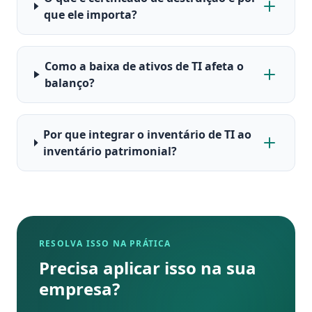
que ele importa?
Como a baixa de ativos de TI afeta o
balanço?
Por que integrar o inventário de TI ao
inventário patrimonial?
RESOLVA ISSO NA PRÁTICA
Precisa aplicar isso na sua
empresa?