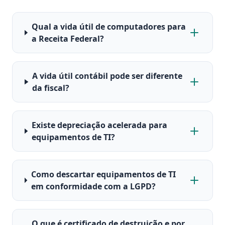
Qual a vida útil de computadores para
a Receita Federal?
A vida útil contábil pode ser diferente
da fiscal?
Existe depreciação acelerada para
equipamentos de TI?
Como descartar equipamentos de TI
em conformidade com a LGPD?
O que é certificado de destruição e por