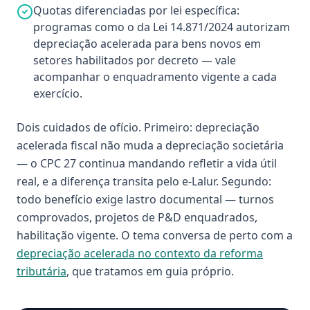
Quotas diferenciadas por lei específica:
programas como o da Lei 14.871/2024 autorizam
depreciação acelerada para bens novos em
setores habilitados por decreto — vale
acompanhar o enquadramento vigente a cada
exercício.
Dois cuidados de ofício. Primeiro: depreciação
acelerada fiscal não muda a depreciação societária
— o CPC 27 continua mandando refletir a vida útil
real, e a diferença transita pelo e-Lalur. Segundo:
todo benefício exige lastro documental — turnos
comprovados, projetos de P&D enquadrados,
habilitação vigente. O tema conversa de perto com a
depreciação acelerada no contexto da reforma
tributária
, que tratamos em guia próprio.