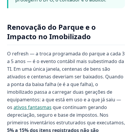
Renovação do Parque e o
Impacto no Imobilizado
O refresh — a troca programada do parque a cada 3
a 5 anos — é o evento contábil mais subestimado da
TI. Em uma única janela, centenas de bens são
ativados e centenas deveriam ser baixados. Quando
a ponta da baixa falha (e é a que falha), o
imobilizado passa a carregar duas gerações de
equipamentos: a que está em uso e a que já saiu —
os
ativos fantasmas
que continuam gerando
depreciação, seguro e base de impostos. Nos
primeiros inventários estruturados que executamos,
5% a 15% dos itens registrados não são