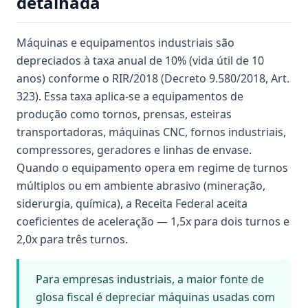
detalhada
Máquinas e equipamentos industriais são
depreciados à taxa anual de 10% (vida útil de 10
anos) conforme o RIR/2018 (Decreto 9.580/2018, Art.
323). Essa taxa aplica-se a equipamentos de
produção como tornos, prensas, esteiras
transportadoras, máquinas CNC, fornos industriais,
compressores, geradores e linhas de envase.
Quando o equipamento opera em regime de turnos
múltiplos ou em ambiente abrasivo (mineração,
siderurgia, química), a Receita Federal aceita
coeficientes de aceleração — 1,5x para dois turnos e
2,0x para três turnos.
Para empresas industriais, a maior fonte de
glosa fiscal é depreciar máquinas usadas com