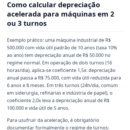
Como calcular depreciação
acelerada para máquinas em 2
ou 3 turnos
Exemplo prático: uma máquina industrial de R$
500.000 com vida útil padrão de 10 anos (taxa 10%
ao ano) tem depreciação anual de R$ 50.000 no
regime normal. Em operação de dois turnos (16
horas/dia), aplica-se coeficiente 1,5x: depreciação
anual passa a R$ 75.000, com vida útil reduzida para
6 anos e 8 meses. Em três turnos (24h/dia, comum
em siderurgia, refinarias e indústria de papel), o
coeficiente 2,0x leva a depreciação anual de R$
100.000 e vida útil de 5 anos.
Para usufruir da aceleração, é obrigatório
documentar formalmente o regime de turnos: