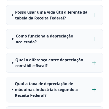
Posso usar uma vida útil diferente da
tabela da Receita Federal?
Como funciona a depreciação
acelerada?
Qual a diferença entre depreciação
contábil e fiscal?
Qual a taxa de depreciação de
máquinas industriais segundo a
Receita Federal?