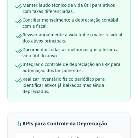
Manter laudo técnico de vida útil para ativos
com taxas diferenciadas.
Conciliar mensalmente a depreciação contábil
com a fiscal.
Revisar anualmente a vida útil e o valor residual
dos ativos principais.
Documentar todas as melhorias que alteram a
vida útil do ativo.
Integrar o controle de depreciação ao ERP para
automação dos lançamentos.
Realizar inventário físico periódico para
identificar ativos já baixados mas ainda
depreciados.
KPIs para Controle da Depreciação