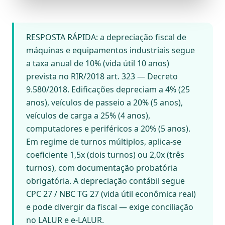
RESPOSTA RÁPIDA: a depreciação fiscal de
máquinas e equipamentos industriais segue
a taxa anual de 10% (vida útil 10 anos)
prevista no RIR/2018 art. 323 — Decreto
9.580/2018. Edificações depreciam a 4% (25
anos), veículos de passeio a 20% (5 anos),
veículos de carga a 25% (4 anos),
computadores e periféricos a 20% (5 anos).
Em regime de turnos múltiplos, aplica-se
coeficiente 1,5x (dois turnos) ou 2,0x (três
turnos), com documentação probatória
obrigatória. A depreciação contábil segue
CPC 27 / NBC TG 27 (vida útil econômica real)
e pode divergir da fiscal — exige conciliação
no LALUR e e-LALUR.