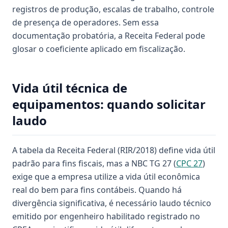
registros de produção, escalas de trabalho, controle
de presença de operadores. Sem essa
documentação probatória, a Receita Federal pode
glosar o coeficiente aplicado em fiscalização.
Vida útil técnica de
equipamentos: quando solicitar
laudo
A tabela da Receita Federal (RIR/2018) define vida útil
padrão para fins fiscais, mas a NBC TG 27 (
CPC 27
)
exige que a empresa utilize a vida útil econômica
real do bem para fins contábeis. Quando há
divergência significativa, é necessário laudo técnico
emitido por engenheiro habilitado registrado no