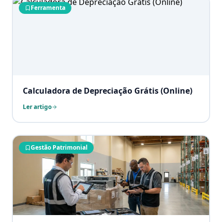
Ferramenta
Calculadora de Depreciação Grátis (Online)
Ler artigo
Gestão Patrimonial