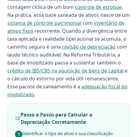
contagem cíclica de um bom
controle de estoque
.
Na prática, essa base saneada de ativos nasce de um
sistema de controle patrimonial
com
inventário de
ativos fixos
recorrente. Quando a divergência entre
taxa aplicada e realidade operacional se acumula, o
caminho seguro é uma
revisão de depreciação
com
laudo técnico auditável. Na Reforma Tributária, a
base de imobilizado passa a sustentar também o
crédito de IBS/CBS na aquisição de bens de capital
e
o cálculo do estorno por vida útil remanescente.
Esse pacote de saneamento é a
adequação fiscal do
imobilizado
.
Passo a Passo para Calcular a
Depreciação Corretamente
Identificar o tipo de ativo e sua classificação
1