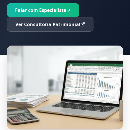
Falar com Especialista
Ver Consultoria Patrimonial