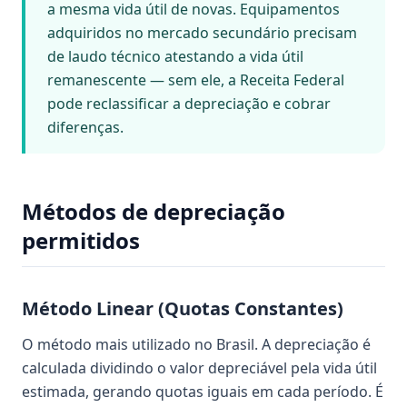
a mesma vida útil de novas. Equipamentos
adquiridos no mercado secundário precisam
de laudo técnico atestando a vida útil
remanescente — sem ele, a Receita Federal
pode reclassificar a depreciação e cobrar
diferenças.
Métodos de depreciação
permitidos
Método Linear (Quotas Constantes)
O método mais utilizado no Brasil. A depreciação é
calculada dividindo o valor depreciável pela vida útil
estimada, gerando quotas iguais em cada período. É