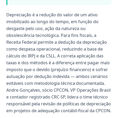
Depreciação é a redução do valor de um ativo
imobilizado ao longo do tempo, em função do
desgaste pelo uso, ação da natureza ou
obsolescência tecnológica. Para fins fiscais, a
Receita Federal permite a dedução da depreciação
como despesa operacional, reduzindo a base de
cálculo do IRPJ e da CSLL. A correta aplicação das
taxas e dos métodos é a diferença entre pagar mais
imposto que o devido (prejuízo financeiro) e sofrer
autuação por dedução indevida — ambos cenários
evitáveis com metodologia técnica documentada.
Andre Gonçalves, sócio CPCON, VP Operações Brasil
e contador registrado CRC-SP, lidera o time técnico
responsável pela revisão de políticas de depreciação
em projetos de adequação contábil-fiscal da CPCON.