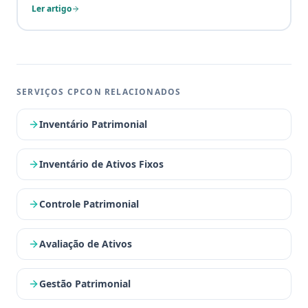
Ler artigo
SERVIÇOS CPCON RELACIONADOS
Inventário Patrimonial
Inventário de Ativos Fixos
Controle Patrimonial
Avaliação de Ativos
Gestão Patrimonial