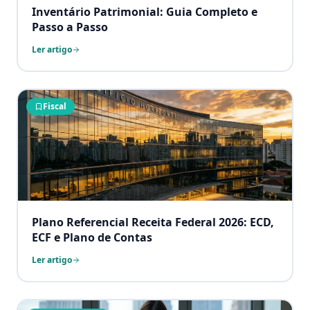
Inventário Patrimonial: Guia Completo e
Passo a Passo
Ler artigo
Fiscal
Plano Referencial Receita Federal 2026: ECD,
ECF e Plano de Contas
Ler artigo