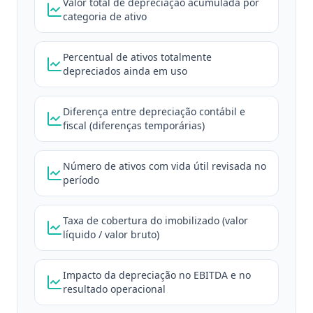
Valor total de depreciação acumulada por
categoria de ativo
Percentual de ativos totalmente
depreciados ainda em uso
Diferença entre depreciação contábil e
fiscal (diferenças temporárias)
Número de ativos com vida útil revisada no
período
Taxa de cobertura do imobilizado (valor
líquido / valor bruto)
Impacto da depreciação no EBITDA e no
resultado operacional