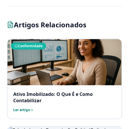
Artigos Relacionados
Conformidade
Ativo Imobilizado: O Que É e Como
Contabilizar
Ler artigo