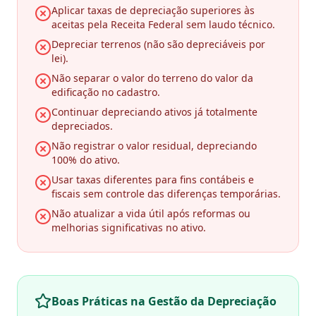
Aplicar taxas de depreciação superiores às
aceitas pela Receita Federal sem laudo técnico.
Depreciar terrenos (não são depreciáveis por
lei).
Não separar o valor do terreno do valor da
edificação no cadastro.
Continuar depreciando ativos já totalmente
depreciados.
Não registrar o valor residual, depreciando
100% do ativo.
Usar taxas diferentes para fins contábeis e
fiscais sem controle das diferenças temporárias.
Não atualizar a vida útil após reformas ou
melhorias significativas no ativo.
Boas Práticas na Gestão da Depreciação