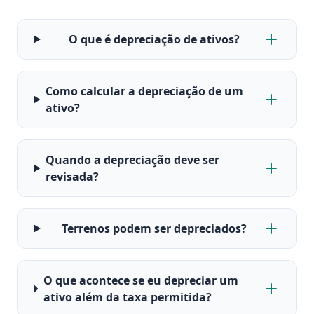
O que é depreciação de ativos?
Como calcular a depreciação de um
ativo?
Quando a depreciação deve ser
revisada?
Terrenos podem ser depreciados?
O que acontece se eu depreciar um
ativo além da taxa permitida?