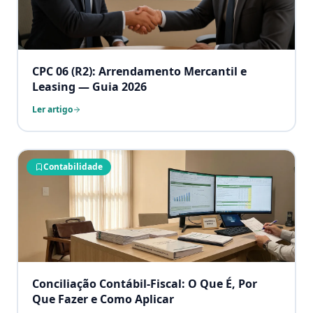
CPC 06 (R2): Arrendamento Mercantil e
Leasing — Guia 2026
Ler artigo
Contabilidade
Conciliação Contábil-Fiscal: O Que É, Por
Que Fazer e Como Aplicar