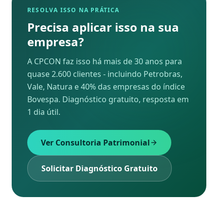
RESOLVA ISSO NA PRÁTICA
Precisa aplicar isso na sua
empresa?
A CPCON faz isso há mais de 30 anos para
quase 2.600 clientes - incluindo Petrobras,
Vale, Natura e 40% das empresas do índice
Bovespa. Diagnóstico gratuito, resposta em
1 dia útil.
Ver Consultoria Patrimonial
Solicitar Diagnóstico Gratuito