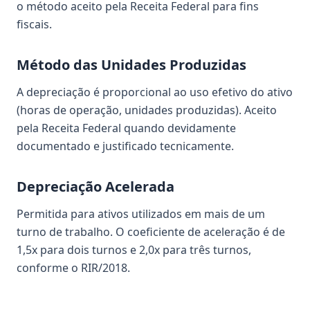
o método aceito pela Receita Federal para fins
fiscais.
Método das Unidades Produzidas
A depreciação é proporcional ao uso efetivo do ativo
(horas de operação, unidades produzidas). Aceito
pela Receita Federal quando devidamente
documentado e justificado tecnicamente.
Depreciação Acelerada
Permitida para ativos utilizados em mais de um
turno de trabalho. O coeficiente de aceleração é de
1,5x para dois turnos e 2,0x para três turnos,
conforme o RIR/2018.