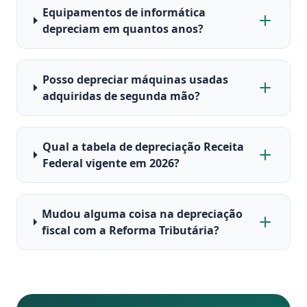
Equipamentos de informática
depreciam em quantos anos?
Posso depreciar máquinas usadas
adquiridas de segunda mão?
Qual a tabela de depreciação Receita
Federal vigente em 2026?
Mudou alguma coisa na depreciação
fiscal com a Reforma Tributária?