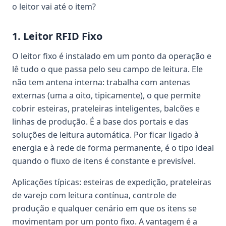
o leitor vai até o item?
1. Leitor RFID Fixo
O leitor fixo é instalado em um ponto da operação e
lê tudo o que passa pelo seu campo de leitura. Ele
não tem antena interna: trabalha com antenas
externas (uma a oito, tipicamente), o que permite
cobrir esteiras, prateleiras inteligentes, balcões e
linhas de produção. É a base dos portais e das
soluções de leitura automática. Por ficar ligado à
energia e à rede de forma permanente, é o tipo ideal
quando o fluxo de itens é constante e previsível.
Aplicações típicas: esteiras de expedição, prateleiras
de varejo com leitura contínua, controle de
produção e qualquer cenário em que os itens se
movimentam por um ponto fixo. A vantagem é a