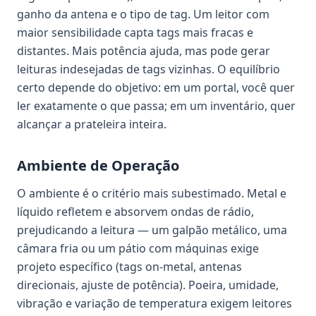
ganho da antena e o tipo de tag. Um leitor com
maior sensibilidade capta tags mais fracas e
distantes. Mais potência ajuda, mas pode gerar
leituras indesejadas de tags vizinhas. O equilíbrio
certo depende do objetivo: em um portal, você quer
ler exatamente o que passa; em um inventário, quer
alcançar a prateleira inteira.
Ambiente de Operação
O ambiente é o critério mais subestimado. Metal e
líquido refletem e absorvem ondas de rádio,
prejudicando a leitura — um galpão metálico, uma
câmara fria ou um pátio com máquinas exige
projeto específico (tags on-metal, antenas
direcionais, ajuste de potência). Poeira, umidade,
vibração e variação de temperatura exigem leitores