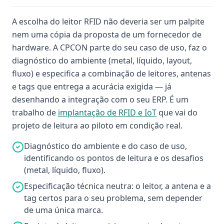
A escolha do leitor RFID não deveria ser um palpite
nem uma cópia da proposta de um fornecedor de
hardware. A CPCON parte do seu caso de uso, faz o
diagnóstico do ambiente (metal, líquido, layout,
fluxo) e especifica a combinação de leitores, antenas
e tags que entrega a acurácia exigida — já
desenhando a integração com o seu ERP. É um
trabalho de
implantação de RFID e IoT
que vai do
projeto de leitura ao piloto em condição real.
Diagnóstico do ambiente e do caso de uso,
identificando os pontos de leitura e os desafios
(metal, líquido, fluxo).
Especificação técnica neutra: o leitor, a antena e a
tag certos para o seu problema, sem depender
de uma única marca.