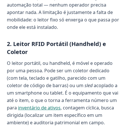
automação total — nenhum operador precisa
apontar nada. A limitação é justamente a falta de
mobilidade: o leitor fixo só enxerga o que passa por
onde ele está instalado.
2. Leitor RFID Portátil (Handheld) e
Coletor
O leitor portátil, ou handheld, é móvel e operado
por uma pessoa. Pode ser um coletor dedicado
(com tela, teclado e gatilho, parecido com um
coletor de código de barras) ou um
sled
acoplado a
um smartphone ou tablet. É o equipamento que vai
até o item, o que o torna a ferramenta número um
para
inventário de ativos
, contagem cíclica, busca
dirigida (localizar um item específico em um
ambiente) e auditoria patrimonial em campo.