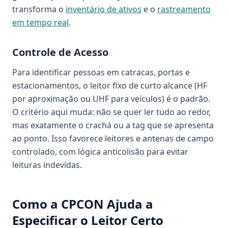
transforma o
inventário de ativos
e o
rastreamento
em tempo real
.
Controle de Acesso
Para identificar pessoas em catracas, portas e
estacionamentos, o leitor fixo de curto alcance (HF
por aproximação ou UHF para veículos) é o padrão.
O critério aqui muda: não se quer ler tudo ao redor,
mas exatamente o crachá ou a tag que se apresenta
ao ponto. Isso favorece leitores e antenas de campo
controlado, com lógica anticolisão para evitar
leituras indevidas.
Como a CPCON Ajuda a
Especificar o Leitor Certo