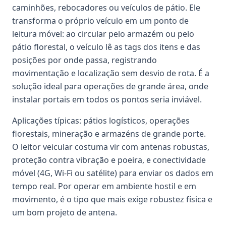
caminhões, rebocadores ou veículos de pátio. Ele
transforma o próprio veículo em um ponto de
leitura móvel: ao circular pelo armazém ou pelo
pátio florestal, o veículo lê as tags dos itens e das
posições por onde passa, registrando
movimentação e localização sem desvio de rota. É a
solução ideal para operações de grande área, onde
instalar portais em todos os pontos seria inviável.
Aplicações típicas: pátios logísticos, operações
florestais, mineração e armazéns de grande porte.
O leitor veicular costuma vir com antenas robustas,
proteção contra vibração e poeira, e conectividade
móvel (4G, Wi-Fi ou satélite) para enviar os dados em
tempo real. Por operar em ambiente hostil e em
movimento, é o tipo que mais exige robustez física e
um bom projeto de antena.