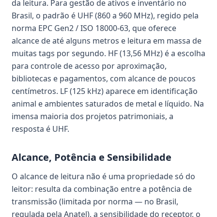
da leitura. Para gestão de ativos e inventário no
Brasil, o padrão é UHF (860 a 960 MHz), regido pela
norma EPC Gen2 / ISO 18000-63, que oferece
alcance de até alguns metros e leitura em massa de
muitas tags por segundo. HF (13,56 MHz) é a escolha
para controle de acesso por aproximação,
bibliotecas e pagamentos, com alcance de poucos
centímetros. LF (125 kHz) aparece em identificação
animal e ambientes saturados de metal e líquido. Na
imensa maioria dos projetos patrimoniais, a
resposta é UHF.
Alcance, Potência e Sensibilidade
O alcance de leitura não é uma propriedade só do
leitor: resulta da combinação entre a potência de
transmissão (limitada por norma — no Brasil,
regulada pela Anatel), a sensibilidade do receptor, o