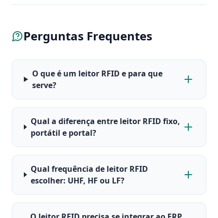
Perguntas Frequentes
O que é um leitor RFID e para que
serve?
Qual a diferença entre leitor RFID fixo,
portátil e portal?
Qual frequência de leitor RFID
escolher: UHF, HF ou LF?
O leitor RFID precisa se integrar ao ERP