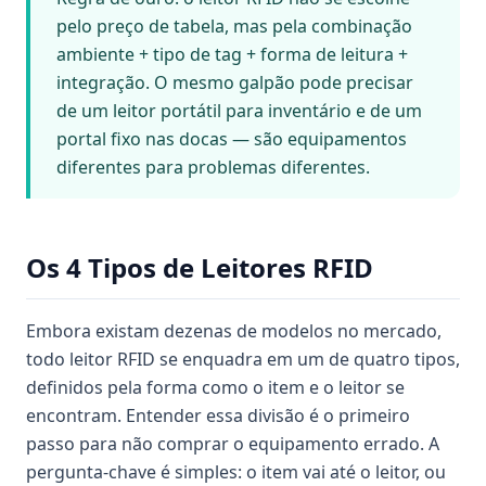
pelo preço de tabela, mas pela combinação
ambiente + tipo de tag + forma de leitura +
integração. O mesmo galpão pode precisar
de um leitor portátil para inventário e de um
portal fixo nas docas — são equipamentos
diferentes para problemas diferentes.
Os 4 Tipos de Leitores RFID
Embora existam dezenas de modelos no mercado,
todo leitor RFID se enquadra em um de quatro tipos,
definidos pela forma como o item e o leitor se
encontram. Entender essa divisão é o primeiro
passo para não comprar o equipamento errado. A
pergunta-chave é simples: o item vai até o leitor, ou