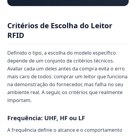
Critérios de Escolha do Leitor
RFID
Definido o tipo, a escolha do modelo específico
depende de um conjunto de critérios técnicos.
Avaliar cada um deles antes da compra evita o erro
mais caro de todos: comprar um leitor que funciona
na demonstração do fornecedor, mas falha no seu
ambiente real. A seguir, os critérios que realmente
importam.
Frequência: UHF, HF ou LF
A frequência define o alcance e o comportamento