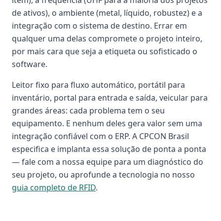
item), a frequência (UHF para a maioria dos projetos
de ativos), o ambiente (metal, líquido, robustez) e a
integração com o sistema de destino. Errar em
qualquer uma delas compromete o projeto inteiro,
por mais cara que seja a etiqueta ou sofisticado o
software.
Leitor fixo para fluxo automático, portátil para
inventário, portal para entrada e saída, veicular para
grandes áreas: cada problema tem o seu
equipamento. E nenhum deles gera valor sem uma
integração confiável com o ERP. A CPCON Brasil
especifica e implanta essa solução de ponta a ponta
— fale com a nossa equipe para um diagnóstico do
seu projeto, ou aprofunde a tecnologia no nosso
guia completo de RFID
.