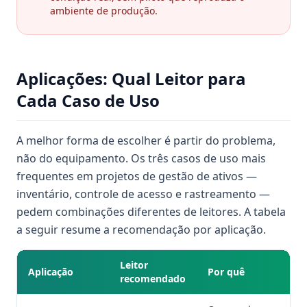
ambiente de produção.
Aplicações: Qual Leitor para
Cada Caso de Uso
A melhor forma de escolher é partir do problema,
não do equipamento. Os três casos de uso mais
frequentes em projetos de gestão de ativos —
inventário, controle de acesso e rastreamento —
pedem combinações diferentes de leitores. A tabela
a seguir resume a recomendação por aplicação.
Leitor
Aplicação
Por quê
recomendado