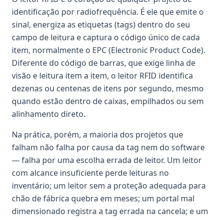
identificação por radiofrequência. É ele que emite o
sinal, energiza as etiquetas (tags) dentro do seu
campo de leitura e captura o código único de cada
item, normalmente o EPC (Electronic Product Code).
Diferente do código de barras, que exige linha de
visão e leitura item a item, o leitor RFID identifica
dezenas ou centenas de itens por segundo, mesmo
quando estão dentro de caixas, empilhados ou sem
alinhamento direto.
Na prática, porém, a maioria dos projetos que
falham não falha por causa da tag nem do software
— falha por uma escolha errada de leitor. Um leitor
com alcance insuficiente perde leituras no
inventário; um leitor sem a proteção adequada para
chão de fábrica quebra em meses; um portal mal
dimensionado registra a tag errada na cancela; e um