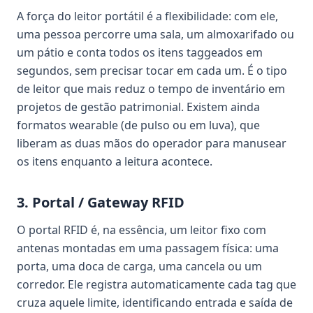
A força do leitor portátil é a flexibilidade: com ele,
uma pessoa percorre uma sala, um almoxarifado ou
um pátio e conta todos os itens taggeados em
segundos, sem precisar tocar em cada um. É o tipo
de leitor que mais reduz o tempo de inventário em
projetos de gestão patrimonial. Existem ainda
formatos wearable (de pulso ou em luva), que
liberam as duas mãos do operador para manusear
os itens enquanto a leitura acontece.
3. Portal / Gateway RFID
O portal RFID é, na essência, um leitor fixo com
antenas montadas em uma passagem física: uma
porta, uma doca de carga, uma cancela ou um
corredor. Ele registra automaticamente cada tag que
cruza aquele limite, identificando entrada e saída de