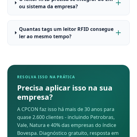
ou sistema da empresa?
Quantas tags um leitor RFID consegue
ler ao mesmo tempo?
RESOLVA ISSO NA PRÁTICA
Precisa aplicar isso na sua
empresa?
A CPCON faz isso há mais de 30 anos para
quase 2.600 clientes - incluindo Petrobras,
Vale, Natura e 40% das empresas do índice
Bovespa. Diagnóstico gratuito, resposta em