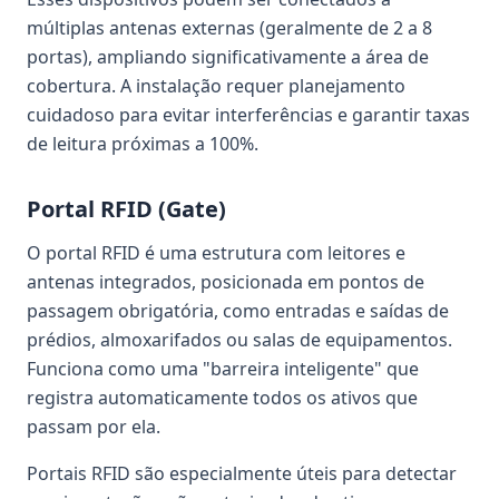
múltiplas antenas externas (geralmente de 2 a 8
portas), ampliando significativamente a área de
cobertura. A instalação requer planejamento
cuidadoso para evitar interferências e garantir taxas
de leitura próximas a 100%.
Portal RFID (Gate)
O portal RFID é uma estrutura com leitores e
antenas integrados, posicionada em pontos de
passagem obrigatória, como entradas e saídas de
prédios, almoxarifados ou salas de equipamentos.
Funciona como uma "barreira inteligente" que
registra automaticamente todos os ativos que
passam por ela.
Portais RFID são especialmente úteis para detectar