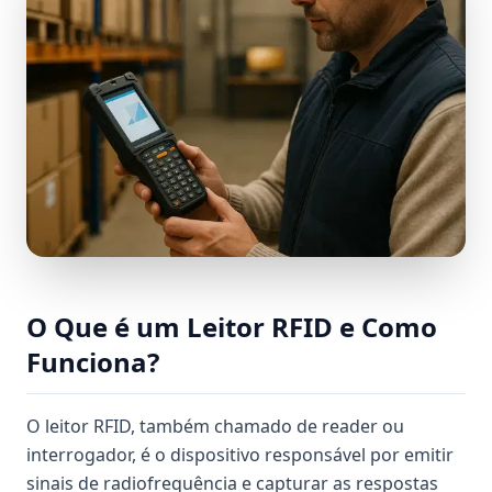
O Que é um Leitor RFID e Como
Funciona?
O leitor RFID, também chamado de reader ou
interrogador, é o dispositivo responsável por emitir
sinais de radiofrequência e capturar as respostas