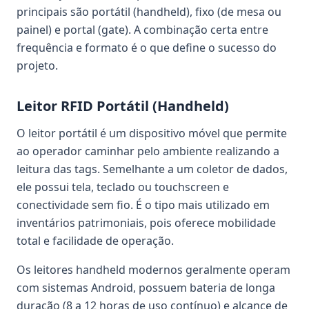
principais são portátil (handheld), fixo (de mesa ou
painel) e portal (gate). A combinação certa entre
frequência e formato é o que define o sucesso do
projeto.
Leitor RFID Portátil (Handheld)
O leitor portátil é um dispositivo móvel que permite
ao operador caminhar pelo ambiente realizando a
leitura das tags. Semelhante a um coletor de dados,
ele possui tela, teclado ou touchscreen e
conectividade sem fio. É o tipo mais utilizado em
inventários patrimoniais, pois oferece mobilidade
total e facilidade de operação.
Os leitores handheld modernos geralmente operam
com sistemas Android, possuem bateria de longa
duração (8 a 12 horas de uso contínuo) e alcance de