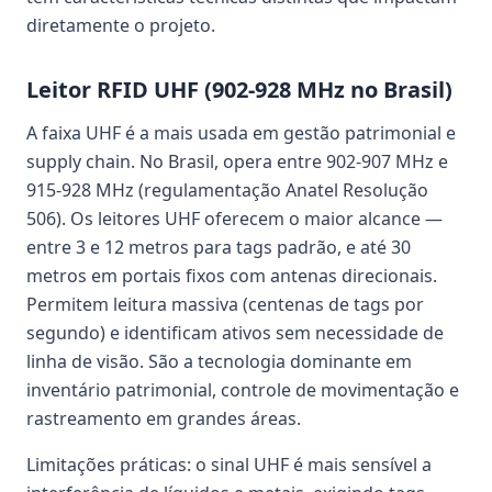
diretamente o projeto.
Leitor RFID UHF (902-928 MHz no Brasil)
A faixa UHF é a mais usada em gestão patrimonial e
supply chain. No Brasil, opera entre 902-907 MHz e
915-928 MHz (regulamentação Anatel Resolução
506). Os leitores UHF oferecem o maior alcance —
entre 3 e 12 metros para tags padrão, e até 30
metros em portais fixos com antenas direcionais.
Permitem leitura massiva (centenas de tags por
segundo) e identificam ativos sem necessidade de
linha de visão. São a tecnologia dominante em
inventário patrimonial, controle de movimentação e
rastreamento em grandes áreas.
Limitações práticas: o sinal UHF é mais sensível a