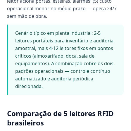
leitor aciona portas, esteiras, alarmes; (5) custo
operacional menor no médio prazo — opera 24/7
sem mão de obra.
Cenário típico em planta industrial: 2-5
leitores portáteis para inventário e auditoria
amostral, mais 4-12 leitores fixos em pontos
críticos (almoxarifado, doca, sala de
equipamentos). A combinação cobre os dois
padrões operacionais — controle contínuo
automatizado e auditoria periódica
direcionada.
Comparação de 5 leitores RFID
brasileiros