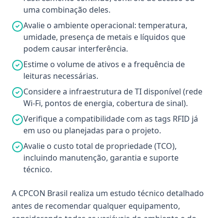
uma combinação deles.
Avalie o ambiente operacional: temperatura,
umidade, presença de metais e líquidos que
podem causar interferência.
Estime o volume de ativos e a frequência de
leituras necessárias.
Considere a infraestrutura de TI disponível (rede
Wi-Fi, pontos de energia, cobertura de sinal).
Verifique a compatibilidade com as tags RFID já
em uso ou planejadas para o projeto.
Avalie o custo total de propriedade (TCO),
incluindo manutenção, garantia e suporte
técnico.
A CPCON Brasil realiza um estudo técnico detalhado
antes de recomendar qualquer equipamento,