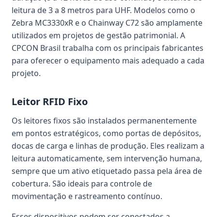
leitura de 3 a 8 metros para UHF. Modelos como o
Zebra MC3330xR e o Chainway C72 são amplamente
utilizados em projetos de gestão patrimonial. A
CPCON Brasil trabalha com os principais fabricantes
para oferecer o equipamento mais adequado a cada
projeto.
Leitor RFID Fixo
Os leitores fixos são instalados permanentemente
em pontos estratégicos, como portas de depósitos,
docas de carga e linhas de produção. Eles realizam a
leitura automaticamente, sem intervenção humana,
sempre que um ativo etiquetado passa pela área de
cobertura. São ideais para controle de
movimentação e rastreamento contínuo.
Esses dispositivos podem ser conectados a