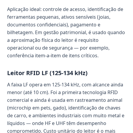
Aplicação ideal: controle de acesso, identificação de
ferramentas pequenas, ativos sensíveis (joias,
documentos confidenciais), pagamento e
bilhetagem. Em gestão patrimonial, é usado quando
a aproximação física do leitor é requisito
operacional ou de segurança — por exemplo,
conferência item-a-item de itens críticos.
Leitor RFID LF (125-134 kHz)
A faixa LF opera em 125-134 kHz, com alcance ainda
menor (até 10 cm). Foi a primeira tecnologia RFID
comercial e ainda é usada em rastreamento animal
(microchip em pets, gado), identificação de chaves
de carro, e ambientes industriais com muito metal e
líquidos — onde HF e UHF têm desempenho
comprometido. Custo unitário do leitor é o mais