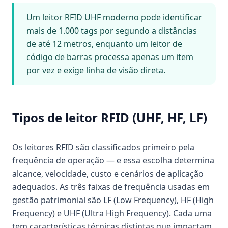
Um leitor RFID UHF moderno pode identificar
mais de 1.000 tags por segundo a distâncias
de até 12 metros, enquanto um leitor de
código de barras processa apenas um item
por vez e exige linha de visão direta.
Tipos de leitor RFID (UHF, HF, LF)
Os leitores RFID são classificados primeiro pela
frequência de operação — e essa escolha determina
alcance, velocidade, custo e cenários de aplicação
adequados. As três faixas de frequência usadas em
gestão patrimonial são LF (Low Frequency), HF (High
Frequency) e UHF (Ultra High Frequency). Cada uma
tem características técnicas distintas que impactam