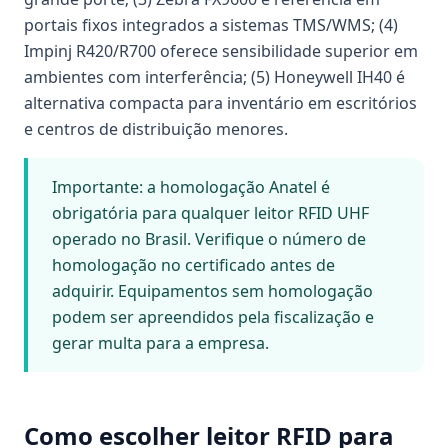
portais fixos integrados a sistemas TMS/WMS; (4)
Impinj R420/R700 oferece sensibilidade superior em
ambientes com interferência; (5) Honeywell IH40 é
alternativa compacta para inventário em escritórios
e centros de distribuição menores.
Importante: a homologação Anatel é
obrigatória para qualquer leitor RFID UHF
operado no Brasil. Verifique o número de
homologação no certificado antes de
adquirir. Equipamentos sem homologação
podem ser apreendidos pela fiscalização e
gerar multa para a empresa.
Como escolher leitor RFID para