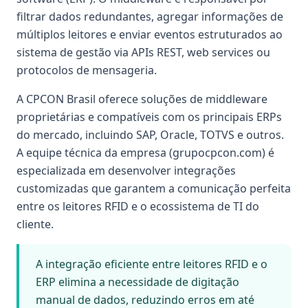
filtrar dados redundantes, agregar informações de
múltiplos leitores e enviar eventos estruturados ao
sistema de gestão via APIs REST, web services ou
protocolos de mensageria.
A CPCON Brasil oferece soluções de middleware
proprietárias e compatíveis com os principais ERPs
do mercado, incluindo SAP, Oracle, TOTVS e outros.
A equipe técnica da empresa (grupocpcon.com) é
especializada em desenvolver integrações
customizadas que garantem a comunicação perfeita
entre os leitores RFID e o ecossistema de TI do
cliente.
A integração eficiente entre leitores RFID e o
ERP elimina a necessidade de digitação
manual de dados, reduzindo erros em até