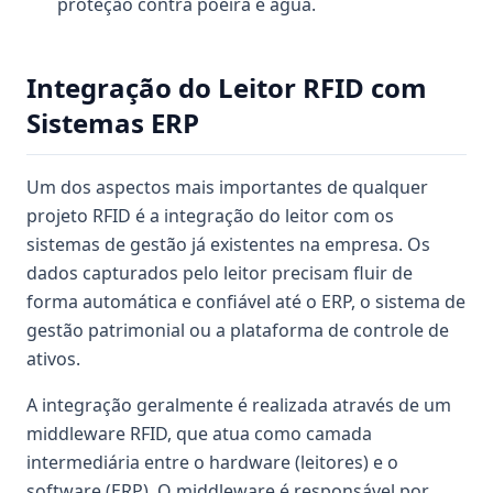
proteção contra poeira e água.
Integração do Leitor RFID com
Sistemas ERP
Um dos aspectos mais importantes de qualquer
projeto RFID é a integração do leitor com os
sistemas de gestão já existentes na empresa. Os
dados capturados pelo leitor precisam fluir de
forma automática e confiável até o ERP, o sistema de
gestão patrimonial ou a plataforma de controle de
ativos.
A integração geralmente é realizada através de um
middleware RFID, que atua como camada
intermediária entre o hardware (leitores) e o
software (ERP). O middleware é responsável por