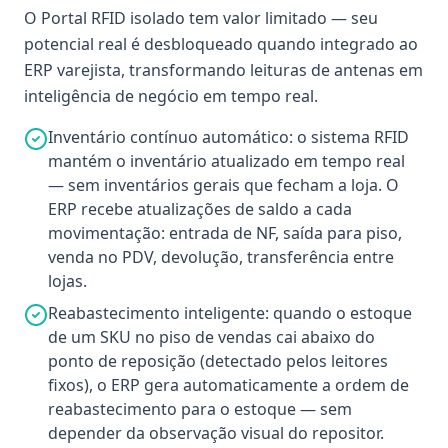
O Portal RFID isolado tem valor limitado — seu
potencial real é desbloqueado quando integrado ao
ERP varejista, transformando leituras de antenas em
inteligência de negócio em tempo real.
Inventário contínuo automático: o sistema RFID
mantém o inventário atualizado em tempo real
— sem inventários gerais que fecham a loja. O
ERP recebe atualizações de saldo a cada
movimentação: entrada de NF, saída para piso,
venda no PDV, devolução, transferência entre
lojas.
Reabastecimento inteligente: quando o estoque
de um SKU no piso de vendas cai abaixo do
ponto de reposição (detectado pelos leitores
fixos), o ERP gera automaticamente a ordem de
reabastecimento para o estoque — sem
depender da observação visual do repositor.