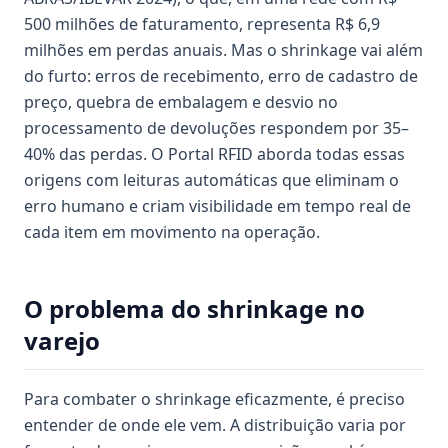
500 milhões de faturamento, representa R$ 6,9
milhões em perdas anuais. Mas o shrinkage vai além
do furto: erros de recebimento, erro de cadastro de
preço, quebra de embalagem e desvio no
processamento de devoluções respondem por 35–
40% das perdas. O Portal RFID aborda todas essas
origens com leituras automáticas que eliminam o
erro humano e criam visibilidade em tempo real de
cada item em movimento na operação.
O problema do shrinkage no
varejo
Para combater o shrinkage eficazmente, é preciso
entender de onde ele vem. A distribuição varia por