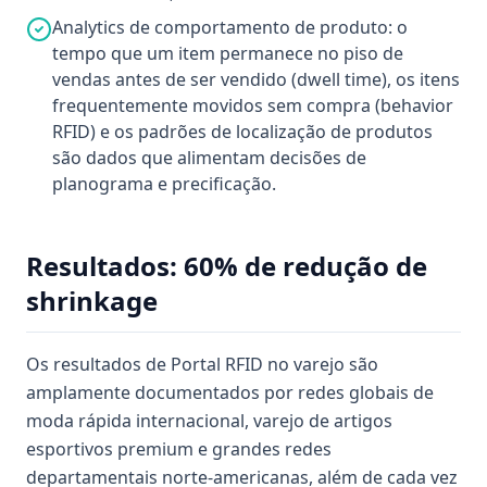
Analytics de comportamento de produto: o
tempo que um item permanece no piso de
vendas antes de ser vendido (dwell time), os itens
frequentemente movidos sem compra (behavior
RFID) e os padrões de localização de produtos
são dados que alimentam decisões de
planograma e precificação.
Resultados: 60% de redução de
shrinkage
Os resultados de Portal RFID no varejo são
amplamente documentados por redes globais de
moda rápida internacional, varejo de artigos
esportivos premium e grandes redes
departamentais norte-americanas, além de cada vez