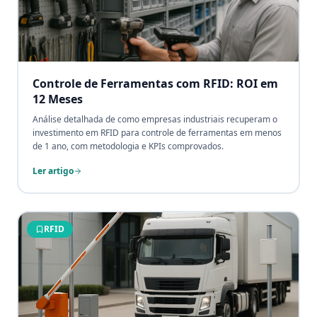
Controle de Ferramentas com RFID: ROI em
12 Meses
Análise detalhada de como empresas industriais recuperam o
investimento em RFID para controle de ferramentas em menos
de 1 ano, com metodologia e KPIs comprovados.
Ler artigo
RFID