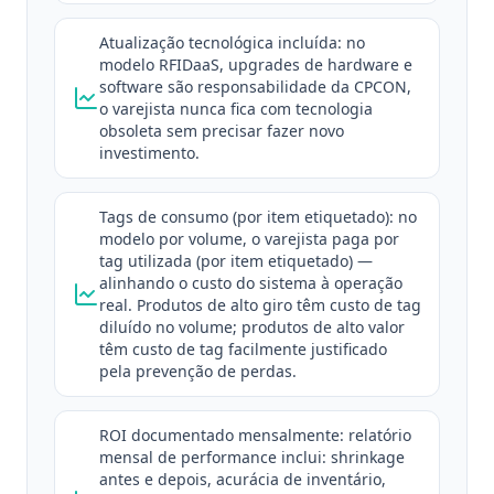
Atualização tecnológica incluída: no
modelo RFIDaaS, upgrades de hardware e
software são responsabilidade da CPCON,
o varejista nunca fica com tecnologia
obsoleta sem precisar fazer novo
investimento.
Tags de consumo (por item etiquetado): no
modelo por volume, o varejista paga por
tag utilizada (por item etiquetado) —
alinhando o custo do sistema à operação
real. Produtos de alto giro têm custo de tag
diluído no volume; produtos de alto valor
têm custo de tag facilmente justificado
pela prevenção de perdas.
ROI documentado mensalmente: relatório
mensal de performance inclui: shrinkage
antes e depois, acurácia de inventário,