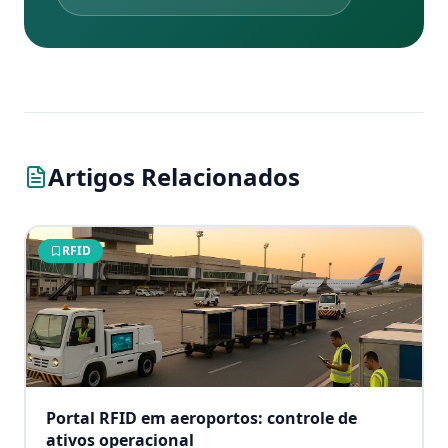
Artigos Relacionados
RFID
Portal RFID em aeroportos: controle de
ativos operacional