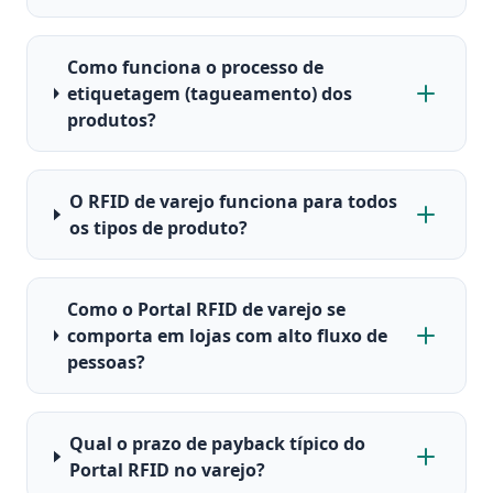
Como funciona o processo de
etiquetagem (tagueamento) dos
produtos?
O RFID de varejo funciona para todos
os tipos de produto?
Como o Portal RFID de varejo se
comporta em lojas com alto fluxo de
pessoas?
Qual o prazo de payback típico do
Portal RFID no varejo?