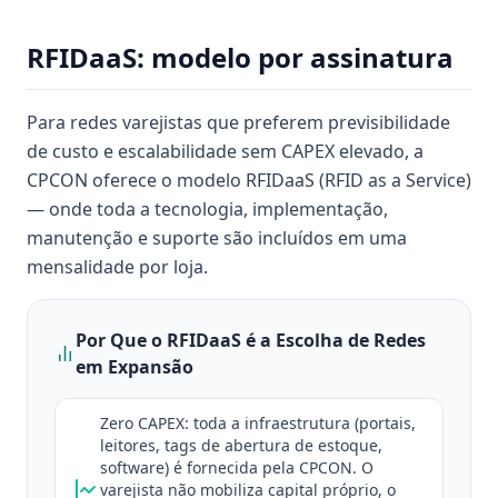
RFIDaaS: modelo por assinatura
Para redes varejistas que preferem previsibilidade
de custo e escalabilidade sem CAPEX elevado, a
CPCON oferece o modelo RFIDaaS (RFID as a Service)
— onde toda a tecnologia, implementação,
manutenção e suporte são incluídos em uma
mensalidade por loja.
Por Que o RFIDaaS é a Escolha de Redes
em Expansão
Zero CAPEX: toda a infraestrutura (portais,
leitores, tags de abertura de estoque,
software) é fornecida pela CPCON. O
varejista não mobiliza capital próprio, o