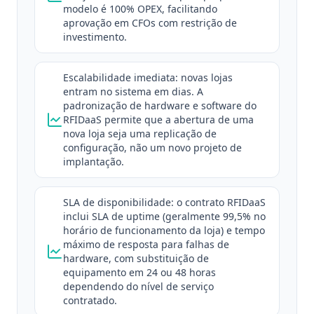
modelo é 100% OPEX, facilitando
aprovação em CFOs com restrição de
investimento.
Escalabilidade imediata: novas lojas
entram no sistema em dias. A
padronização de hardware e software do
RFIDaaS permite que a abertura de uma
nova loja seja uma replicação de
configuração, não um novo projeto de
implantação.
SLA de disponibilidade: o contrato RFIDaaS
inclui SLA de uptime (geralmente 99,5% no
horário de funcionamento da loja) e tempo
máximo de resposta para falhas de
hardware, com substituição de
equipamento em 24 ou 48 horas
dependendo do nível de serviço
contratado.