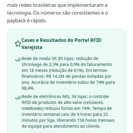
mais redes brasileiras que implementaram a
tecnologia. Os números são consistentes e o
payback é rápido.
Cases e Resultados do Portal RFID
Varejista
Rede de moda SP, 85 lojas: redução de
shrinkage de 2,3% para 0,9% do faturamento
em 18 meses (redução de 61%). Em termos
financeiros: R$ 14,2M de perdas evitadas por
ano. Acurácia de inventário subiu de 74% para
98,4%.
Rede de eletrônicos MG, 34 lojas: o controle
RFID de produtos de alto valor (celulares,
notebooks) reduziu furtos em 74%. Tempo de
inventário semanal caiu de 4 horas para 22
minutos por loja, liberando 156 horas mensais
de equipe para atendimento ao cliente.