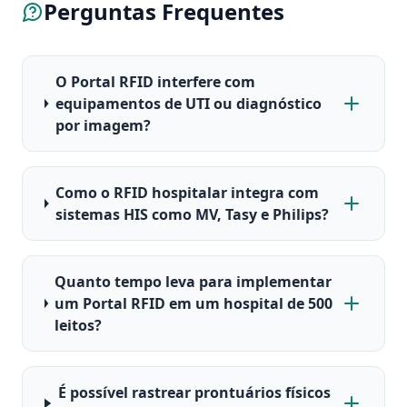
Perguntas Frequentes
O Portal RFID interfere com
equipamentos de UTI ou diagnóstico
por imagem?
Como o RFID hospitalar integra com
sistemas HIS como MV, Tasy e Philips?
Quanto tempo leva para implementar
um Portal RFID em um hospital de 500
leitos?
É possível rastrear prontuários físicos