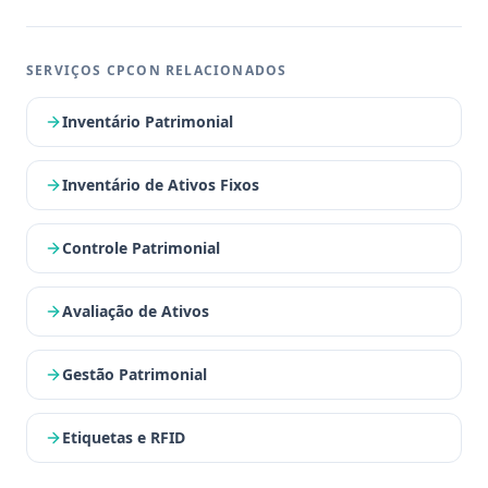
SERVIÇOS CPCON RELACIONADOS
Inventário Patrimonial
Inventário de Ativos Fixos
Controle Patrimonial
Avaliação de Ativos
Gestão Patrimonial
Etiquetas e RFID