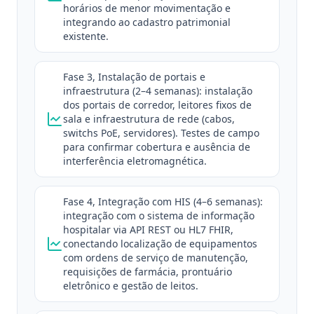
horários de menor movimentação e
integrando ao cadastro patrimonial
existente.
Fase 3, Instalação de portais e
infraestrutura (2–4 semanas): instalação
dos portais de corredor, leitores fixos de
sala e infraestrutura de rede (cabos,
switchs PoE, servidores). Testes de campo
para confirmar cobertura e ausência de
interferência eletromagnética.
Fase 4, Integração com HIS (4–6 semanas):
integração com o sistema de informação
hospitalar via API REST ou HL7 FHIR,
conectando localização de equipamentos
com ordens de serviço de manutenção,
requisições de farmácia, prontuário
eletrônico e gestão de leitos.