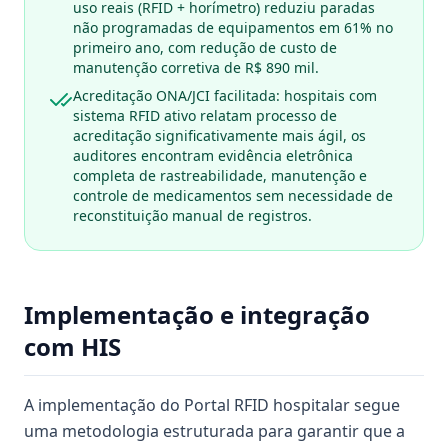
uso reais (RFID + horímetro) reduziu paradas
não programadas de equipamentos em 61% no
primeiro ano, com redução de custo de
manutenção corretiva de R$ 890 mil.
Acreditação ONA/JCI facilitada: hospitais com
sistema RFID ativo relatam processo de
acreditação significativamente mais ágil, os
auditores encontram evidência eletrônica
completa de rastreabilidade, manutenção e
controle de medicamentos sem necessidade de
reconstituição manual de registros.
Implementação e integração
com HIS
A implementação do Portal RFID hospitalar segue
uma metodologia estruturada para garantir que a