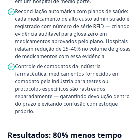
em um hospital de médio porte.
Reconciliação automática com planos de saúde:
cada medicamento de alto custo administrado é
registrado com número de série RFID — criando
evidência auditável para glosa zero em
medicamentos aprovados pelo plano. Hospitais
relatam redução de 25–40% no volume de glosas
de medicamentos com essa evidência.
Controle de comodatos da indústria
farmacêutica: medicamentos fornecidos em
comodato pela indústria para testes ou
protocolos específicos são rastreados
separadamente — garantindo devolução dentro
do prazo e evitando confusão com estoque
próprio.
Resultados: 80% menos tempo