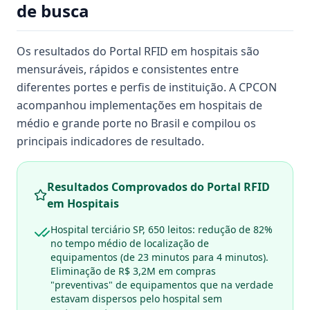
de busca
Os resultados do Portal RFID em hospitais são
mensuráveis, rápidos e consistentes entre
diferentes portes e perfis de instituição. A CPCON
acompanhou implementações em hospitais de
médio e grande porte no Brasil e compilou os
principais indicadores de resultado.
Resultados Comprovados do Portal RFID
em Hospitais
Hospital terciário SP, 650 leitos: redução de 82%
no tempo médio de localização de
equipamentos (de 23 minutos para 4 minutos).
Eliminação de R$ 3,2M em compras
"preventivas" de equipamentos que na verdade
estavam dispersos pelo hospital sem