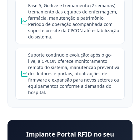
Fase 5, Go-live e treinamento (2 semanas):
treinamento das equipes de enfermagem,
farmácia, manutenção e patrimônio.
Período de operação acompanhada com
suporte on-site da CPCON até estabilização
do sistema.
Suporte contínuo e evolução: após o go-
live, a CPCON oferece monitoramento
remoto do sistema, manutenção preventiva
dos leitores e portais, atualizações de
firmware e expansão para novos setores ou
equipamentos conforme a demanda do
hospital.
Implante Portal RFID no seu