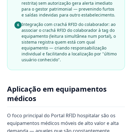
restrita) sem autorização gera alerta imediato
para o gestor patrimonial — prevenindo furtos
e saídas indevidas para outro estabelecimento.
Integração com crachá RFID do colaborador: ao
6
associar o crachá RFID do colaborador à tag do
equipamento (leitura simultânea num portal), o
sistema registra quem está com qual
equipamento — criando responsabilização
individual e facilitando a localização por "último
usuário conhecido".
Aplicação em equipamentos
médicos
O foco principal do Portal RFID hospitalar são os
equipamentos médicos móveis de alto valor e alta
demanda — aqueles que são constantemente