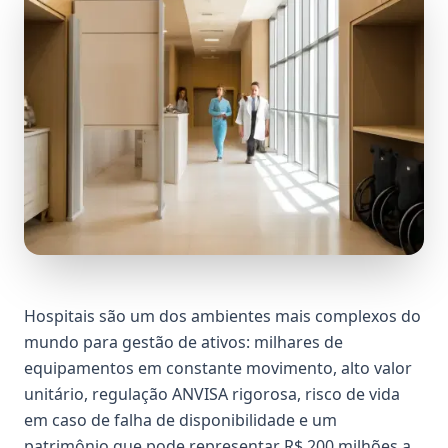
Hospitais são um dos ambientes mais complexos do
mundo para gestão de ativos: milhares de
equipamentos em constante movimento, alto valor
unitário, regulação ANVISA rigorosa, risco de vida
em caso de falha de disponibilidade e um
patrimônio que pode representar R$ 200 milhões a