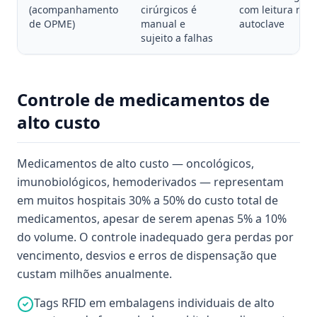
(acompanhamento
cirúrgicos é
com leitura nas
de OPME)
manual e
autoclave
sujeito a falhas
Controle de medicamentos de
alto custo
Medicamentos de alto custo — oncológicos,
imunobiológicos, hemoderivados — representam
em muitos hospitais 30% a 50% do custo total de
medicamentos, apesar de serem apenas 5% a 10%
do volume. O controle inadequado gera perdas por
vencimento, desvios e erros de dispensação que
custam milhões anualmente.
Tags RFID em embalagens individuais de alto