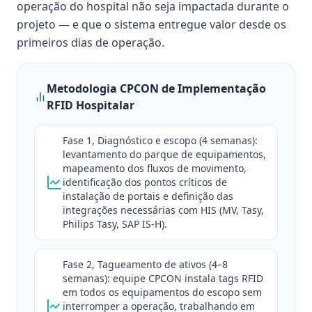
operação do hospital não seja impactada durante o
projeto — e que o sistema entregue valor desde os
primeiros dias de operação.
Metodologia CPCON de Implementação
RFID Hospitalar
Fase 1, Diagnóstico e escopo (4 semanas):
levantamento do parque de equipamentos,
mapeamento dos fluxos de movimento,
identificação dos pontos críticos de
instalação de portais e definição das
integrações necessárias com HIS (MV, Tasy,
Philips Tasy, SAP IS-H).
Fase 2, Tagueamento de ativos (4–8
semanas): equipe CPCON instala tags RFID
em todos os equipamentos do escopo sem
interromper a operação, trabalhando em