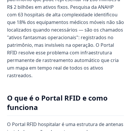
R$ 2 bilhões em ativos fixos. Pesquisa da ANAHP
com 63 hospitais de alta complexidade identificou
que 18% dos equipamentos médicos móveis não são
localizados quando necessários — são os chamados
"ativos fantasmas operacionais": registrados no
patrimônio, mas invisíveis na operação. O Portal
RFID resolve esse problema com infraestrutura
permanente de rastreamento automático que cria
um mapa em tempo real de todos os ativos
rastreados.
O que é o Portal RFID e como
funciona
O Portal RFID hospitalar é uma estrutura de antenas