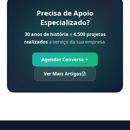
Precisa de Apoio
Especializado?
30 anos de história
e
4.500 projetos
realizados
a serviço da sua empresa.
Agendar Conversa
Ver Mais Artigos