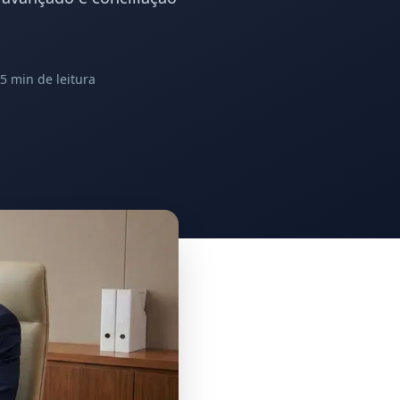
5 min
de leitura