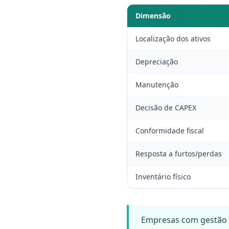
Dimensão
Localização dos ativos
Depreciação
Manutenção
Decisão de CAPEX
Conformidade fiscal
Resposta a furtos/perdas
Inventário físico
Empresas com gestão p