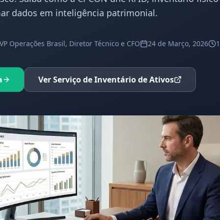
ar dados em inteligência patrimonial.
 VP Operações Brasil, Diretor Técnico e CFO
24 de Março, 2026
1
a
Ver Serviço de Inventário de Ativos