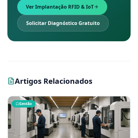
Ver Implantação RFID & IoT
Solicitar Diagnóstico Gratuito
Artigos Relacionados
Gestão