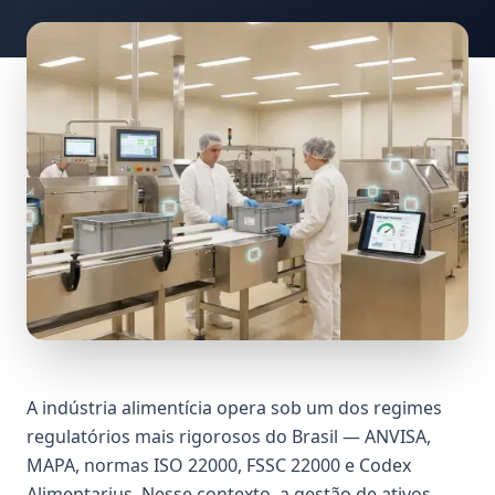
A indústria alimentícia opera sob um dos regimes
regulatórios mais rigorosos do Brasil — ANVISA,
MAPA, normas ISO 22000, FSSC 22000 e Codex
Alimentarius. Nesse contexto, a gestão de ativos