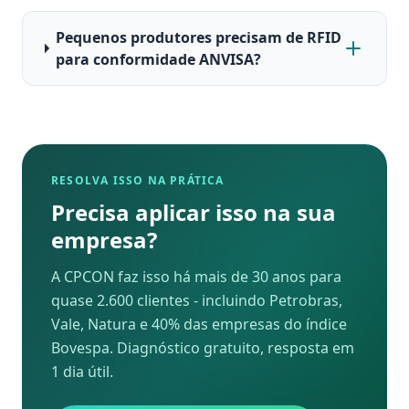
Pequenos produtores precisam de RFID
para conformidade ANVISA?
RESOLVA ISSO NA PRÁTICA
Precisa aplicar isso na sua
empresa?
A CPCON faz isso há mais de 30 anos para
quase 2.600 clientes - incluindo Petrobras,
Vale, Natura e 40% das empresas do índice
Bovespa. Diagnóstico gratuito, resposta em
1 dia útil.