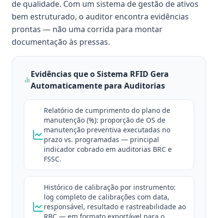
de qualidade. Com um sistema de gestão de ativos
bem estruturado, o auditor encontra evidências
prontas — não uma corrida para montar
documentação às pressas.
Evidências que o Sistema RFID Gera
Automaticamente para Auditorias
Relatório de cumprimento do plano de
manutenção (%): proporção de OS de
manutenção preventiva executadas no
prazo vs. programadas — principal
indicador cobrado em auditorias BRC e
FSSC.
Histórico de calibração por instrumento:
log completo de calibrações com data,
responsável, resultado e rastreabilidade ao
RBC — em formato exportável para o