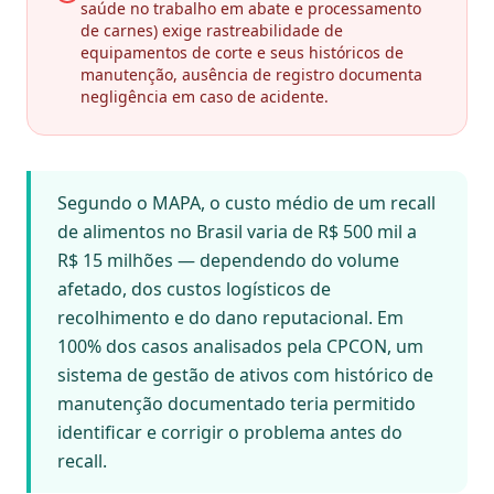
saúde no trabalho em abate e processamento
de carnes) exige rastreabilidade de
equipamentos de corte e seus históricos de
manutenção, ausência de registro documenta
negligência em caso de acidente.
Segundo o MAPA, o custo médio de um recall
de alimentos no Brasil varia de R$ 500 mil a
R$ 15 milhões — dependendo do volume
afetado, dos custos logísticos de
recolhimento e do dano reputacional. Em
100% dos casos analisados pela CPCON, um
sistema de gestão de ativos com histórico de
manutenção documentado teria permitido
identificar e corrigir o problema antes do
recall.