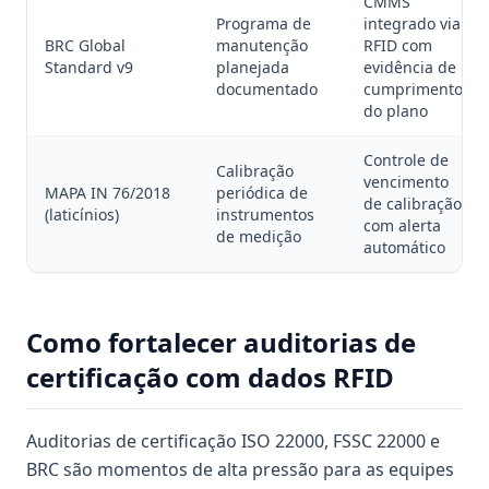
CMMS
Programa de
integrado via
BRC Global
manutenção
RFID com
Standard v9
planejada
evidência de
documentado
cumprimento
do plano
Controle de
Calibração
vencimento
MAPA IN 76/2018
periódica de
de calibração
(laticínios)
instrumentos
com alerta
de medição
automático
Como fortalecer auditorias de
certificação com dados RFID
Auditorias de certificação ISO 22000, FSSC 22000 e
BRC são momentos de alta pressão para as equipes