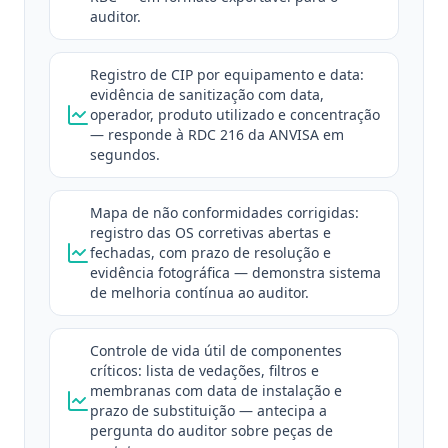
auditor.
Registro de CIP por equipamento e data:
evidência de sanitização com data,
operador, produto utilizado e concentração
— responde à RDC 216 da ANVISA em
segundos.
Mapa de não conformidades corrigidas:
registro das OS corretivas abertas e
fechadas, com prazo de resolução e
evidência fotográfica — demonstra sistema
de melhoria contínua ao auditor.
Controle de vida útil de componentes
críticos: lista de vedações, filtros e
membranas com data de instalação e
prazo de substituição — antecipa a
pergunta do auditor sobre peças de