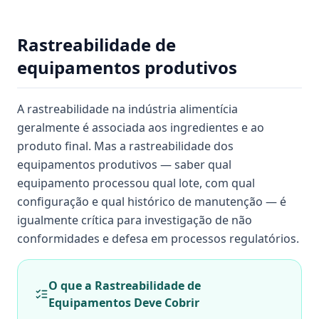
Rastreabilidade de
equipamentos produtivos
A rastreabilidade na indústria alimentícia
geralmente é associada aos ingredientes e ao
produto final. Mas a rastreabilidade dos
equipamentos produtivos — saber qual
equipamento processou qual lote, com qual
configuração e qual histórico de manutenção — é
igualmente crítica para investigação de não
conformidades e defesa em processos regulatórios.
O que a Rastreabilidade de
Equipamentos Deve Cobrir