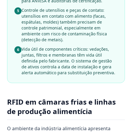
para ANVISA e auditorias de certificação.
Controle de utensílios e peças de contato:
5
utensílios em contato com alimento (facas,
espátulas, moldes) também precisam de
controle patrimonial, especialmente em
ambiente com risco de contaminação física
(detecção de metais).
Vida útil de componentes críticos: vedações,
6
juntas, filtros e membranas têm vida útil
definida pelo fabricante. O sistema de gestão
de ativos controla a data de instalação e gera
alerta automático para substituição preventiva.
RFID em câmaras frias e linhas
de produção alimentícia
O ambiente da indústria alimentícia apresenta