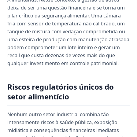
deixa de ser uma questão financeira e se torna um
pilar crítico da segurança alimentar. Uma câmara
fria com sensor de temperatura não calibrado, um
tanque de mistura com vedação comprometida ou
uma esteira de produção com manutenção atrasada
podem comprometer um lote inteiro e gerar um
recall que custa dezenas de vezes mais do que
qualquer investimento em controle patrimonial.
Riscos regulatórios únicos do
setor alimentício
Nenhum outro setor industrial combina tão
intensamente riscos à saúde pública, exposição
midiática e consequências financeiras imediatas