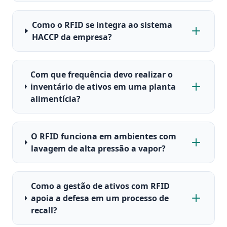
Como o RFID se integra ao sistema
HACCP da empresa?
Com que frequência devo realizar o
inventário de ativos em uma planta
alimentícia?
O RFID funciona em ambientes com
lavagem de alta pressão a vapor?
Como a gestão de ativos com RFID
apoia a defesa em um processo de
recall?