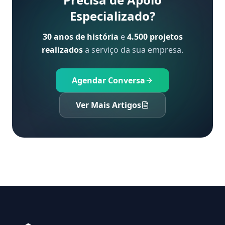
Especializado?
30 anos de história
e
4.500 projetos
realizados
a serviço da sua empresa.
Agendar Conversa
Ver Mais Artigos