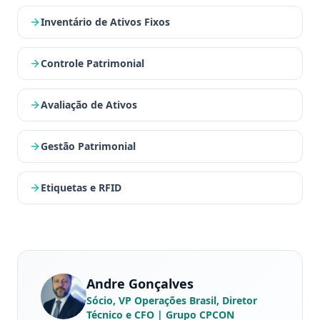
Inventário de Ativos Fixos
Controle Patrimonial
Avaliação de Ativos
Gestão Patrimonial
Etiquetas e RFID
Andre Gonçalves
Sócio, VP Operações Brasil, Diretor
Técnico e CFO
| Grupo CPCON