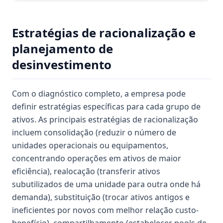
Estratégias de racionalização e
planejamento de
desinvestimento
Com o diagnóstico completo, a empresa pode
definir estratégias específicas para cada grupo de
ativos. As principais estratégias de racionalização
incluem consolidação (reduzir o número de
unidades operacionais ou equipamentos,
concentrando operações em ativos de maior
eficiência), realocação (transferir ativos
subutilizados de uma unidade para outra onde há
demanda), substituição (trocar ativos antigos e
ineficientes por novos com melhor relação custo-