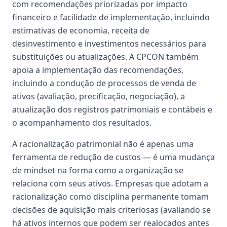
com recomendações priorizadas por impacto
financeiro e facilidade de implementação, incluindo
estimativas de economia, receita de
desinvestimento e investimentos necessários para
substituições ou atualizações. A CPCON também
apoia a implementação das recomendações,
incluindo a condução de processos de venda de
ativos (avaliação, precificação, negociação), a
atualização dos registros patrimoniais e contábeis e
o acompanhamento dos resultados.
A racionalização patrimonial não é apenas uma
ferramenta de redução de custos — é uma mudança
de mindset na forma como a organização se
relaciona com seus ativos. Empresas que adotam a
racionalização como disciplina permanente tomam
decisões de aquisição mais criteriosas (avaliando se
há ativos internos que podem ser realocados antes