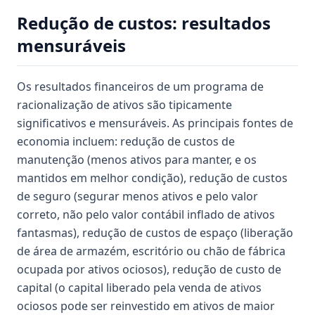
Redução de custos: resultados
mensuráveis
Os resultados financeiros de um programa de
racionalização de ativos são tipicamente
significativos e mensuráveis. As principais fontes de
economia incluem: redução de custos de
manutenção (menos ativos para manter, e os
mantidos em melhor condição), redução de custos
de seguro (segurar menos ativos e pelo valor
correto, não pelo valor contábil inflado de ativos
fantasmas), redução de custos de espaço (liberação
de área de armazém, escritório ou chão de fábrica
ocupada por ativos ociosos), redução de custo de
capital (o capital liberado pela venda de ativos
ociosos pode ser reinvestido em ativos de maior