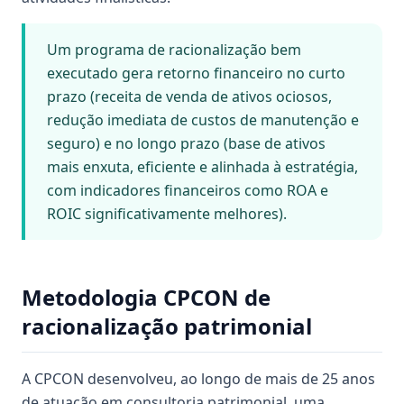
Um programa de racionalização bem
executado gera retorno financeiro no curto
prazo (receita de venda de ativos ociosos,
redução imediata de custos de manutenção e
seguro) e no longo prazo (base de ativos
mais enxuta, eficiente e alinhada à estratégia,
com indicadores financeiros como ROA e
ROIC significativamente melhores).
Metodologia CPCON de
racionalização patrimonial
A CPCON desenvolveu, ao longo de mais de 25 anos
de atuação em consultoria patrimonial, uma