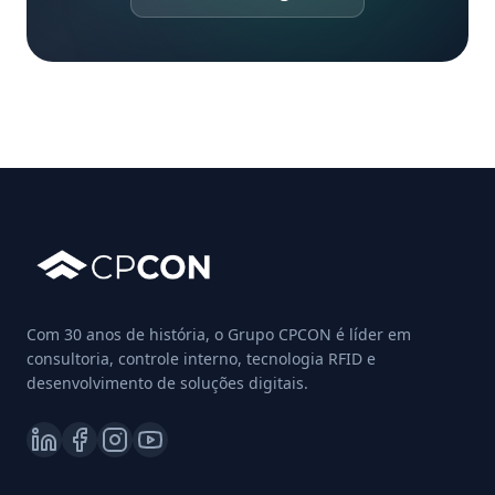
Com 30 anos de história, o Grupo CPCON é líder em
consultoria, controle interno, tecnologia RFID e
desenvolvimento de soluções digitais.