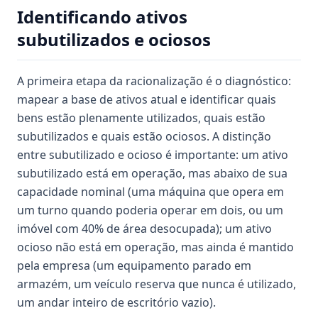
Identificando ativos
subutilizados e ociosos
A primeira etapa da racionalização é o diagnóstico:
mapear a base de ativos atual e identificar quais
bens estão plenamente utilizados, quais estão
subutilizados e quais estão ociosos. A distinção
entre subutilizado e ocioso é importante: um ativo
subutilizado está em operação, mas abaixo de sua
capacidade nominal (uma máquina que opera em
um turno quando poderia operar em dois, ou um
imóvel com 40% de área desocupada); um ativo
ocioso não está em operação, mas ainda é mantido
pela empresa (um equipamento parado em
armazém, um veículo reserva que nunca é utilizado,
um andar inteiro de escritório vazio).