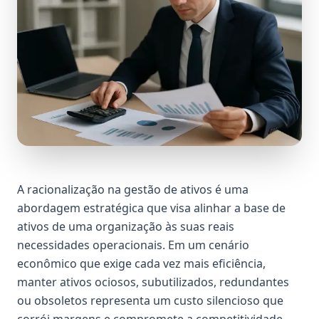
A racionalização na gestão de ativos é uma
abordagem estratégica que visa alinhar a base de
ativos de uma organização às suas reais
necessidades operacionais. Em um cenário
econômico que exige cada vez mais eficiência,
manter ativos ociosos, subutilizados, redundantes
ou obsoletos representa um custo silencioso que