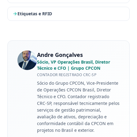
Etiquetas e RFID
Andre Gonçalves
Sócio, VP Operações Brasil, Diretor
Técnico e CFO
| Grupo CPCON
CONTADOR REGISTRADO CRC-SP
Sócio do Grupo CPCON, Vice-Presidente
de Operações CPCON Brasil, Diretor
Técnico e CFO. Contador registrado
CRC-SP, responsável tecnicamente pelos
serviços de gestão patrimonial,
avaliação de ativos, depreciação e
conformidade contábil da CPCON em
projetos no Brasil e exterior.