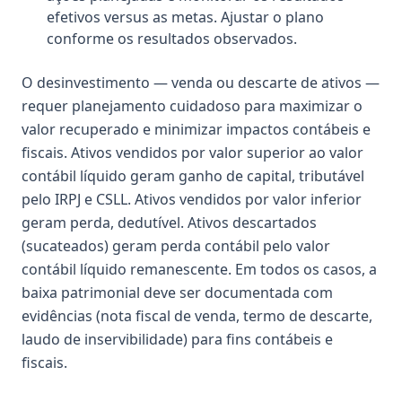
efetivos versus as metas. Ajustar o plano
conforme os resultados observados.
O desinvestimento — venda ou descarte de ativos —
requer planejamento cuidadoso para maximizar o
valor recuperado e minimizar impactos contábeis e
fiscais. Ativos vendidos por valor superior ao valor
contábil líquido geram ganho de capital, tributável
pelo IRPJ e CSLL. Ativos vendidos por valor inferior
geram perda, dedutível. Ativos descartados
(sucateados) geram perda contábil pelo valor
contábil líquido remanescente. Em todos os casos, a
baixa patrimonial deve ser documentada com
evidências (nota fiscal de venda, termo de descarte,
laudo de inservibilidade) para fins contábeis e
fiscais.