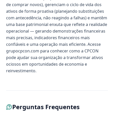
de comprar novos), gerenciam o ciclo de vida dos
ativos de forma proativa (planejando substituições
com antecedência, não reagindo a falhas) e mantêm
uma base patrimonial enxuta que reflete a realidade
operacional — gerando demonstrações financeiras
mais precisas, indicadores financeiros mais
confiáveis e uma operação mais eficiente. Acesse
grupocpcon.com para conhecer como a CPCON
pode ajudar sua organização a transformar ativos
ociosos em oportunidades de economia e
reinvestimento.
Perguntas Frequentes