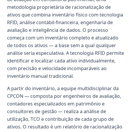
metodologia proprietária de racionalização de
ativos que combina inventário físico com tecnologia
RFID, análise contábil-financeira, engenharia de
avaliação e inteligência de dados. O processo
começa com um inventário completo e atualizado
de todos os ativos — a base sem a qual qualquer
análise seria especulativa. A tecnologia RFID permite
identificar e localizar cada ativo individualmente,
com precisão e velocidade incomparáveis ao
inventário manual tradicional.
A partir do inventário, a equipe multidisciplinar da
CPCON — composta por engenheiros de avaliação,
contadores especializados em patrimônio e
consultores de gestão — realiza a análise de
utilização, TCO e contribuição de cada grupo de
ativos. O resultado é um relatório de racionalização