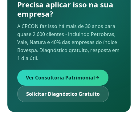
Precisa aplicar isso na sua
empresa?
A CPCON faz isso há mais de 30 anos para
quase 2.600 clientes - incluindo Petrobras,
Vale, Natura e 40% das empresas do índice
Bovespa. Diagnóstico gratuito, resposta em
1 dia útil.
Ver Consultoria Patrimonial
Solicitar Diagnóstico Gratuito