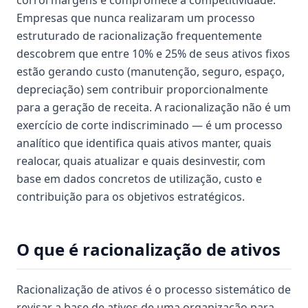
corrói margens e compromete a competitividade.
Empresas que nunca realizaram um processo
estruturado de racionalização frequentemente
descobrem que entre 10% e 25% de seus ativos fixos
estão gerando custo (manutenção, seguro, espaço,
depreciação) sem contribuir proporcionalmente
para a geração de receita. A racionalização não é um
exercício de corte indiscriminado — é um processo
analítico que identifica quais ativos manter, quais
realocar, quais atualizar e quais desinvestir, com
base em dados concretos de utilização, custo e
contribuição para os objetivos estratégicos.
O que é racionalização de ativos
Racionalização de ativos é o processo sistemático de
revisar a base de ativos de uma organização para