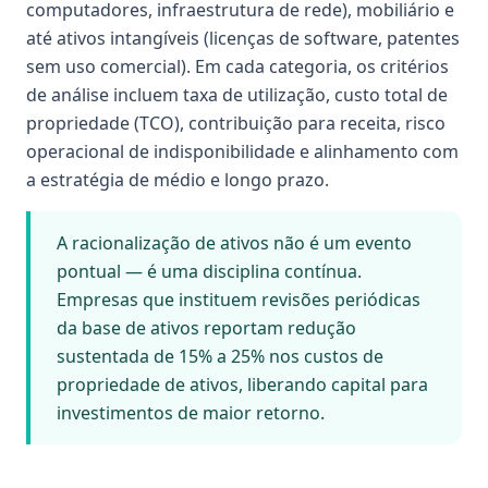
computadores, infraestrutura de rede), mobiliário e
até ativos intangíveis (licenças de software, patentes
sem uso comercial). Em cada categoria, os critérios
de análise incluem taxa de utilização, custo total de
propriedade (TCO), contribuição para receita, risco
operacional de indisponibilidade e alinhamento com
a estratégia de médio e longo prazo.
A racionalização de ativos não é um evento
pontual — é uma disciplina contínua.
Empresas que instituem revisões periódicas
da base de ativos reportam redução
sustentada de 15% a 25% nos custos de
propriedade de ativos, liberando capital para
investimentos de maior retorno.