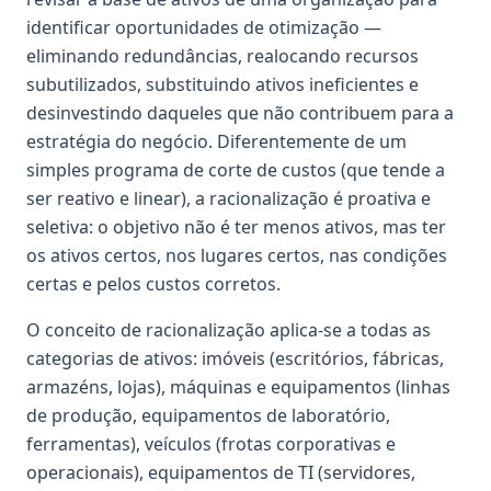
identificar oportunidades de otimização —
eliminando redundâncias, realocando recursos
subutilizados, substituindo ativos ineficientes e
desinvestindo daqueles que não contribuem para a
estratégia do negócio. Diferentemente de um
simples programa de corte de custos (que tende a
ser reativo e linear), a racionalização é proativa e
seletiva: o objetivo não é ter menos ativos, mas ter
os ativos certos, nos lugares certos, nas condições
certas e pelos custos corretos.
O conceito de racionalização aplica-se a todas as
categorias de ativos: imóveis (escritórios, fábricas,
armazéns, lojas), máquinas e equipamentos (linhas
de produção, equipamentos de laboratório,
ferramentas), veículos (frotas corporativas e
operacionais), equipamentos de TI (servidores,