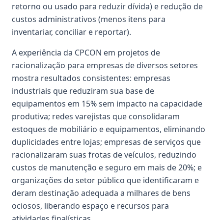
retorno ou usado para reduzir dívida) e redução de
custos administrativos (menos itens para
inventariar, conciliar e reportar).
A experiência da CPCON em projetos de
racionalização para empresas de diversos setores
mostra resultados consistentes: empresas
industriais que reduziram sua base de
equipamentos em 15% sem impacto na capacidade
produtiva; redes varejistas que consolidaram
estoques de mobiliário e equipamentos, eliminando
duplicidades entre lojas; empresas de serviços que
racionalizaram suas frotas de veículos, reduzindo
custos de manutenção e seguro em mais de 20%; e
organizações do setor público que identificaram e
deram destinação adequada a milhares de bens
ociosos, liberando espaço e recursos para
atividades finalísticas.