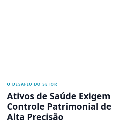
O DESAFIO DO SETOR
Ativos de Saúde Exigem
Controle Patrimonial de
Alta Precisão