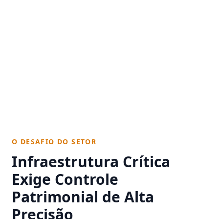
O DESAFIO DO SETOR
Infraestrutura Crítica
Exige Controle
Patrimonial de Alta
Precisão