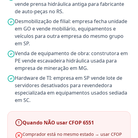
vende prensa hidráulica antiga para fabricante
de auto-peças no RS.
Desmobilização de filial: empresa fecha unidade
em GO e vende mobiliário, equipamentos e
veículos para outra empresa do mesmo grupo
em SP.
Venda de equipamento de obra: construtora em
PE vende escavadeira hidráulica usada para
empresa de mineração em MG.
Hardware de TI: empresa em SP vende lote de
servidores desativados para revendedora
especializada em equipamentos usados sediada
em SC.
Quando NÃO usar CFOP 6551
Comprador está no mesmo estado → usar CFOP