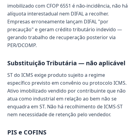
imobilizado com CFOP 6551 é não-incidência, não há
alíquota interestadual nem DIFAL a recolher.
Empresas erroneamente lançam DIFAL "por
precaução" e geram crédito tributário indevido —
gerando trabalho de recuperação posterior via
PER/DCOMP.
Substituição Tributária — não aplicável
ST do ICMS exige produto sujeito a regime
específico previsto em convênio ou protocolo ICMS.
Ativo imobilizado vendido por contribuinte que não
atua como industrial em relação ao bem não se
enquadra em ST. Não há recolhimento de ICMS-ST
nem necessidade de retenção pelo vendedor.
PIS e COFINS