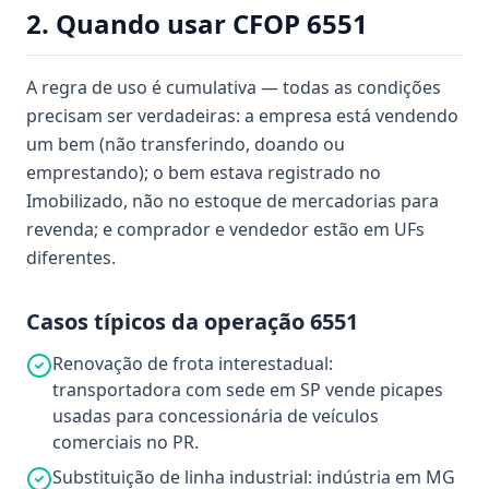
2. Quando usar CFOP 6551
A regra de uso é cumulativa — todas as condições
precisam ser verdadeiras: a empresa está vendendo
um bem (não transferindo, doando ou
emprestando); o bem estava registrado no
Imobilizado, não no estoque de mercadorias para
revenda; e comprador e vendedor estão em UFs
diferentes.
Casos típicos da operação 6551
Renovação de frota interestadual:
transportadora com sede em SP vende picapes
usadas para concessionária de veículos
comerciais no PR.
Substituição de linha industrial: indústria em MG