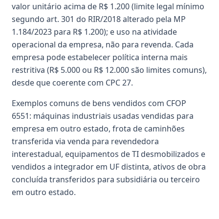
valor unitário acima de R$ 1.200 (limite legal mínimo
segundo art. 301 do RIR/2018 alterado pela MP
1.184/2023 para R$ 1.200); e uso na atividade
operacional da empresa, não para revenda. Cada
empresa pode estabelecer política interna mais
restritiva (R$ 5.000 ou R$ 12.000 são limites comuns),
desde que coerente com CPC 27.
Exemplos comuns de bens vendidos com CFOP
6551: máquinas industriais usadas vendidas para
empresa em outro estado, frota de caminhões
transferida via venda para revendedora
interestadual, equipamentos de TI desmobilizados e
vendidos a integrador em UF distinta, ativos de obra
concluída transferidos para subsidiária ou terceiro
em outro estado.