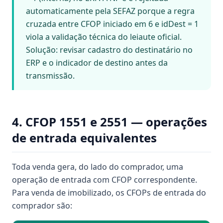
automaticamente pela SEFAZ porque a regra
cruzada entre CFOP iniciado em 6 e idDest = 1
viola a validação técnica do leiaute oficial.
Solução: revisar cadastro do destinatário no
ERP e o indicador de destino antes da
transmissão.
4. CFOP 1551 e 2551 — operações
de entrada equivalentes
Toda venda gera, do lado do comprador, uma
operação de entrada com CFOP correspondente.
Para venda de imobilizado, os CFOPs de entrada do
comprador são: