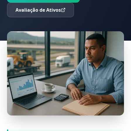
Avaliação de Ativos