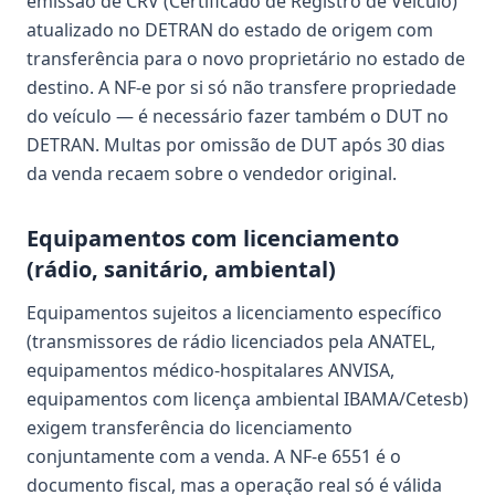
emissão de CRV (Certificado de Registro de Veículo)
atualizado no DETRAN do estado de origem com
transferência para o novo proprietário no estado de
destino. A NF-e por si só não transfere propriedade
do veículo — é necessário fazer também o DUT no
DETRAN. Multas por omissão de DUT após 30 dias
da venda recaem sobre o vendedor original.
Equipamentos com licenciamento
(rádio, sanitário, ambiental)
Equipamentos sujeitos a licenciamento específico
(transmissores de rádio licenciados pela ANATEL,
equipamentos médico-hospitalares ANVISA,
equipamentos com licença ambiental IBAMA/Cetesb)
exigem transferência do licenciamento
conjuntamente com a venda. A NF-e 6551 é o
documento fiscal, mas a operação real só é válida