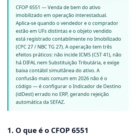
CFOP 6551 — Venda de bem do ativo
imobilizado em operação interestadual.
Aplica-se quando o vendedor e o comprador
estão em UFs distintas e o objeto vendido
está registrado contabilmente no Imobilizado
(CPC 27 / NBC TG 27). A operação tem três
efeitos práticos: não incide ICMS (CST 41), não
há DIFAL nem Substituição Tributária, e exige
baixa contábil simultânea do ativo. A
confusão mais comum em 2026 não é o
código — é configurar o Indicador de Destino
(idDest) errado no ERP, gerando rejeição
automática da SEFAZ.
1. O que é o CFOP 6551