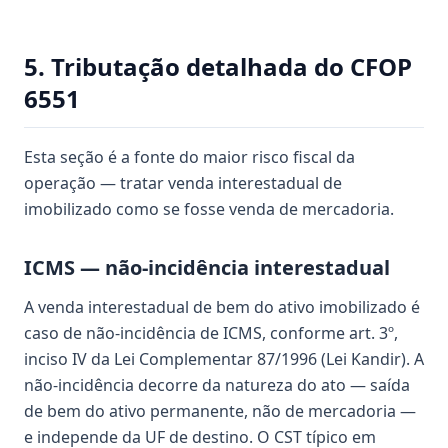
5. Tributação detalhada do CFOP
6551
Esta seção é a fonte do maior risco fiscal da
operação — tratar venda interestadual de
imobilizado como se fosse venda de mercadoria.
ICMS — não-incidência interestadual
A venda interestadual de bem do ativo imobilizado é
caso de não-incidência de ICMS, conforme art. 3º,
inciso IV da Lei Complementar 87/1996 (Lei Kandir). A
não-incidência decorre da natureza do ato — saída
de bem do ativo permanente, não de mercadoria —
e independe da UF de destino. O CST típico em