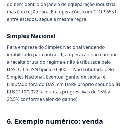
do bem dentro da janela de equiparação industrial,
mas é exceção rara. Em operações com CFOP 6551
entre estados, segue a mesma regra.
Simples Nacional
Para empresa do Simples Nacional vendendo
imobilizado para outra UF, a operação não compõe
a receita bruta do regime e não é tributada pelo
DAS. O CSOSN típico é 0400 — Não tributada pelo
Simples Nacional. Eventual ganho de capital é
tributado fora do DAS, em DARF próprio segundo IN
RFB 2110/2022 (alíquotas progressivas de 15% a
22,5% conforme valor do ganho).
6. Exemplo numérico: venda