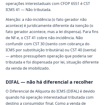
operações interestaduais com CFOP 6551 é CST
ICMS 41 — Não tributada.
Atenção: a não-incidência (o fato gerador não
acontece) é juridicamente diferente da isenção (o
fato gerador acontece, mas a lei dispensa). Para fins
de NF-e, o CST 41 cobre não-incidência. Não
confundir com CST 30 (isento com cobrança do
ICMS por substituição tributária) ou CST 40 (isenta)
— ambos pressupõem operação que poderia ser
tributada e foi dispensada por lei, situação diferente
da venda de imobilizado.
DIFAL — não há diferencial a recolher
O Diferencial de Alíquota do ICMS (DIFAL) é devido
quando há operação interestadual tributada com
destino a consumidor final. Como a venda de