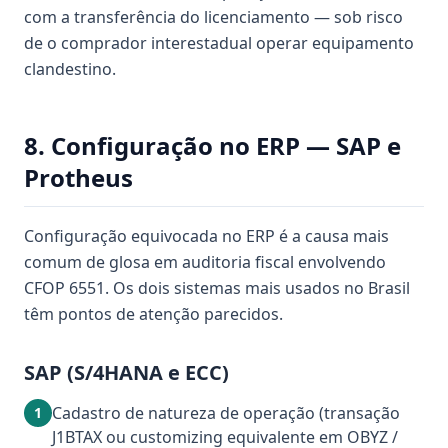
com a transferência do licenciamento — sob risco
de o comprador interestadual operar equipamento
clandestino.
8. Configuração no ERP — SAP e
Protheus
Configuração equivocada no ERP é a causa mais
comum de glosa em auditoria fiscal envolvendo
CFOP 6551. Os dois sistemas mais usados no Brasil
têm pontos de atenção parecidos.
SAP (S/4HANA e ECC)
Cadastro de natureza de operação (transação
1
J1BTAX ou customizing equivalente em OBYZ /