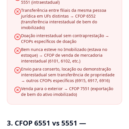
5551 (intraestadual)
Transferência entre filiais da mesma pessoa
jurídica em UFs distintas → CFOP 6552
(transferência interestadual de bem do
imobilizado)
Doação interestadual sem contraprestação →
CFOPs específicos de doação
Bem nunca esteve no Imobilizado (estava no
estoque) → CFOP de venda de mercadoria
interestadual (6101, 6102, etc.)
Envio para conserto, locação ou demonstração
interestadual sem transferência de propriedade
→ outros CFOPs específicos (6915, 6917, 6916)
Venda para o exterior → CFOP 7551 (exportação
de bem do ativo imobilizado)
3. CFOP 6551 vs 5551 —