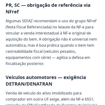
PR, SC — obrigação de referência via
NFref
Algumas SEFAZ recomendam o uso do grupo NFref
(Nota Fiscal Referenciada) no leiaute da NF-e para
vincular a venda interestadual à NF-e original de
aquisição do bem. A obrigação não é universal nem
automática, mas é boa prática quando o bem tem
rastreabilidade fiscal (veículos pesados,
equipamentos com série) — agiliza a defesa em
fiscalização posterior.
Veículos automotores — exigência
DETRAN/DENATRAN
Venda de veículo do ativo imobilizado para
comprador em outra UF exige, além da NF-e 6551,