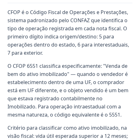
CFOP é o Código Fiscal de Operações e Prestações,
sistema padronizado pelo CONFAZ que identifica o
tipo de operação registrada em cada nota fiscal. O
primeiro dígito indica origem/destino: 5 para
operações dentro do estado, 6 para interestaduais,
7 para exterior.
O CFOP 6551 classifica especificamente: "Venda de
bem do ativo imobilizado" — quando o vendedor é
estabelecimento dentro de uma UF, o comprador
está em UF diferente, e o objeto vendido é um bem
que estava registrado contabilmente no
Imobilizado. Para operação intraestadual com a
mesma natureza, o código equivalente é o 5551.
Critério para classificar como ativo imobilizado, na
visão fiscal: vida útil esperada superior a 12 meses;