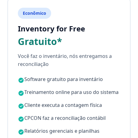
Econômico
Inventory for Free
Gratuito*
Você faz o inventário, nós entregamos a
reconciliação
Software gratuito para inventário
Treinamento online para uso do sistema
Cliente executa a contagem física
CPCON faz a reconciliação contábil
Relatórios gerenciais e planilhas