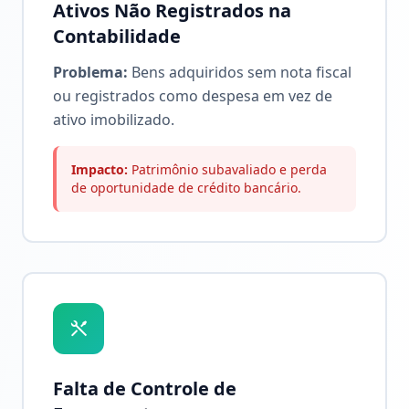
Ativos Não Registrados na
Contabilidade
Problema:
Bens adquiridos sem nota fiscal
ou registrados como despesa em vez de
ativo imobilizado.
Impacto:
Patrimônio subavaliado e perda
de oportunidade de crédito bancário.
Falta de Controle de