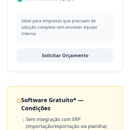
Ideal para empresas que precisam de
solução completa sem envolver equipe
interna
Solicitar Orçamento
Software Gratuito* —
Condições
Sem integração com ERP
(importação/exportação via planilha)