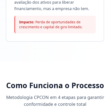
avaliação dos ativos para liberar
financiamento, mas a empresa não tem.
Impacto:
Perda de oportunidades de
crescimento e capital de giro limitado.
Como Funciona o Processo
Metodologia CPCON em 4 etapas para garantir
conformidade e controle total