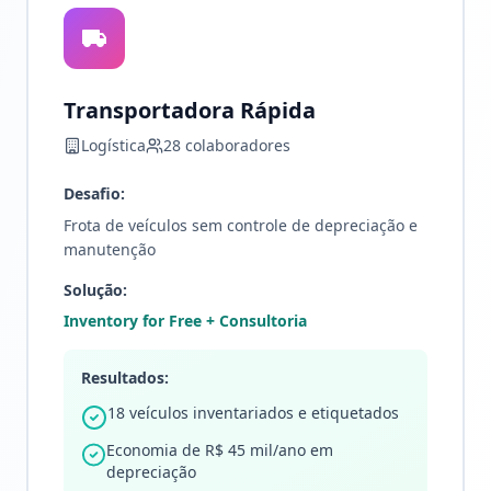
Transportadora Rápida
Logística
28 colaboradores
Desafio:
Frota de veículos sem controle de depreciação e
manutenção
Solução:
Inventory for Free + Consultoria
Resultados:
18 veículos inventariados e etiquetados
Economia de R$ 45 mil/ano em
depreciação