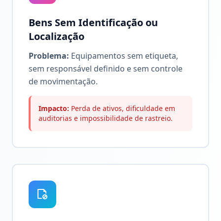
Bens Sem Identificação ou
Localização
Problema:
Equipamentos sem etiqueta,
sem responsável definido e sem controle
de movimentação.
Impacto:
Perda de ativos, dificuldade em
auditorias e impossibilidade de rastreio.