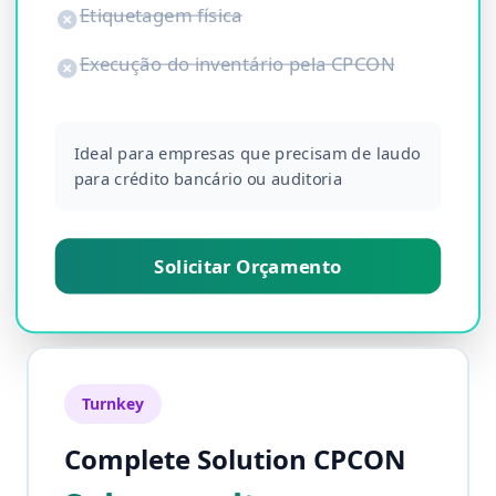
Etiquetagem física
Execução do inventário pela CPCON
Ideal para empresas que precisam de laudo
para crédito bancário ou auditoria
Solicitar Orçamento
Turnkey
Complete Solution CPCON