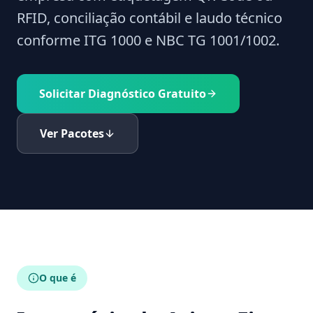
RFID, conciliação contábil e laudo técnico
conforme ITG 1000 e NBC TG 1001/1002.
Solicitar Diagnóstico Gratuito
Ver Pacotes
O que é