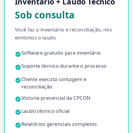
Inventário + Laudo Técnico
Sob consulta
Você faz o inventário e reconciliação, nós
emitimos o laudo
Software gratuito para inventário
Suporte técnico durante o processo
Cliente executa contagem e
reconciliação
Vistoria presencial da CPCON
Laudo técnico oficial
Relatórios gerenciais completos