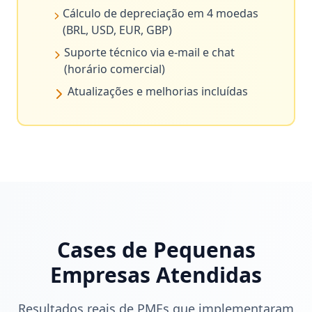
Cálculo de depreciação em 4 moedas
(BRL, USD, EUR, GBP)
Suporte técnico via e-mail e chat
(horário comercial)
Atualizações e melhorias incluídas
Cases de Pequenas
Empresas Atendidas
Resultados reais de PMEs que implementaram