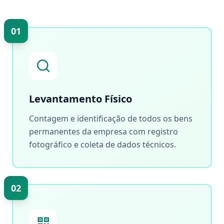
01
Levantamento Físico
Contagem e identificação de todos os bens
permanentes da empresa com registro
fotográfico e coleta de dados técnicos.
02