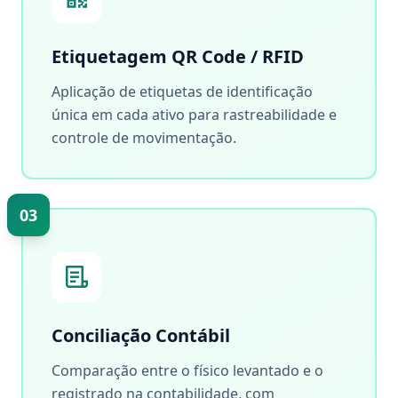
Etiquetagem QR Code / RFID
Aplicação de etiquetas de identificação
única em cada ativo para rastreabilidade e
controle de movimentação.
03
Conciliação Contábil
Comparação entre o físico levantado e o
registrado na contabilidade, com