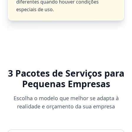
diferentes quando houver condições
especiais de uso.
3 Pacotes de Serviços para
Pequenas Empresas
Escolha o modelo que melhor se adapta à
realidade e orçamento da sua empresa