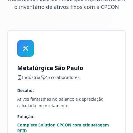
o inventário de ativos fixos com a CPCON
Metalúrgica São Paulo
Indústria
45 colaboradores
Desafio:
Ativos fantasmas no balanço e depreciação
calculada incorretamente
Solução:
Complete Solution CPCON com etiquetagem
RFID