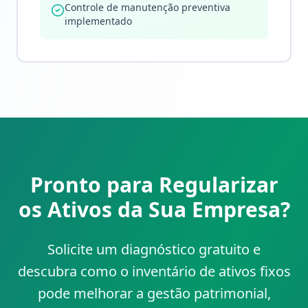
Controle de manutenção preventiva
implementado
Pronto para Regularizar
os Ativos da Sua Empresa?
Solicite um diagnóstico gratuito e
descubra como o inventário de ativos fixos
pode melhorar a gestão patrimonial,