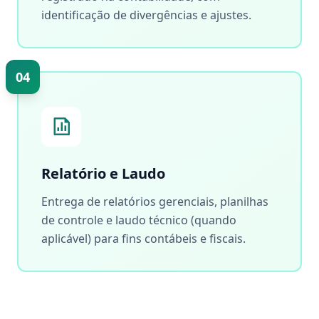
identificação de divergências e ajustes.
04
Relatório e Laudo
Entrega de relatórios gerenciais, planilhas
de controle e laudo técnico (quando
aplicável) para fins contábeis e fiscais.