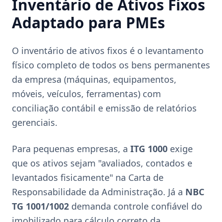
Inventário de Ativos Fixos
Adaptado para PMEs
O inventário de ativos fixos é o levantamento
físico completo de todos os bens permanentes
da empresa (máquinas, equipamentos,
móveis, veículos, ferramentas) com
conciliação contábil e emissão de relatórios
gerenciais.
Para pequenas empresas, a
ITG 1000
exige
que os ativos sejam "avaliados, contados e
levantados fisicamente" na Carta de
Responsabilidade da Administração. Já a
NBC
TG 1001/1002
demanda controle confiável do
imobilizado para cálculo correto da