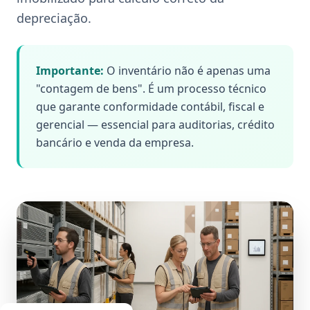
depreciação.
Importante:
O inventário não é apenas uma
"contagem de bens". É um processo técnico
que garante conformidade contábil, fiscal e
gerencial — essencial para auditorias, crédito
bancário e venda da empresa.