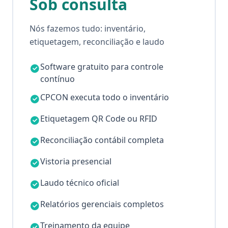
Sob consulta
Nós fazemos tudo: inventário,
etiquetagem, reconciliação e laudo
Software gratuito para controle
contínuo
CPCON executa todo o inventário
Etiquetagem QR Code ou RFID
Reconciliação contábil completa
Vistoria presencial
Laudo técnico oficial
Relatórios gerenciais completos
Treinamento da equipe