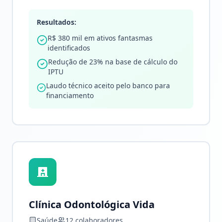
Resultados:
R$ 380 mil em ativos fantasmas
identificados
Redução de 23% na base de cálculo do
IPTU
Laudo técnico aceito pelo banco para
financiamento
Clínica Odontológica Vida
Saúde
12 colaboradores