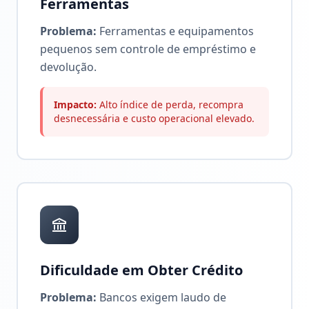
Ferramentas
Problema:
Ferramentas e equipamentos
pequenos sem controle de empréstimo e
devolução.
Impacto:
Alto índice de perda, recompra
desnecessária e custo operacional elevado.
Dificuldade em Obter Crédito
Problema:
Bancos exigem laudo de