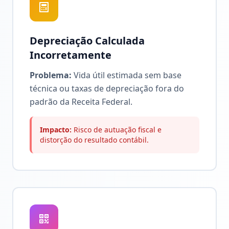
Depreciação Calculada
Incorretamente
Problema:
Vida útil estimada sem base
técnica ou taxas de depreciação fora do
padrão da Receita Federal.
Impacto:
Risco de autuação fiscal e
distorção do resultado contábil.