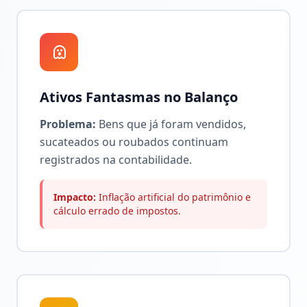
Ativos Fantasmas no Balanço
Problema:
Bens que já foram vendidos,
sucateados ou roubados continuam
registrados na contabilidade.
Impacto:
Inflação artificial do patrimônio e
cálculo errado de impostos.