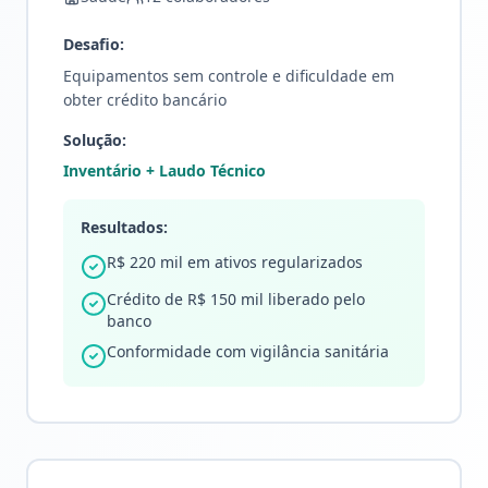
Desafio:
Equipamentos sem controle e dificuldade em
obter crédito bancário
Solução:
Inventário + Laudo Técnico
Resultados:
R$ 220 mil em ativos regularizados
Crédito de R$ 150 mil liberado pelo
banco
Conformidade com vigilância sanitária