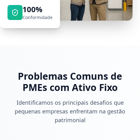
100%
Conformidade
Problemas Comuns de
PMEs com Ativo Fixo
Identificamos os principais desafios que
pequenas empresas enfrentam na gestão
patrimonial