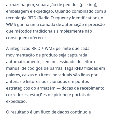
armazenagem, separação de pedidos (picking),
embalagem e expedição. Quando combinado com a
tecnologia RFID (Radio Frequency Identification), o
WMS ganha uma camada de automação e precisão
que métodos tradicionais simplesmente não
conseguem oferecer.
A integração RFID + WMS permite que cada
movimentação de produto seja capturada
automaticamente, sem necessidade de leitura
manual de códigos de barras. Tags RFID fixadas em
paletes, caixas ou itens individuais são lidas por
antenas e leitores posicionados em pontos
estratégicos do armazém — docas de recebimento,
corredores, estações de picking e portais de
expedição.
O resultado é um fluxo de dados contínuo e