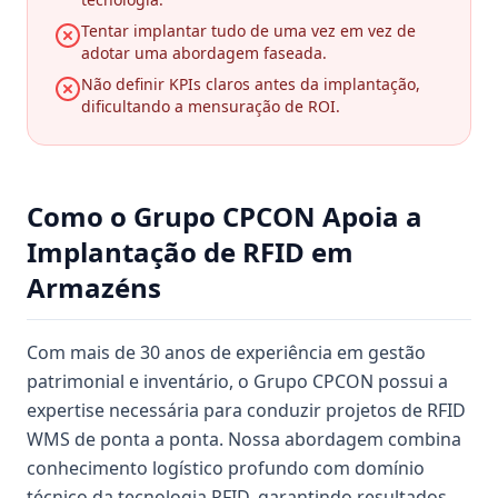
Tentar implantar tudo de uma vez em vez de
adotar uma abordagem faseada.
Não definir KPIs claros antes da implantação,
dificultando a mensuração de ROI.
Como o Grupo CPCON Apoia a
Implantação de RFID em
Armazéns
Com mais de 30 anos de experiência em gestão
patrimonial e inventário, o Grupo CPCON possui a
expertise necessária para conduzir projetos de RFID
WMS de ponta a ponta. Nossa abordagem combina
conhecimento logístico profundo com domínio
técnico da tecnologia RFID, garantindo resultados