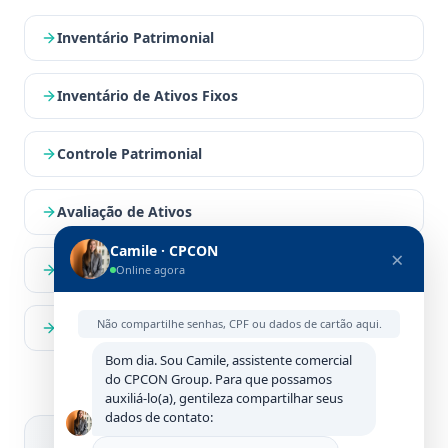
Inventário Patrimonial
Inventário de Ativos Fixos
Controle Patrimonial
Avaliação de Ativos
Camile · CPCON
×
Gestão Patrimonial
Online agora
Não compartilhe senhas, CPF ou dados de cartão aqui.
Etiquetas e RFID
Bom dia. Sou Camile, assistente comercial
do CPCON Group. Para que possamos
auxiliá-lo(a), gentileza compartilhar seus
dados de contato: