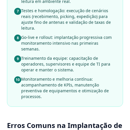
leitura em ambiente real.
Testes e homologação: execução de cenários
7
reais (recebimento, picking, expedição) para
ajuste fino de antenas e validação de taxas de
leitura.
Go-live e rollout: implantação progressiva com
8
monitoramento intensivo nas primeiras
semanas.
Treinamento da equipe: capacitação de
9
operadores, supervisores e equipe de TI para
operar e manter o sistema.
Monitoramento e melhoria contínua:
10
acompanhamento de KPIs, manutenção
preventiva de equipamentos e otimização de
processos.
Erros Comuns na Implantação de