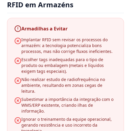
RFID em Armazéns
Armadilhas a Evitar
Implantar RFID sem revisar os processos do
armazém: a tecnologia potencializa bons
processos, mas não corrige fluxos ineficientes.
Escolher tags inadequadas para o tipo de
produto ou embalagem (metais e líquidos
exigem tags especiais).
Não realizar estudo de radiofrequência no
ambiente, resultando em zonas cegas de
leitura.
Subestimar a importância da integração com o
WMS/ERP existente, criando ilhas de
informação.
Ignorar o treinamento da equipe operacional,
gerando resistência e uso incorreto da
tecnologia.