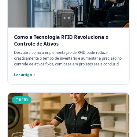
Como a Tecnologia RFID Revoluciona o
Controle de Ativos
Descubra como a implementação de RFID pode reduzir
drasticamente o tempo de inventário e aumentar a precisão no
controle de ativos fixos, com base em projetos reais conduzidos
pelo Grupo CPCON.
Ler artigo
RFID