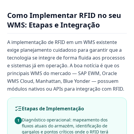
Como Implementar RFID no seu
WMS: Etapas e Integração
A implementação de RFID em um WMS existente
exige planejamento cuidadoso para garantir que a
tecnologia se integre de forma fluida aos processos
e sistemas já em operação. A boa notícia é que os
principais WMS do mercado — SAP EWM, Oracle
WMS Cloud, Manhattan, Blue Yonder — possuem
módulos nativos ou APIs para integração com RFID.
Etapas de Implementação
Diagnóstico operacional: mapeamento dos
1
fluxos atuais do armazém, identificação de
gargalos e pontos críticos onde o RFID terá