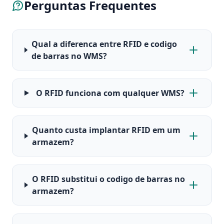
Perguntas Frequentes
Qual a diferenca entre RFID e codigo
de barras no WMS?
O RFID funciona com qualquer WMS?
Quanto custa implantar RFID em um
armazem?
O RFID substitui o codigo de barras no
armazem?