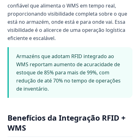
confiável que alimenta o WMS em tempo real,
proporcionando visibilidade completa sobre o que
está no armazém, onde está e para onde vai. Essa
visibilidade é o alicerce de uma operação logística
eficiente e escalável.
Armazéns que adotam RFID integrado ao
WMS reportam aumento de acuracidade de
estoque de 85% para mais de 99%, com
redução de até 70% no tempo de operações
de inventário.
Benefícios da Integração RFID +
WMS