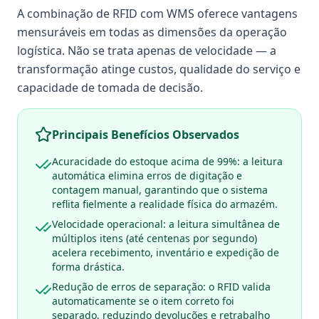
A combinação de RFID com WMS oferece vantagens
mensuráveis em todas as dimensões da operação
logística. Não se trata apenas de velocidade — a
transformação atinge custos, qualidade do serviço e
capacidade de tomada de decisão.
Principais Benefícios Observados
Acuracidade do estoque acima de 99%: a leitura
automática elimina erros de digitação e
contagem manual, garantindo que o sistema
reflita fielmente a realidade física do armazém.
Velocidade operacional: a leitura simultânea de
múltiplos itens (até centenas por segundo)
acelera recebimento, inventário e expedição de
forma drástica.
Redução de erros de separação: o RFID valida
automaticamente se o item correto foi
separado, reduzindo devoluções e retrabalho