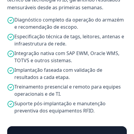
mensuráveis desde as primeiras semanas.
Diagnóstico completo da operação do armazém
e recomendação de escopo.
Especificação técnica de tags, leitores, antenas e
infraestrutura de rede.
Integração nativa com SAP EWM, Oracle WMS,
TOTVS e outros sistemas.
Implantação faseada com validação de
resultados a cada etapa.
Treinamento presencial e remoto para equipes
operacionais e de TI.
Suporte pós-implantação e manutenção
preventiva dos equipamentos RFID.