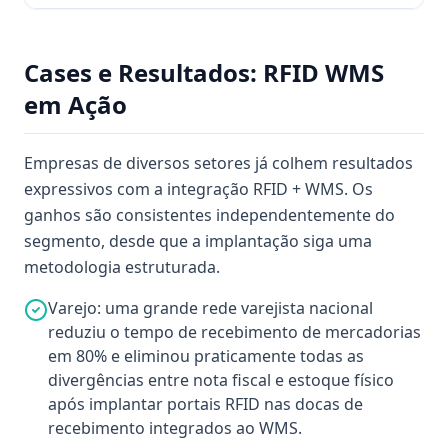
Cases e Resultados: RFID WMS
em Ação
Empresas de diversos setores já colhem resultados
expressivos com a integração RFID + WMS. Os
ganhos são consistentes independentemente do
segmento, desde que a implantação siga uma
metodologia estruturada.
Varejo: uma grande rede varejista nacional
reduziu o tempo de recebimento de mercadorias
em 80% e eliminou praticamente todas as
divergências entre nota fiscal e estoque físico
após implantar portais RFID nas docas de
recebimento integrados ao WMS.