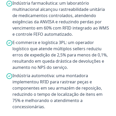
Indústria farmacêutica: um laboratório
multinacional alcançou rastreabilidade unitária
de medicamentos controlados, atendendo
exigências da ANVISA e reduzindo perdas por
vencimento em 60% com RFID integrado ao WMS
e controle FEFO automatizado.
E-commerce e logística 3PL: um operador
logístico que atende múltiplos sellers reduziu
erros de expedição de 2,5% para menos de 0,1%,
resultando em queda drástica de devoluções e
aumento no NPS do serviço.
Indústria automotiva: uma montadora
implementou RFID para rastrear peças e
componentes em seu armazém de reposição,
reduzindo o tempo de localização de itens em
75% e melhorando o atendimento a
concessionárias.