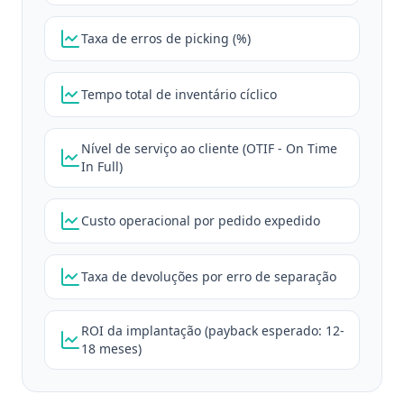
Taxa de erros de picking (%)
Tempo total de inventário cíclico
Nível de serviço ao cliente (OTIF - On Time
In Full)
Custo operacional por pedido expedido
Taxa de devoluções por erro de separação
ROI da implantação (payback esperado: 12-
18 meses)