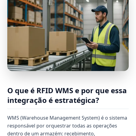
O que é RFID WMS e por que essa
integração é estratégica?
WMS (Warehouse Management System) é o sistema
responsável por orquestrar todas as operações
dentro de um armazém: recebimento,