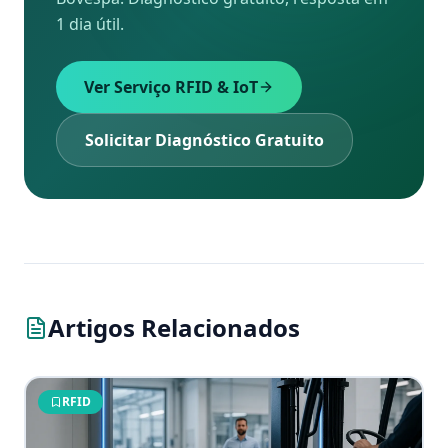
1 dia útil.
Ver Serviço RFID & IoT
Solicitar Diagnóstico Gratuito
Artigos Relacionados
RFID