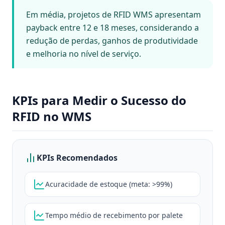
Em média, projetos de RFID WMS apresentam
payback entre 12 e 18 meses, considerando a
redução de perdas, ganhos de produtividade
e melhoria no nível de serviço.
KPIs para Medir o Sucesso do
RFID no WMS
KPIs Recomendados
Acuracidade de estoque (meta: >99%)
Tempo médio de recebimento por palete