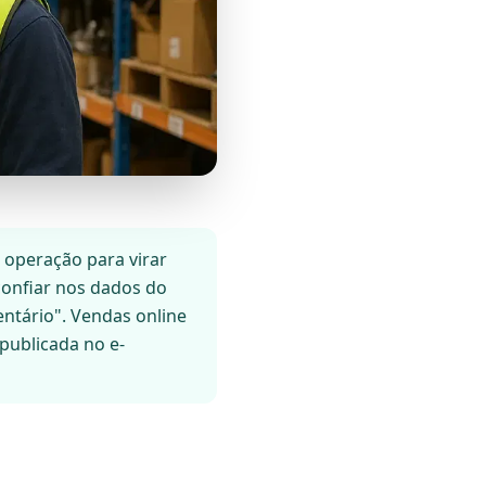
 operação para virar
onfiar nos dados do
ntário". Vendas online
publicada no e-