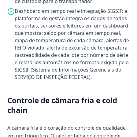
de custódia para o transportador.
Dashboard em tempo real e integração SIGSIF: a
plataforma de gestão integra os dados de todos
os portais, sensores e leitores em um dashboard
que mostra: saldo por câmara em tempo real,
mapa de temperatura de cada câmara, alertas de
FEFO violado, alerta de excursão de temperatura,
rastreabilidade de cada lote por número de série
e relatórios automáticos no formato exigido pelo
SIGSIF (Sistema de Informações Gerenciais do
SERVIÇO DE INSPEÇÃO FEDERAL).
Controle de câmara fria e cold
chain
A câmara fria é o coração do controle de qualidade
em um frigorífico. Qualquer falha no controle de