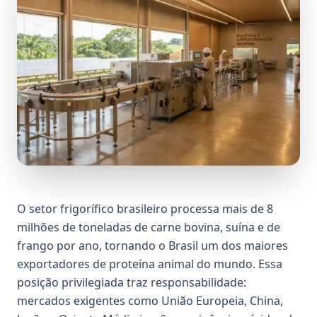
O setor frigorífico brasileiro processa mais de 8
milhões de toneladas de carne bovina, suína e de
frango por ano, tornando o Brasil um dos maiores
exportadores de proteína animal do mundo. Essa
posição privilegiada traz responsabilidade:
mercados exigentes como União Europeia, China,