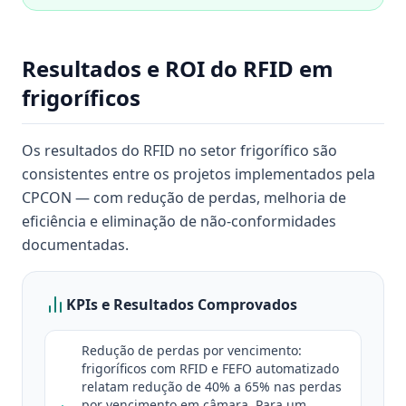
Resultados e ROI do RFID em
frigoríficos
Os resultados do RFID no setor frigorífico são
consistentes entre os projetos implementados pela
CPCON — com redução de perdas, melhoria de
eficiência e eliminação de não-conformidades
documentadas.
KPIs e Resultados Comprovados
Redução de perdas por vencimento:
frigoríficos com RFID e FEFO automatizado
relatam redução de 40% a 65% nas perdas
por vencimento em câmara. Para um