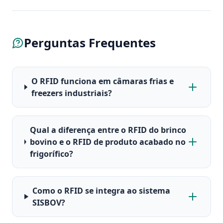
Perguntas Frequentes
O RFID funciona em câmaras frias e
freezers industriais?
Qual a diferença entre o RFID do brinco
bovino e o RFID de produto acabado no
frigorífico?
Como o RFID se integra ao sistema
SISBOV?