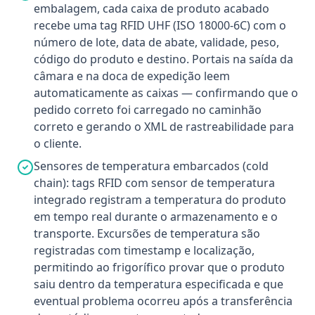
embalagem, cada caixa de produto acabado
recebe uma tag RFID UHF (ISO 18000-6C) com o
número de lote, data de abate, validade, peso,
código do produto e destino. Portais na saída da
câmara e na doca de expedição leem
automaticamente as caixas — confirmando que o
pedido correto foi carregado no caminhão
correto e gerando o XML de rastreabilidade para
o cliente.
Sensores de temperatura embarcados (cold
chain): tags RFID com sensor de temperatura
integrado registram a temperatura do produto
em tempo real durante o armazenamento e o
transporte. Excursões de temperatura são
registradas com timestamp e localização,
permitindo ao frigorífico provar que o produto
saiu dentro da temperatura especificada e que
eventual problema ocorreu após a transferência