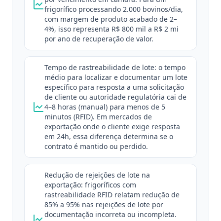
frigorífico processando 2.000 bovinos/dia,
com margem de produto acabado de 2–
4%, isso representa R$ 800 mil a R$ 2 mi
por ano de recuperação de valor.
Tempo de rastreabilidade de lote: o tempo
médio para localizar e documentar um lote
específico para resposta a uma solicitação
de cliente ou autoridade regulatória cai de
4–8 horas (manual) para menos de 5
minutos (RFID). Em mercados de
exportação onde o cliente exige resposta
em 24h, essa diferença determina se o
contrato é mantido ou perdido.
Redução de rejeições de lote na
exportação: frigoríficos com
rastreabilidade RFID relatam redução de
85% a 95% nas rejeições de lote por
documentação incorreta ou incompleta.