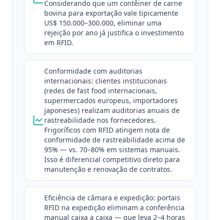
Considerando que um contêiner de carne
bovina para exportação vale tipicamente
US$ 150.000–300.000, eliminar uma
rejeição por ano já justifica o investimento
em RFID.
Conformidade com auditorias
internacionais: clientes institucionais
(redes de fast food internacionais,
supermercados europeus, importadores
japoneses) realizam auditorias anuais de
rastreabilidade nos fornecedores.
Frigoríficos com RFID atingem nota de
conformidade de rastreabilidade acima de
95% — vs. 70–80% em sistemas manuais.
Isso é diferencial competitivo direto para
manutenção e renovação de contratos.
Eficiência de câmara e expedição: portais
RFID na expedição eliminam a conferência
manual caixa a caixa — que leva 2–4 horas