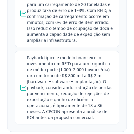
para um carregamento de 20 toneladas e
produz taxa de erro de 1–3%. Com RFID, a
confirmação de carregamento ocorre em
minutos, com 0% de erro de item errado.
Isso reduz o tempo de ocupação de doca e
aumenta a capacidade de expedição sem
ampliar a infraestrutura.
Payback típico e modelo financeiro: o
investimento em RFID para um frigorífico
de médio porte (1.000–2.000 bovinos/dia)
gira em torno de R$ 800 mil a R$ 2 mi
(hardware + software + implantação). O
payback, considerando redução de perdas
por vencimento, redução de rejeições de
exportação e ganho de eficiência
operacional, é tipicamente de 18 a 36
meses. A CPCON apresenta a análise de
ROI antes da proposta comercial.