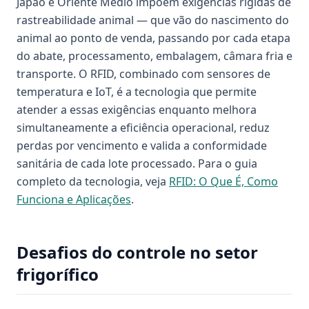
Japão e Oriente Médio impõem exigências rígidas de
rastreabilidade animal — que vão do nascimento do
animal ao ponto de venda, passando por cada etapa
do abate, processamento, embalagem, câmara fria e
transporte. O RFID, combinado com sensores de
temperatura e IoT, é a tecnologia que permite
atender a essas exigências enquanto melhora
simultaneamente a eficiência operacional, reduz
perdas por vencimento e valida a conformidade
sanitária de cada lote processado. Para o guia
completo da tecnologia, veja
RFID: O Que É, Como
Funciona e Aplicações
.
Desafios do controle no setor
frigorífico