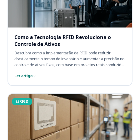
Como a Tecnologia RFID Revoluciona o
Controle de Ativos
Descubra como a implementação de RFID pode reduzir
drasticamente o tempo de inventário e aumentar a precisão no
controle de ativos fixos, com base em projetos reais conduzidos
pelo Grupo CPCON.
Ler artigo
RFID