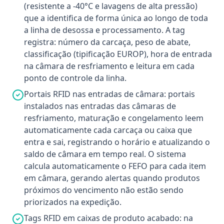
(resistente a -40°C e lavagens de alta pressão)
que a identifica de forma única ao longo de toda
a linha de desossa e processamento. A tag
registra: número da carcaça, peso de abate,
classificação (tipificação EUROP), hora de entrada
na câmara de resfriamento e leitura em cada
ponto de controle da linha.
Portais RFID nas entradas de câmara: portais
instalados nas entradas das câmaras de
resfriamento, maturação e congelamento leem
automaticamente cada carcaça ou caixa que
entra e sai, registrando o horário e atualizando o
saldo de câmara em tempo real. O sistema
calcula automaticamente o FEFO para cada item
em câmara, gerando alertas quando produtos
próximos do vencimento não estão sendo
priorizados na expedição.
Tags RFID em caixas de produto acabado: na