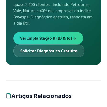
quase 2.600 clientes - incluindo Petrobras,
Vale, Natura e 40% das empresas do índice
Bovespa. Diagnóstico gratuito, resposta em
1 dia útil.
Ver Implantação RFID & IoT
Solicitar Diagnóstico Gratuito
Artigos Relacionados