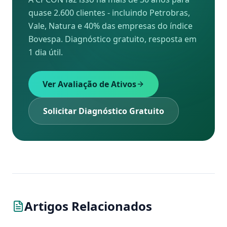
quase 2.600 clientes - incluindo Petrobras,
Vale, Natura e 40% das empresas do índice
Bovespa. Diagnóstico gratuito, resposta em
1 dia útil.
Ver Avaliação de Ativos
Solicitar Diagnóstico Gratuito
Artigos Relacionados