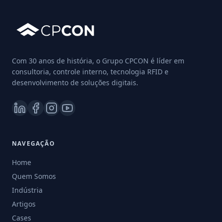
Com 30 anos de história, o Grupo CPCON é líder em
consultoria, controle interno, tecnologia RFID e
desenvolvimento de soluções digitais.
NAVEGAÇÃO
Home
Quem Somos
Indústria
Artigos
Cases