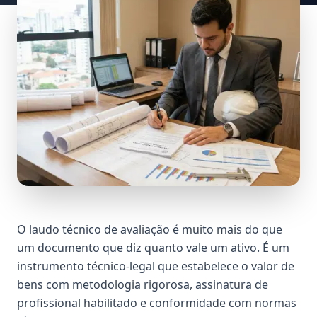
O laudo técnico de avaliação é muito mais do que
um documento que diz quanto vale um ativo. É um
instrumento técnico-legal que estabelece o valor de
bens com metodologia rigorosa, assinatura de
profissional habilitado e conformidade com normas