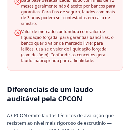
Data base desatualizada: laudo com mais de 12
meses geralmente não é aceito por bancos para
garantias. Para fins de seguro, laudos com mais
de 3 anos podem ser contestados em caso de
sinistro.
Valor de mercado confundido com valor de
liquidação forçada: para garantias bancárias, o
banco quer o valor de mercado livre; para
leilões, usa-se o valor de liquidação forçada
(com deságio). Confundir os conceitos gera
laudo inapropriado para a finalidade.
Diferenciais de um laudo
auditável pela CPCON
A CPCON emite laudos técnicos de avaliação que
resistem ao nível mais rigoroso de escrutínio —