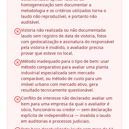
homogeneização sem documentar a
metodologia e os critérios utilizados torna o
laudo não reproduzível, e portanto não
auditável.
Vistoria não realizada ou não documentada:
laudo sem registro de data de vistoria, fotos
com geolocalização e assinatura do responsável
pela vistoria é inválido, o avaliador precisa
provar que esteve no local.
Método inadequado para o tipo de bem: usar
método comparativo para avaliar uma planta
industrial especializada sem mercado
comparável, ou método de custo para um
imóvel urbano com mercado ativo, gera
resultado tecnicamente questionável.
Conflito de interesse não declarado: avaliar um
bem para uma empresa da qual o avaliador é
sócio, funcionário ou credor — sem declaração
explícita de independência — invalida o laudo
em auditorias e processos judiciais.