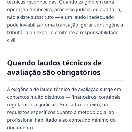
técnicas reconhecidas. Quando exigido em uma
operação financeira, processo judicial ou auditoria,
não existe substituto — e um laudo inadequado
pode inviabilizar uma transação, gerar contingência
tributária ou expor o emitente a responsabilidade
civil.
Quando laudos técnicos de
avaliação são obrigatórios
A exigência de laudo técnico de avaliação surge em
contextos muito distintos — financeiros, contábeis,
regulatórios e judiciais. Em cada contexto, há
requisitos específicos quanto à metodologia, ao
profissional habilitado e ao conteúdo mínimo do
documento.