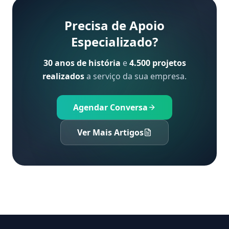
Precisa de Apoio
Especializado?
30 anos de história
e
4.500 projetos
realizados
a serviço da sua empresa.
Agendar Conversa
Ver Mais Artigos