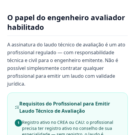
O papel do engenheiro avaliador
habilitado
A assinatura do laudo técnico de avaliação é um ato
profissional regulado — com responsabilidade
técnica e civil para o engenheiro emitente. Não é
possível simplesmente contratar qualquer
profissional para emitir um laudo com validade
jurídica.
Requisitos do Profissional para Emitir
Laudo Técnico de Avaliação
Registro ativo no CREA ou CAU: o profissional
1
precisa ter registro ativo no conselho de sua
especialidade — sem registro, o laudo é