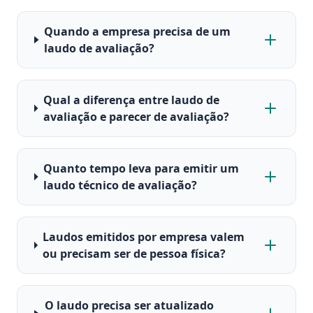
Quando a empresa precisa de um
laudo de avaliação?
Qual a diferença entre laudo de
avaliação e parecer de avaliação?
Quanto tempo leva para emitir um
laudo técnico de avaliação?
Laudos emitidos por empresa valem
ou precisam ser de pessoa física?
O laudo precisa ser atualizado