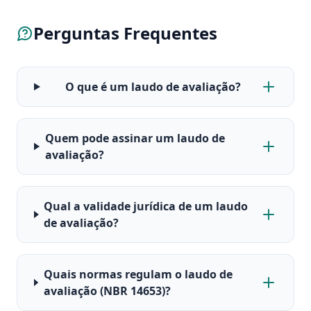
Perguntas Frequentes
O que é um laudo de avaliação?
Quem pode assinar um laudo de
avaliação?
Qual a validade jurídica de um laudo
de avaliação?
Quais normas regulam o laudo de
avaliação (NBR 14653)?