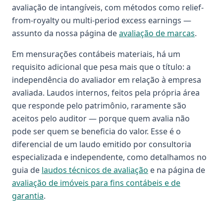
avaliação de intangíveis, com métodos como relief-
from-royalty ou multi-period excess earnings —
assunto da nossa página de
avaliação de marcas
.
Em mensurações contábeis materiais, há um
requisito adicional que pesa mais que o título: a
independência do avaliador em relação à empresa
avaliada. Laudos internos, feitos pela própria área
que responde pelo patrimônio, raramente são
aceitos pelo auditor — porque quem avalia não
pode ser quem se beneficia do valor. Esse é o
diferencial de um laudo emitido por consultoria
especializada e independente, como detalhamos no
guia de
laudos técnicos de avaliação
e na página de
avaliação de imóveis para fins contábeis e de
garantia
.