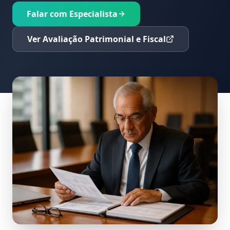
Falar com Especialista
Ver Avaliação Patrimonial e Fiscal