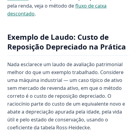
pela renda, veja o método de
fluxo de caixa
descontado
.
Exemplo de Laudo: Custo de
Reposição Depreciado na Prática
Nada esclarece um laudo de avaliação patrimonial
melhor do que um exemplo trabalhado. Considere
uma máquina industrial — um caso típico de ativo
sem mercado de revenda ativo, em que o método
correto é o custo de reposição depreciado. O
raciocínio parte do custo de um equivalente novo e
abate a depreciação apurada pela idade, pela vida
útil e pelo estado de conservação, usando o
coeficiente da tabela Ross-Heidecke.