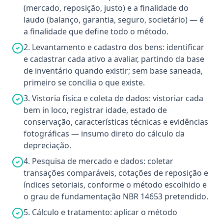
(mercado, reposição, justo) e a finalidade do
laudo (balanço, garantia, seguro, societário) — é
a finalidade que define todo o método.
2. Levantamento e cadastro dos bens: identificar
e cadastrar cada ativo a avaliar, partindo da base
de inventário quando existir; sem base saneada,
primeiro se concilia o que existe.
3. Vistoria física e coleta de dados: vistoriar cada
bem in loco, registrar idade, estado de
conservação, características técnicas e evidências
fotográficas — insumo direto do cálculo da
depreciação.
4. Pesquisa de mercado e dados: coletar
transações comparáveis, cotações de reposição e
índices setoriais, conforme o método escolhido e
o grau de fundamentação NBR 14653 pretendido.
5. Cálculo e tratamento: aplicar o método