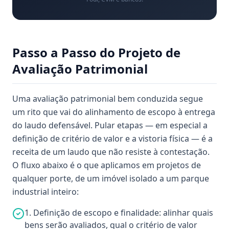
Passo a Passo do Projeto de
Avaliação Patrimonial
Uma avaliação patrimonial bem conduzida segue
um rito que vai do alinhamento de escopo à entrega
do laudo defensável. Pular etapas — em especial a
definição de critério de valor e a vistoria física — é a
receita de um laudo que não resiste à contestação.
O fluxo abaixo é o que aplicamos em projetos de
qualquer porte, de um imóvel isolado a um parque
industrial inteiro:
1. Definição de escopo e finalidade: alinhar quais
bens serão avaliados, qual o critério de valor