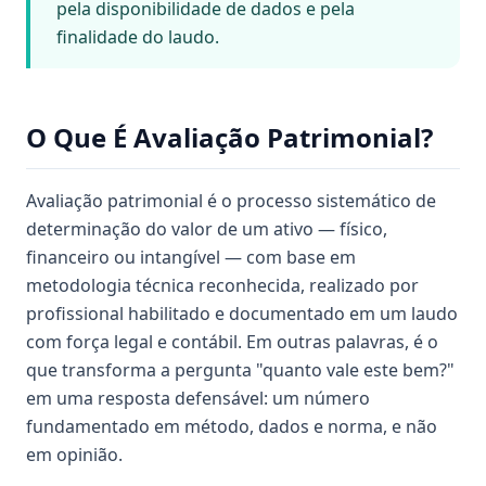
pela disponibilidade de dados e pela
finalidade do laudo.
O Que É Avaliação Patrimonial?
Avaliação patrimonial é o processo sistemático de
determinação do valor de um ativo — físico,
financeiro ou intangível — com base em
metodologia técnica reconhecida, realizado por
profissional habilitado e documentado em um laudo
com força legal e contábil. Em outras palavras, é o
que transforma a pergunta "quanto vale este bem?"
em uma resposta defensável: um número
fundamentado em método, dados e norma, e não
em opinião.