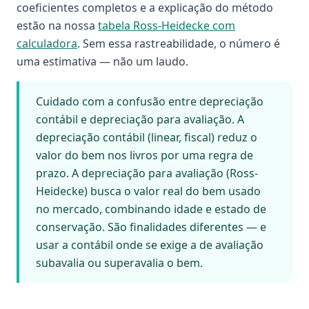
coeficientes completos e a explicação do método
estão na nossa
tabela Ross-Heidecke com
calculadora
. Sem essa rastreabilidade, o número é
uma estimativa — não um laudo.
Cuidado com a confusão entre depreciação
contábil e depreciação para avaliação. A
depreciação contábil (linear, fiscal) reduz o
valor do bem nos livros por uma regra de
prazo. A depreciação para avaliação (Ross-
Heidecke) busca o valor real do bem usado
no mercado, combinando idade e estado de
conservação. São finalidades diferentes — e
usar a contábil onde se exige a de avaliação
subavalia ou superavalia o bem.