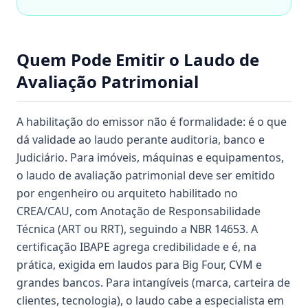
Quem Pode Emitir o Laudo de
Avaliação Patrimonial
A habilitação do emissor não é formalidade: é o que
dá validade ao laudo perante auditoria, banco e
Judiciário. Para imóveis, máquinas e equipamentos,
o laudo de avaliação patrimonial deve ser emitido
por engenheiro ou arquiteto habilitado no
CREA/CAU, com Anotação de Responsabilidade
Técnica (ART ou RRT), seguindo a NBR 14653. A
certificação IBAPE agrega credibilidade e é, na
prática, exigida em laudos para Big Four, CVM e
grandes bancos. Para intangíveis (marca, carteira de
clientes, tecnologia), o laudo cabe a especialista em