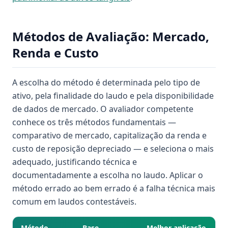
Métodos de Avaliação: Mercado,
Renda e Custo
A escolha do método é determinada pelo tipo de
ativo, pela finalidade do laudo e pela disponibilidade
de dados de mercado. O avaliador competente
conhece os três métodos fundamentais —
comparativo de mercado, capitalização da renda e
custo de reposição depreciado — e seleciona o mais
adequado, justificando técnica e
documentadamente a escolha no laudo. Aplicar o
método errado ao bem errado é a falha técnica mais
comum em laudos contestáveis.
Método
Base
Melhor aplicação