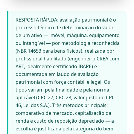
RESPOSTA RÁPIDA: avaliação patrimonial é o
processo técnico de determinação do valor
de um ativo — imóvel, máquina, equipamento
ou intangível — por metodologia reconhecida
(NBR 14653 para bens físicos), realizada por
profissional habilitado (engenheiro CREA com
ART, idealmente certificado IBAPE) e
documentada em laudo de avaliação
patrimonial com força contábil e legal. Os
tipos variam pela finalidade e pela norma
aplicável (CPC 27, CPC 28, valor justo do CPC
46, Lei das S.A.). Três métodos principais:
comparativo de mercado, capitalização da
renda e custo de reposição depreciado — a
escolha é justificada pela categoria do bem,