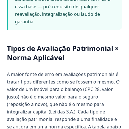
essa base — pré-requisito de qualquer
reavaliação, integralização ou laudo de
garantia.
Tipos de Avaliação Patrimonial ×
Norma Aplicável
A maior fonte de erro em avaliações patrimoniais é
tratar tipos diferentes como se fossem o mesmo. O
valor de um imóvel para o balanço (CPC 28, valor
justo) não é o mesmo valor para o seguro
(reposição a novo), que não é o mesmo para
integralizar capital (Lei das S.A.). Cada tipo de
avaliação patrimonial responde a uma finalidade e
se ancora em uma norma específica. A tabela abaixo