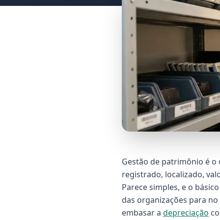
Gestão de patrimônio é o 
registrado, localizado, va
Parece simples, e o básico
das organizações para no 
embasar a
depreciação
co