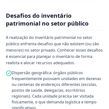
Desafios do inventário
patrimonial no setor público
A realização do inventário patrimonial no setor
público enfrenta desafios que não existem (ou são
menores) no setor privado. Conhecer esses desafios
é essencial para planejar o inventário de forma
realista e alocar recursos adequados.
Dispersão geográfica: órgãos públicos
frequentemente possuem unidades em dezenas
ou centenas de endereços diferentes (escolas,
postos de saúde, delegacias, escritórios
regionais). Cada unidade precisa ser visitada
fisicamente, o que demanda logística e tempo
significativos.