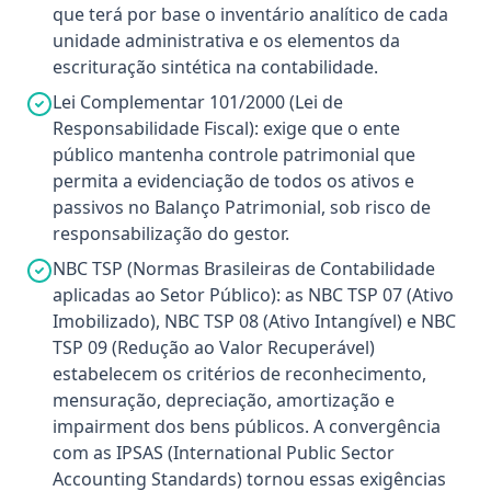
que terá por base o inventário analítico de cada
unidade administrativa e os elementos da
escrituração sintética na contabilidade.
Lei Complementar 101/2000 (Lei de
Responsabilidade Fiscal): exige que o ente
público mantenha controle patrimonial que
permita a evidenciação de todos os ativos e
passivos no Balanço Patrimonial, sob risco de
responsabilização do gestor.
NBC TSP (Normas Brasileiras de Contabilidade
aplicadas ao Setor Público): as NBC TSP 07 (Ativo
Imobilizado), NBC TSP 08 (Ativo Intangível) e NBC
TSP 09 (Redução ao Valor Recuperável)
estabelecem os critérios de reconhecimento,
mensuração, depreciação, amortização e
impairment dos bens públicos. A convergência
com as IPSAS (International Public Sector
Accounting Standards) tornou essas exigências