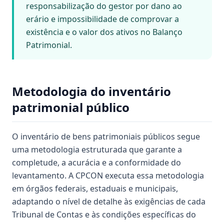
responsabilização do gestor por dano ao
erário e impossibilidade de comprovar a
existência e o valor dos ativos no Balanço
Patrimonial.
Metodologia do inventário
patrimonial público
O inventário de bens patrimoniais públicos segue
uma metodologia estruturada que garante a
completude, a acurácia e a conformidade do
levantamento. A CPCON executa essa metodologia
em órgãos federais, estaduais e municipais,
adaptando o nível de detalhe às exigências de cada
Tribunal de Contas e às condições específicas do