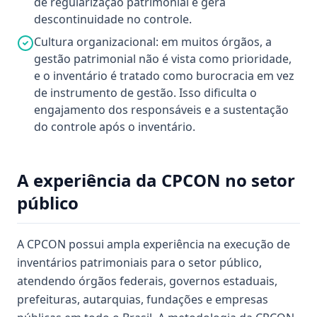
de regularização patrimonial e gera
descontinuidade no controle.
Cultura organizacional: em muitos órgãos, a
gestão patrimonial não é vista como prioridade,
e o inventário é tratado como burocracia em vez
de instrumento de gestão. Isso dificulta o
engajamento dos responsáveis e a sustentação
do controle após o inventário.
A experiência da CPCON no setor
público
A CPCON possui ampla experiência na execução de
inventários patrimoniais para o setor público,
atendendo órgãos federais, governos estaduais,
prefeituras, autarquias, fundações e empresas