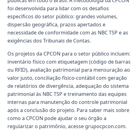
públicas em todo o Brasil. A metodologia da CPCON
foi desenvolvida para lidar com os desafios
específicos do setor público: grandes volumes,
dispersão geográfica, prazos apertados e
necessidade de conformidade com as NBC TSP e as
exigências dos Tribunais de Contas.
Os projetos da CPCON para o setor público incluem:
inventário físico com etiquetagem (código de barras
ou RFID), avaliação patrimonial para mensuração ao
valor justo, conciliação físico-contábil com geração
de relatórios de divergência, adequação do sistema
patrimonial às NBC TSP e treinamento das equipes
internas para manutenção do controle patrimonial
após a conclusão do projeto. Para saber mais sobre
como a CPCON pode ajudar o seu órgão a
regularizar o patrimônio, acesse grupocpcon.com.