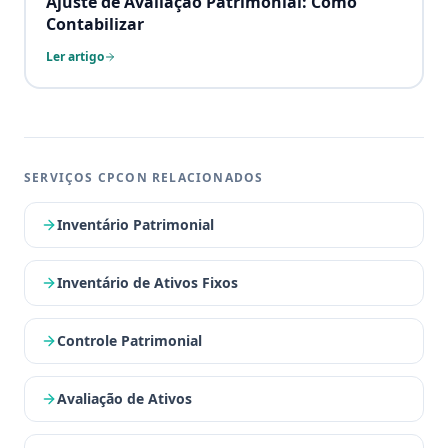
Ajuste de Avaliação Patrimonial: Como
Contabilizar
Ler artigo
SERVIÇOS CPCON RELACIONADOS
Inventário Patrimonial
Inventário de Ativos Fixos
Controle Patrimonial
Avaliação de Ativos