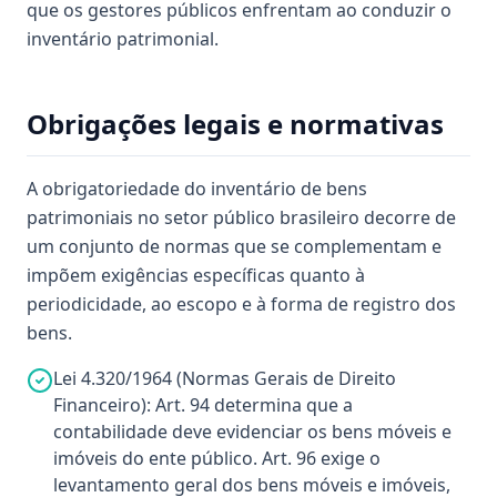
que os gestores públicos enfrentam ao conduzir o
inventário patrimonial.
Obrigações legais e normativas
A obrigatoriedade do inventário de bens
patrimoniais no setor público brasileiro decorre de
um conjunto de normas que se complementam e
impõem exigências específicas quanto à
periodicidade, ao escopo e à forma de registro dos
bens.
Lei 4.320/1964 (Normas Gerais de Direito
Financeiro): Art. 94 determina que a
contabilidade deve evidenciar os bens móveis e
imóveis do ente público. Art. 96 exige o
levantamento geral dos bens móveis e imóveis,