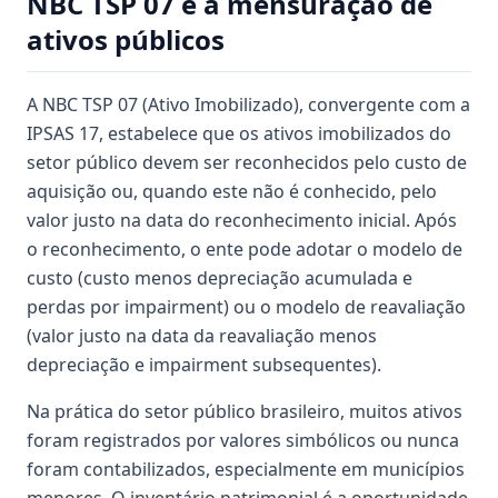
NBC TSP 07 e a mensuração de
ativos públicos
A NBC TSP 07 (Ativo Imobilizado), convergente com a
IPSAS 17, estabelece que os ativos imobilizados do
setor público devem ser reconhecidos pelo custo de
aquisição ou, quando este não é conhecido, pelo
valor justo na data do reconhecimento inicial. Após
o reconhecimento, o ente pode adotar o modelo de
custo (custo menos depreciação acumulada e
perdas por impairment) ou o modelo de reavaliação
(valor justo na data da reavaliação menos
depreciação e impairment subsequentes).
Na prática do setor público brasileiro, muitos ativos
foram registrados por valores simbólicos ou nunca
foram contabilizados, especialmente em municípios