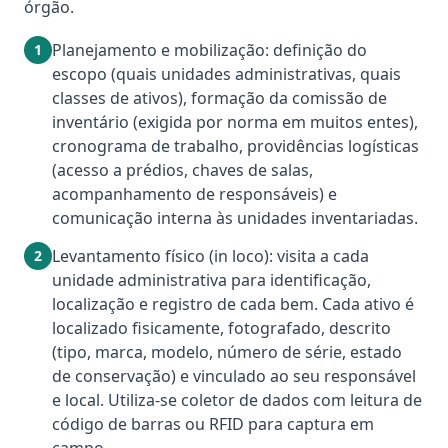
órgão.
Planejamento e mobilização: definição do
1
escopo (quais unidades administrativas, quais
classes de ativos), formação da comissão de
inventário (exigida por norma em muitos entes),
cronograma de trabalho, providências logísticas
(acesso a prédios, chaves de salas,
acompanhamento de responsáveis) e
comunicação interna às unidades inventariadas.
Levantamento físico (in loco): visita a cada
2
unidade administrativa para identificação,
localização e registro de cada bem. Cada ativo é
localizado fisicamente, fotografado, descrito
(tipo, marca, modelo, número de série, estado
de conservação) e vinculado ao seu responsável
e local. Utiliza-se coletor de dados com leitura de
código de barras ou RFID para captura em