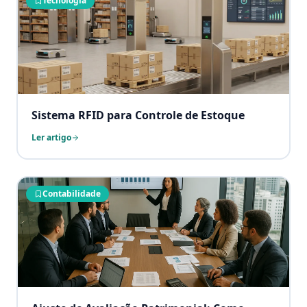
Tecnologia
Sistema RFID para Controle de Estoque
Ler artigo
Contabilidade