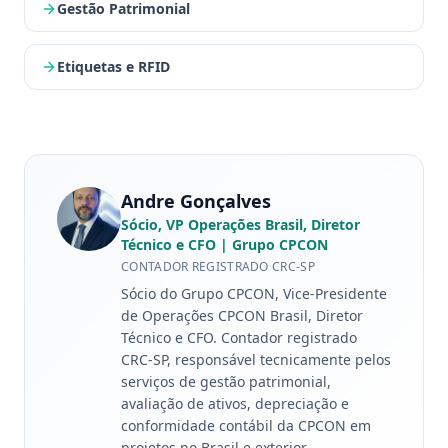
Gestão Patrimonial
Etiquetas e RFID
Andre Gonçalves
Sócio, VP Operações Brasil, Diretor
Técnico e CFO
| Grupo CPCON
CONTADOR REGISTRADO CRC-SP
Sócio do Grupo CPCON, Vice-Presidente
de Operações CPCON Brasil, Diretor
Técnico e CFO. Contador registrado
CRC-SP, responsável tecnicamente pelos
serviços de gestão patrimonial,
avaliação de ativos, depreciação e
conformidade contábil da CPCON em
projetos no Brasil e exterior.