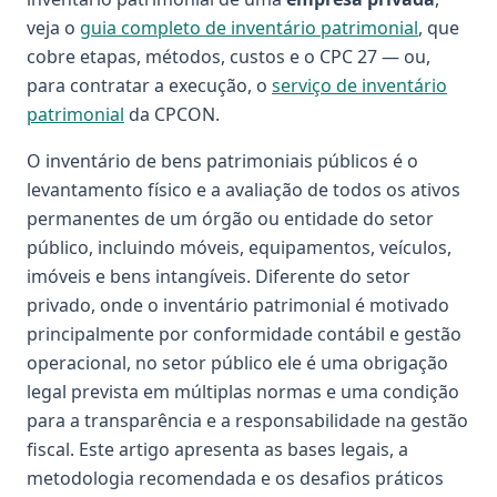
veja o
guia completo de inventário patrimonial
, que
cobre etapas, métodos, custos e o CPC 27 — ou,
para contratar a execução, o
serviço de inventário
patrimonial
da CPCON.
O inventário de bens patrimoniais públicos é o
levantamento físico e a avaliação de todos os ativos
permanentes de um órgão ou entidade do setor
público, incluindo móveis, equipamentos, veículos,
imóveis e bens intangíveis. Diferente do setor
privado, onde o inventário patrimonial é motivado
principalmente por conformidade contábil e gestão
operacional, no setor público ele é uma obrigação
legal prevista em múltiplas normas e uma condição
para a transparência e a responsabilidade na gestão
fiscal. Este artigo apresenta as bases legais, a
metodologia recomendada e os desafios práticos