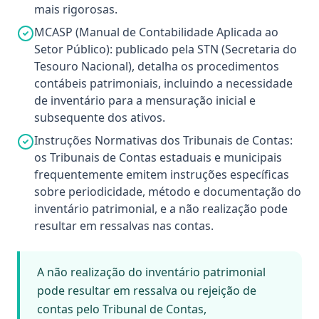
mais rigorosas.
MCASP (Manual de Contabilidade Aplicada ao
Setor Público): publicado pela STN (Secretaria do
Tesouro Nacional), detalha os procedimentos
contábeis patrimoniais, incluindo a necessidade
de inventário para a mensuração inicial e
subsequente dos ativos.
Instruções Normativas dos Tribunais de Contas:
os Tribunais de Contas estaduais e municipais
frequentemente emitem instruções específicas
sobre periodicidade, método e documentação do
inventário patrimonial, e a não realização pode
resultar em ressalvas nas contas.
A não realização do inventário patrimonial
pode resultar em ressalva ou rejeição de
contas pelo Tribunal de Contas,