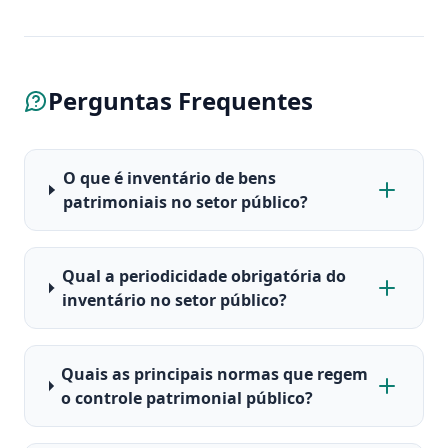
Perguntas Frequentes
O que é inventário de bens
patrimoniais no setor público?
Qual a periodicidade obrigatória do
inventário no setor público?
Quais as principais normas que regem
o controle patrimonial público?