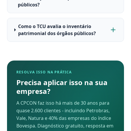
públicos?
Como o TCU avalia o inventário
patrimonial dos órgãos públicos?
RESOLVA ISSO NA PRÁTICA
Precisa aplicar isso na sua
empresa?
A CPCON faz isso há mais de 30 anos para
quase 2.600 clientes - incluindo Petrobras,
Vale, Natura e 40% das empresas do índice
Bovespa. Diagnóstico gratuito, resposta em