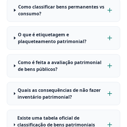
Como classificar bens permanentes vs
consumo?
O que é etiquetagem e
plaqueteamento patrimonial?
Como é feita a avaliação patrimonial
de bens públicos?
Quais as consequências de não fazer
inventário patrimonial?
Existe uma tabela oficial de
classificação de bens patrimoniais