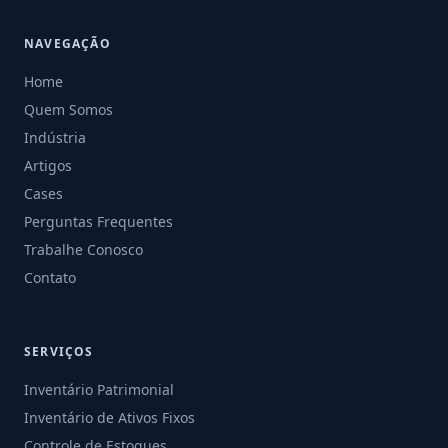
NAVEGAÇÃO
Home
Quem Somos
Indústria
Artigos
Cases
Perguntas Frequentes
Trabalhe Conosco
Contato
SERVIÇOS
Inventário Patrimonial
Inventário de Ativos Fixos
Controle de Estoques